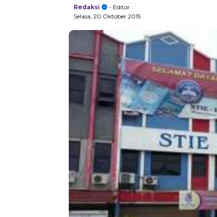
Redaksi
- Editor
Selasa, 20 Oktober 2015