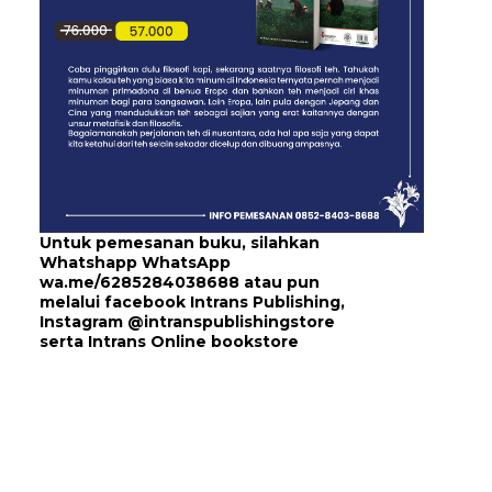
Untuk pemesanan buku, silahkan
Whatshapp WhatsApp
wa.me/6285284038688
atau pun
melalui
facebook Intrans Publishing
,
Instagram
@intranspublishingstore
serta
Intrans Online bookstore