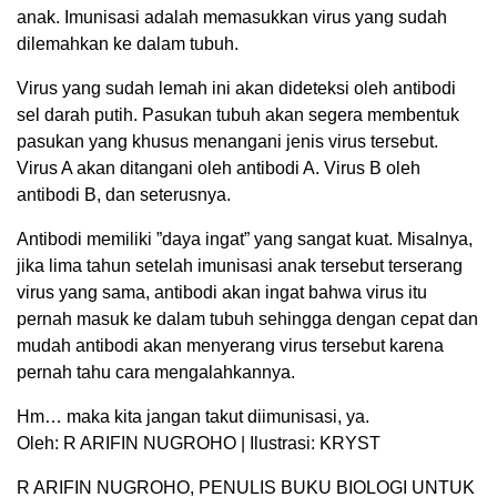
anak. Imunisasi adalah memasukkan virus yang sudah
dilemahkan ke dalam tubuh.
Virus yang sudah lemah ini akan dideteksi oleh antibodi
sel darah putih. Pasukan tubuh akan segera membentuk
pasukan yang khusus menangani jenis virus tersebut.
Virus A akan ditangani oleh antibodi A. Virus B oleh
antibodi B, dan seterusnya.
Antibodi memiliki ”daya ingat” yang sangat kuat. Misalnya,
jika lima tahun setelah imunisasi anak tersebut terserang
virus yang sama, antibodi akan ingat bahwa virus itu
pernah masuk ke dalam tubuh sehingga dengan cepat dan
mudah antibodi akan menyerang virus tersebut karena
pernah tahu cara mengalahkannya.
Hm… maka kita jangan takut diimunisasi, ya.
Oleh: R ARIFIN NUGROHO | Ilustrasi: KRYST
R ARIFIN NUGROHO, PENULIS BUKU BIOLOGI UNTUK