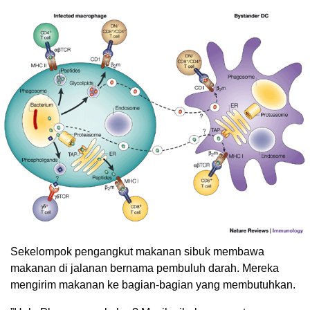
Sekelompok pengangkut makanan sibuk membawa
makanan di jalanan bernama pembuluh darah. Mereka
mengirim makanan ke bagian-bagian yang membutuhkan.