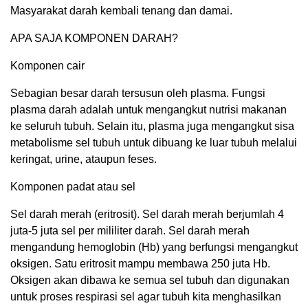
Masyarakat darah kembali tenang dan damai.
APA SAJA KOMPONEN DARAH?
Komponen cair
Sebagian besar darah tersusun oleh plasma. Fungsi
plasma darah adalah untuk mengangkut nutrisi makanan
ke seluruh tubuh. Selain itu, plasma juga mengangkut sisa
metabolisme sel tubuh untuk dibuang ke luar tubuh melalui
keringat, urine, ataupun feses.
Komponen padat atau sel
Sel darah merah (eritrosit). Sel darah merah berjumlah 4
juta-5 juta sel per mililiter darah. Sel darah merah
mengandung hemoglobin (Hb) yang berfungsi mengangkut
oksigen. Satu eritrosit mampu membawa 250 juta Hb.
Oksigen akan dibawa ke semua sel tubuh dan digunakan
untuk proses respirasi sel agar tubuh kita menghasilkan