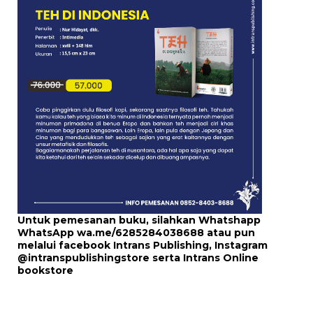
Untuk pemesanan buku, silahkan Whatshapp
WhatsApp
wa.me/6285284038688
atau pun
melalui
facebook Intrans Publishing
, Instagram
@intranspublishingstore
serta
Intrans Online
bookstore