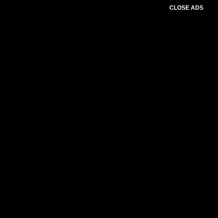
CLOSE ADS