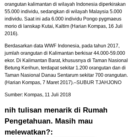
orangutan kalimantan di wilayah Indonesia diperkirakan
55.000 individu, sedangkan di wilayah Malaysia 5.000
individu. Saat ini ada 6.000 individu Pongo pygmaeus
morio di lanskap Kutai, Kaltim (Harian Kompas, 16 Juli
2016).
Berdasarkan data WWF Indonesia, pada tahun 2017,
jumlah orangutan di Kalimantan berkisar 44.000-59.000
ekor. Di Kalimantan Barat, khususnya di Taman Nasional
Betung Kerihun, terdapat sekitar 1.200 orangutan dan di
Taman Nasional Danau Sentarum sekitar 700 orangutan.
(Harian Kompas, 7 Maret 2017).–SUBUR TJAHJONO
Sumber: Kompas, 11 Juli 2018
nih tulisan menarik di Rumah
Pengetahuan. Masih mau
melewatkan?: