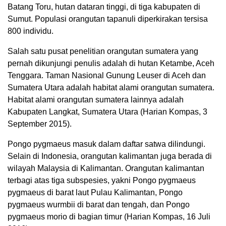
Batang Toru, hutan dataran tinggi, di tiga kabupaten di
Sumut. Populasi orangutan tapanuli diperkirakan tersisa
800 individu.
Salah satu pusat penelitian orangutan sumatera yang
pernah dikunjungi penulis adalah di hutan Ketambe, Aceh
Tenggara. Taman Nasional Gunung Leuser di Aceh dan
Sumatera Utara adalah habitat alami orangutan sumatera.
Habitat alami orangutan sumatera lainnya adalah
Kabupaten Langkat, Sumatera Utara (Harian Kompas, 3
September 2015).
Pongo pygmaeus masuk dalam daftar satwa dilindungi.
Selain di Indonesia, orangutan kalimantan juga berada di
wilayah Malaysia di Kalimantan. Orangutan kalimantan
terbagi atas tiga subspesies, yakni Pongo pygmaeus
pygmaeus di barat laut Pulau Kalimantan, Pongo
pygmaeus wurmbii di barat dan tengah, dan Pongo
pygmaeus morio di bagian timur (Harian Kompas, 16 Juli