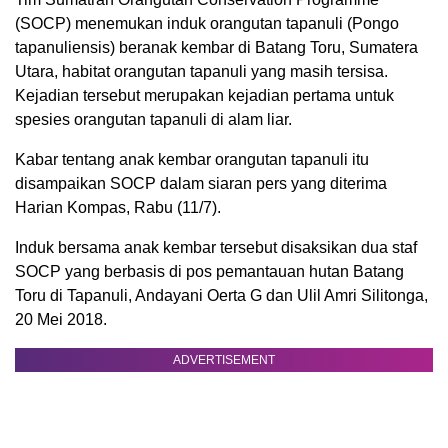
(SOCP) menemukan induk orangutan tapanuli (Pongo
tapanuliensis) beranak kembar di Batang Toru, Sumatera
Utara, habitat orangutan tapanuli yang masih tersisa.
Kejadian tersebut merupakan kejadian pertama untuk
spesies orangutan tapanuli di alam liar.
Kabar tentang anak kembar orangutan tapanuli itu
disampaikan SOCP dalam siaran pers yang diterima
Harian Kompas, Rabu (11/7).
Induk bersama anak kembar tersebut disaksikan dua staf
SOCP yang berbasis di pos pemantauan hutan Batang
Toru di Tapanuli, Andayani Oerta G dan Ulil Amri Silitonga,
20 Mei 2018.
ADVERTISEMENT