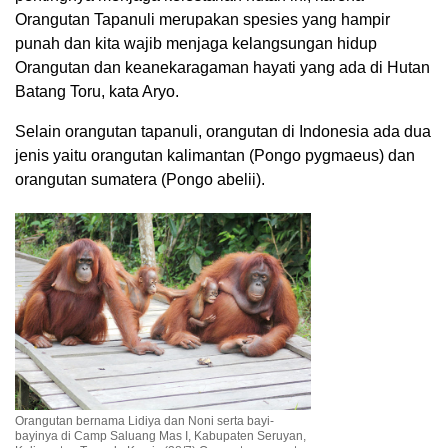
Orangutan Tapanuli merupakan spesies yang hampir
punah dan kita wajib menjaga kelangsungan hidup
Orangutan dan keanekaragaman hayati yang ada di Hutan
Batang Toru, kata Aryo.
Selain orangutan tapanuli, orangutan di Indonesia ada dua
jenis yaitu orangutan kalimantan (Pongo pygmaeus) dan
orangutan sumatera (Pongo abelii).
Orangutan bernama Lidiya dan Noni serta bayi-
bayinya di Camp Saluang Mas I, Kabupaten Seruyan,