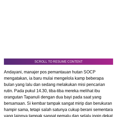
SCROLL TO RESUME CONTENT
Andayani, manajer pos pemantauan hutan SOCP
mengatakan, ia baru mulai mengelola kamp beberapa
bulan yang lalu dan sedang melakukan misi pencarian
rutin. Pada pukul 14.30, tiba-tiba mereka melihat ibu
orangutan Tapanuli dengan dua bayi pada saat yang
bersamaan. Si kembar tampak sangat mirip dan berukuran
hampir sama, tetapi salah satunya cukup berani sementara
yang lainnya tampak sangat pemalu dan selalu ingin dekat