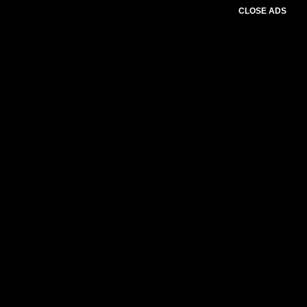
CLOSE ADS