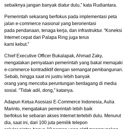
sebaiknya jangan banyak diatur dulu,” kata Rudiantara.
Pemerintah sekarang berfokus pada implementasi peta
jalan e-commerce nasional yang berorientasi
pada pendanaan, tenaga kerja, dan infrastruktur. “Koneksi
Internet cepat dari Palapa Ring juga terus
kami kebut.”
Chief Executive Officer Bukalapak, Ahmad Zaky,
mengatakan pernyataan pemerintah yang bakal memajaki
e-commerce kontradiktif dengan semangat pembangunan.
Sebab, hingga saat ini justru lebih banyak
orang yang mencoba peruntungan berdagang di media
sosial. “Tidak adil, dong,” katanya.
Adapun Ketua Asosiasi E-Commerce Indonesia, Aulia
Marinto, mengatakan pemerintah lebih baik
berfokus ke sebaran akses Internet terlebih dulu. Menurut
dia, saat ini, dari 100 juta pemilik telepon