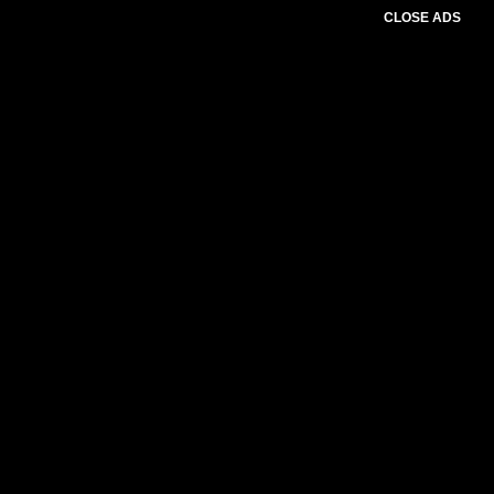
CLOSE ADS