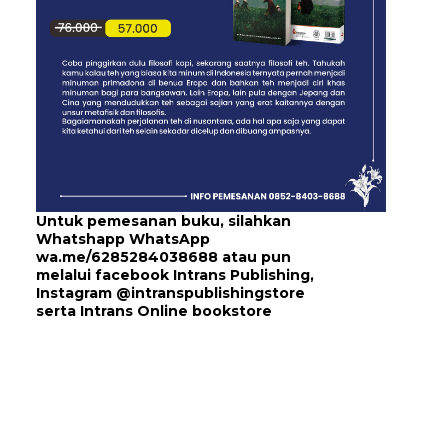
Untuk pemesanan buku, silahkan
Whatshapp WhatsApp
wa.me/6285284038688
atau pun
melalui
facebook Intrans Publishing
,
Instagram
@intranspublishingstore
serta
Intrans Online bookstore