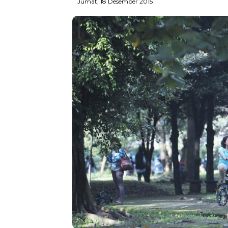
Jumat, 18 Desember 2015