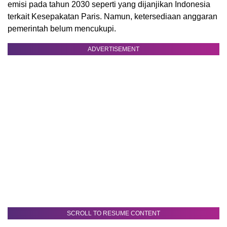
emisi pada tahun 2030 seperti yang dijanjikan Indonesia
terkait Kesepakatan Paris. Namun, ketersediaan anggaran
pemerintah belum mencukupi.
ADVERTISEMENT
SCROLL TO RESUME CONTENT