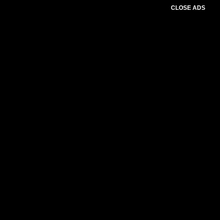
CLOSE ADS