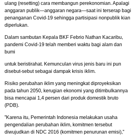
ulang (resetting) cara membangun perekonomian. Apalagi
anggaran publik—anggaran negara—saat ini terserap bagi
penanganan Covid-19 sehingga partisipasi nonpublik kian
diperlukan.
Dalam sambutan Kepala BKF Febrio Nathan Kacaribu,
pandemi Covid-19 telah memberi waktu bagi alam dan
bumi
untuk beristirahat. Kemunculan virus jenis baru ini pun
disebut-sebut sebagai dampak krisis iklim.
Risiko perubahan iklim yang meningkat diproyeksikan
pada tahun 2050, kerugian ekonomi yang ditimbulkannya
bisa mencapai 1,4 persen dari produk domestik bruto
(PDB).
”Karena itu, Pemerintah Indonesia melakukan usaha
pengendalian perubahan iklim, komitmen tersebut
diwujudkan di NDC 2016 (komitmen penurunan emisi),”