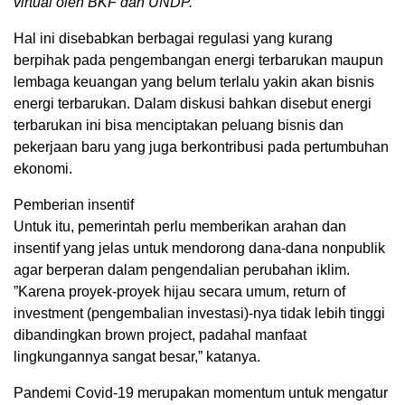
virtual oleh BKF dan UNDP.
Hal ini disebabkan berbagai regulasi yang kurang
berpihak pada pengembangan energi terbarukan maupun
lembaga keuangan yang belum terlalu yakin akan bisnis
energi terbarukan. Dalam diskusi bahkan disebut energi
terbarukan ini bisa menciptakan peluang bisnis dan
pekerjaan baru yang juga berkontribusi pada pertumbuhan
ekonomi.
Pemberian insentif
Untuk itu, pemerintah perlu memberikan arahan dan
insentif yang jelas untuk mendorong dana-dana nonpublik
agar berperan dalam pengendalian perubahan iklim.
”Karena proyek-proyek hijau secara umum, return of
investment (pengembalian investasi)-nya tidak lebih tinggi
dibandingkan brown project, padahal manfaat
lingkungannya sangat besar,” katanya.
Pandemi Covid-19 merupakan momentum untuk mengatur