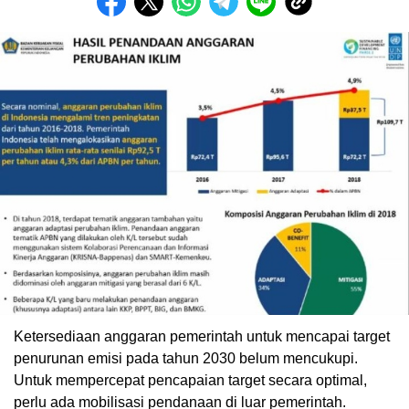
Ketersediaan anggaran pemerintah untuk mencapai target
penurunan emisi pada tahun 2030 belum mencukupi.
Untuk mempercepat pencapaian target secara optimal,
perlu ada mobilisasi pendanaan di luar pemerintah.