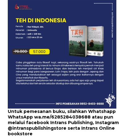
Untuk pemesanan buku, silahkan Whatshapp
WhatsApp
wa.me/6285284038688
atau pun
melalui
facebook Intrans Publishing
, Instagram
@intranspublishingstore
serta
Intrans Online
bookstore