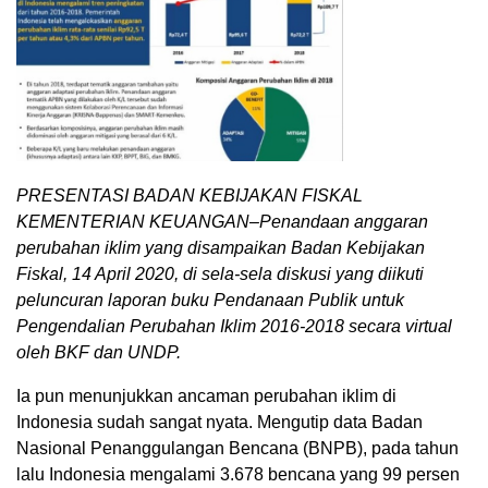
PRESENTASI BADAN KEBIJAKAN FISKAL
KEMENTERIAN KEUANGAN–Penandaan anggaran
perubahan iklim yang disampaikan Badan Kebijakan
Fiskal, 14 April 2020, di sela-sela diskusi yang diikuti
peluncuran laporan buku Pendanaan Publik untuk
Pengendalian Perubahan Iklim 2016-2018 secara virtual
oleh BKF dan UNDP.
Ia pun menunjukkan ancaman perubahan iklim di
Indonesia sudah sangat nyata. Mengutip data Badan
Nasional Penanggulangan Bencana (BNPB), pada tahun
lalu Indonesia mengalami 3.678 bencana yang 99 persen