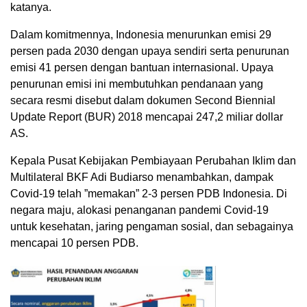
katanya.
Dalam komitmennya, Indonesia menurunkan emisi 29
persen pada 2030 dengan upaya sendiri serta penurunan
emisi 41 persen dengan bantuan internasional. Upaya
penurunan emisi ini membutuhkan pendanaan yang
secara resmi disebut dalam dokumen Second Biennial
Update Report (BUR) 2018 mencapai 247,2 miliar dollar
AS.
Kepala Pusat Kebijakan Pembiayaan Perubahan Iklim dan
Multilateral BKF Adi Budiarso menambahkan, dampak
Covid-19 telah ”memakan” 2-3 persen PDB Indonesia. Di
negara maju, alokasi penanganan pandemi Covid-19
untuk kesehatan, jaring pengaman sosial, dan sebagainya
mencapai 10 persen PDB.