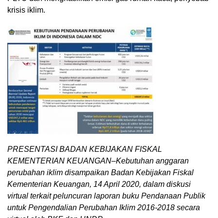
krisis iklim.
PRESENTASI BADAN KEBIJAKAN FISKAL
KEMENTERIAN KEUANGAN–Kebutuhan anggaran
perubahan iklim disampaikan Badan Kebijakan Fiskal
Kementerian Keuangan, 14 April 2020, dalam diskusi
virtual terkait peluncuran laporan buku Pendanaan Publik
untuk Pengendalian Perubahan Iklim 2016-2018 secara