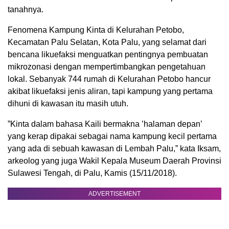
tanahnya.
Fenomena Kampung Kinta di Kelurahan Petobo,
Kecamatan Palu Selatan, Kota Palu, yang selamat dari
bencana likuefaksi menguatkan pentingnya pembuatan
mikrozonasi dengan mempertimbangkan pengetahuan
lokal. Sebanyak 744 rumah di Kelurahan Petobo hancur
akibat likuefaksi jenis aliran, tapi kampung yang pertama
dihuni di kawasan itu masih utuh.
”Kinta dalam bahasa Kaili bermakna ’halaman depan’
yang kerap dipakai sebagai nama kampung kecil pertama
yang ada di sebuah kawasan di Lembah Palu,” kata Iksam,
arkeolog yang juga Wakil Kepala Museum Daerah Provinsi
Sulawesi Tengah, di Palu, Kamis (15/11/2018).
ADVERTISEMENT