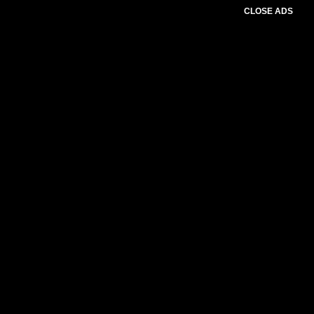
CLOSE ADS