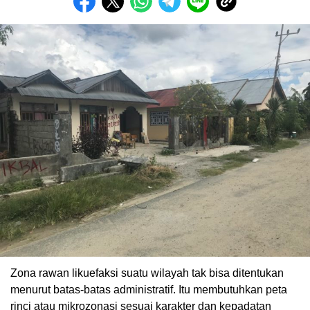
Zona rawan likuefaksi suatu wilayah tak bisa ditentukan
menurut batas-batas administratif. Itu membutuhkan peta
rinci atau mikrozonasi sesuai karakter dan kepadatan