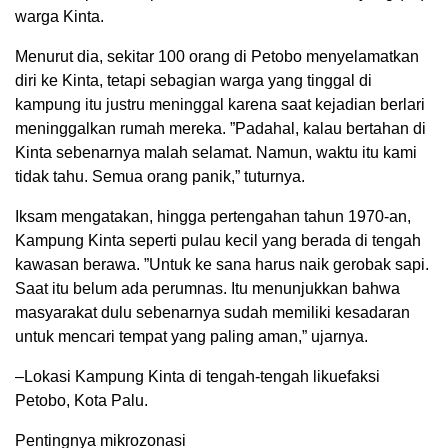
warga Kinta.
Menurut dia, sekitar 100 orang di Petobo menyelamatkan
diri ke Kinta, tetapi sebagian warga yang tinggal di
kampung itu justru meninggal karena saat kejadian berlari
meninggalkan rumah mereka. ”Padahal, kalau bertahan di
Kinta sebenarnya malah selamat. Namun, waktu itu kami
tidak tahu. Semua orang panik,” tuturnya.
Iksam mengatakan, hingga pertengahan tahun 1970-an,
Kampung Kinta seperti pulau kecil yang berada di tengah
kawasan berawa. ”Untuk ke sana harus naik gerobak sapi.
Saat itu belum ada perumnas. Itu menunjukkan bahwa
masyarakat dulu sebenarnya sudah memiliki kesadaran
untuk mencari tempat yang paling aman,” ujarnya.
–Lokasi Kampung Kinta di tengah-tengah likuefaksi
Petobo, Kota Palu.
Pentingnya mikrozonasi