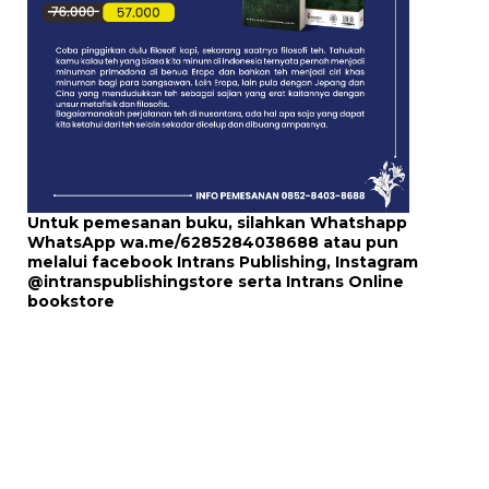
Untuk pemesanan buku, silahkan Whatshapp
WhatsApp
wa.me/6285284038688
atau pun
melalui
facebook Intrans Publishing
, Instagram
@intranspublishingstore
serta
Intrans Online
bookstore