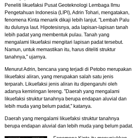
Peneliti likuefaksi Pusat Geoteknologi Lembaga Ilmu
Pengetahuan Indonesia (LIPI), Adrin Tohari, mengatakan,
fenomena Kinta menarik dikaji lebih lanjut. ”Lembah Palu
itu dulunya laut. Hipotesisnya, ada lapisan-lapisan tanah
lebih padat yang membentuk pulau. Tanah yang
mengalami likuefaksi mengitari lapisan padat tersebut.
Namun, untuk memastikan itu, harus diteliti struktur
tanahnya,” ujarnya.
Menurut Adrin, bencana yang terjadi di Petobo merupakan
likuefaksi aliran, yang merupakan salah satu jenis
terparah. Likuefaksi jenis aliran itu dipengaruhi oleh
adanya kemiringan lereng. ”Daerah yang mengalami
likuefaksi struktur tanahnya berupa endapan aluvial dan
lebih muda yang belum padat,” katanya.
Daerah yang mengalami likuefaksi struktur tanahnya
berupa endapan aluvial dan lebih muda yang belum padat.