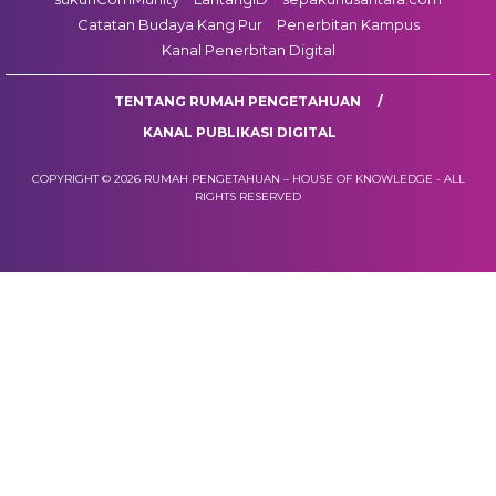
Catatan Budaya Kang Pur
Penerbitan Kampus
Kanal Penerbitan Digital
TENTANG RUMAH PENGETAHUAN
KANAL PUBLIKASI DIGITAL
COPYRIGHT © 2026 RUMAH PENGETAHUAN – HOUSE OF KNOWLEDGE - ALL
RIGHTS RESERVED