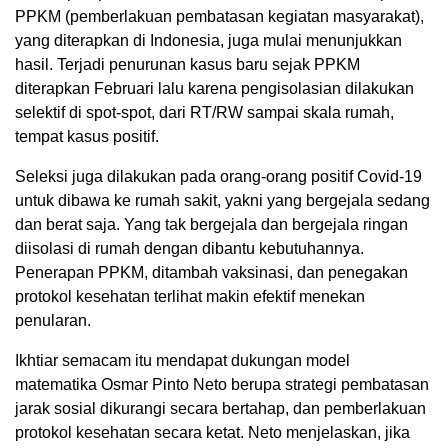
PPKM (pemberlakuan pembatasan kegiatan masyarakat),
yang diterapkan di Indonesia, juga mulai menunjukkan
hasil. Terjadi penurunan kasus baru sejak PPKM
diterapkan Februari lalu karena pengisolasian dilakukan
selektif di spot-spot, dari RT/RW sampai skala rumah,
tempat kasus positif.
Seleksi juga dilakukan pada orang-orang positif Covid-19
untuk dibawa ke rumah sakit, yakni yang bergejala sedang
dan berat saja. Yang tak bergejala dan bergejala ringan
diisolasi di rumah dengan dibantu kebutuhannya.
Penerapan PPKM, ditambah vaksinasi, dan penegakan
protokol kesehatan terlihat makin efektif menekan
penularan.
Ikhtiar semacam itu mendapat dukungan model
matematika Osmar Pinto Neto berupa strategi pembatasan
jarak sosial dikurangi secara bertahap, dan pemberlakuan
protokol kesehatan secara ketat. Neto menjelaskan, jika