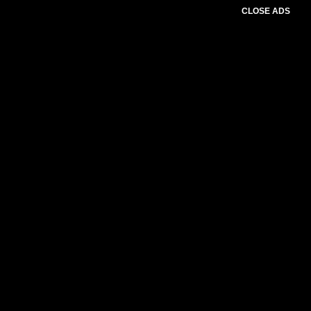
CLOSE ADS