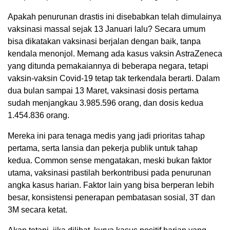
Apakah penurunan drastis ini disebabkan telah dimulainya
vaksinasi massal sejak 13 Januari lalu? Secara umum
bisa dikatakan vaksinasi berjalan dengan baik, tanpa
kendala menonjol. Memang ada kasus vaksin AstraZeneca
yang ditunda pemakaiannya di beberapa negara, tetapi
vaksin-vaksin Covid-19 tetap tak terkendala berarti. Dalam
dua bulan sampai 13 Maret, vaksinasi dosis pertama
sudah menjangkau 3.985.596 orang, dan dosis kedua
1.454.836 orang.
Mereka ini para tenaga medis yang jadi prioritas tahap
pertama, serta lansia dan pekerja publik untuk tahap
kedua. Common sense mengatakan, meski bukan faktor
utama, vaksinasi pastilah berkontribusi pada penurunan
angka kasus harian. Faktor lain yang bisa berperan lebih
besar, konsistensi penerapan pembatasan sosial, 3T dan
3M secara ketat.