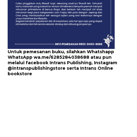
Untuk pemesanan buku, silahkan Whatshapp
WhatsApp
wa.me/6285284038688
atau pun
melalui
facebook Intrans Publishing
, Instagram
@intranspublishingstore
serta
Intrans Online
bookstore