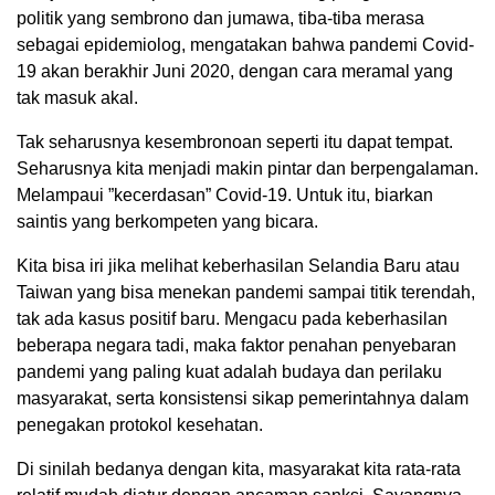
politik yang sembrono dan jumawa, tiba-tiba merasa
sebagai epidemiolog, mengatakan bahwa pandemi Covid-
19 akan berakhir Juni 2020, dengan cara meramal yang
tak masuk akal.
Tak seharusnya kesembronoan seperti itu dapat tempat.
Seharusnya kita menjadi makin pintar dan berpengalaman.
Melampaui ”kecerdasan” Covid-19. Untuk itu, biarkan
saintis yang berkompeten yang bicara.
Kita bisa iri jika melihat keberhasilan Selandia Baru atau
Taiwan yang bisa menekan pandemi sampai titik terendah,
tak ada kasus positif baru. Mengacu pada keberhasilan
beberapa negara tadi, maka faktor penahan penyebaran
pandemi yang paling kuat adalah budaya dan perilaku
masyarakat, serta konsistensi sikap pemerintahnya dalam
penegakan protokol kesehatan.
Di sinilah bedanya dengan kita, masyarakat kita rata-rata