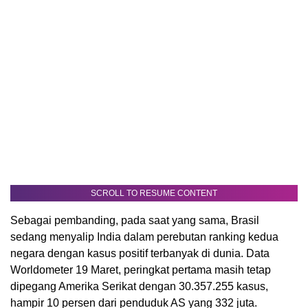
SCROLL TO RESUME CONTENT
Sebagai pembanding, pada saat yang sama, Brasil
sedang menyalip India dalam perebutan ranking kedua
negara dengan kasus positif terbanyak di dunia. Data
Worldometer 19 Maret, peringkat pertama masih tetap
dipegang Amerika Serikat dengan 30.357.255 kasus,
hampir 10 persen dari penduduk AS yang 332 juta.