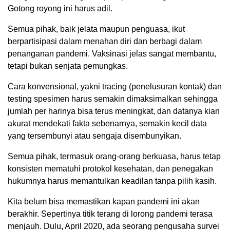
Gotong royong ini harus adil.
Semua pihak, baik jelata maupun penguasa, ikut
berpartisipasi dalam menahan diri dan berbagi dalam
penanganan pandemi. Vaksinasi jelas sangat membantu,
tetapi bukan senjata pemungkas.
Cara konvensional, yakni tracing (penelusuran kontak) dan
testing spesimen harus semakin dimaksimalkan sehingga
jumlah per harinya bisa terus meningkat, dan datanya kian
akurat mendekati fakta sebenarnya, semakin kecil data
yang tersembunyi atau sengaja disembunyikan.
Semua pihak, termasuk orang-orang berkuasa, harus tetap
konsisten mematuhi protokol kesehatan, dan penegakan
hukumnya harus memantulkan keadilan tanpa pilih kasih.
Kita belum bisa memastikan kapan pandemi ini akan
berakhir. Sepertinya titik terang di lorong pandemi terasa
menjauh. Dulu, April 2020, ada seorang pengusaha survei