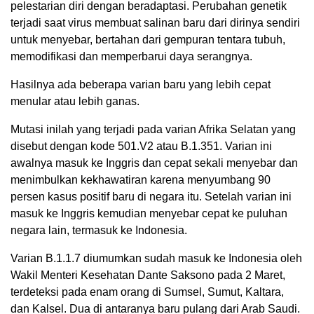
pelestarian diri dengan beradaptasi. Perubahan genetik
terjadi saat virus membuat salinan baru dari dirinya sendiri
untuk menyebar, bertahan dari gempuran tentara tubuh,
memodifikasi dan memperbarui daya serangnya.
Hasilnya ada beberapa varian baru yang lebih cepat
menular atau lebih ganas.
Mutasi inilah yang terjadi pada varian Afrika Selatan yang
disebut dengan kode 501.V2 atau B.1.351. Varian ini
awalnya masuk ke Inggris dan cepat sekali menyebar dan
menimbulkan kekhawatiran karena menyumbang 90
persen kasus positif baru di negara itu. Setelah varian ini
masuk ke Inggris kemudian menyebar cepat ke puluhan
negara lain, termasuk ke Indonesia.
Varian B.1.1.7 diumumkan sudah masuk ke Indonesia oleh
Wakil Menteri Kesehatan Dante Saksono pada 2 Maret,
terdeteksi pada enam orang di Sumsel, Sumut, Kaltara,
dan Kalsel. Dua di antaranya baru pulang dari Arab Saudi.