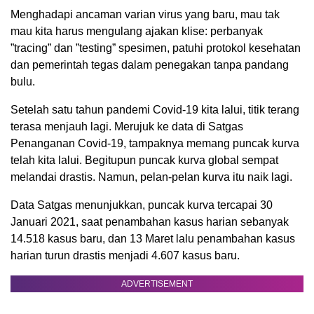
Menghadapi ancaman varian virus yang baru, mau tak
mau kita harus mengulang ajakan klise: perbanyak
”tracing” dan ”testing” spesimen, patuhi protokol kesehatan
dan pemerintah tegas dalam penegakan tanpa pandang
bulu.
Setelah satu tahun pandemi Covid-19 kita lalui, titik terang
terasa menjauh lagi. Merujuk ke data di Satgas
Penanganan Covid-19, tampaknya memang puncak kurva
telah kita lalui. Begitupun puncak kurva global sempat
melandai drastis. Namun, pelan-pelan kurva itu naik lagi.
Data Satgas menunjukkan, puncak kurva tercapai 30
Januari 2021, saat penambahan kasus harian sebanyak
14.518 kasus baru, dan 13 Maret lalu penambahan kasus
harian turun drastis menjadi 4.607 kasus baru.
ADVERTISEMENT