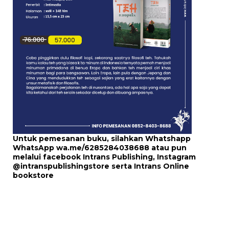
Untuk pemesanan buku, silahkan Whatshapp
WhatsApp
wa.me/6285284038688
atau pun
melalui
facebook Intrans Publishing
, Instagram
@intranspublishingstore
serta
Intrans Online
bookstore