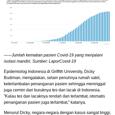
—-
–Jumlah kematian pasien Covid-19 yang menjalani
isolasi mandiri. Sumber: LaporCovid-19
Epidemiolog Indonesia di Griffith University, Dicky
Budiman, mengatakan, selain penuhnya rumah sakit,
keterlambatan penanganan pasien sehingga meninggal
juga cermin dari buruknya tes dan lacak di Indonesia.
”Kalau tes dan lacaknya rendah dan terlambat, otomatis
penanganan pasien juga terlambat,” katanya.
Menurut Dicky, negara-negara dengan kasus sangat tinggi,