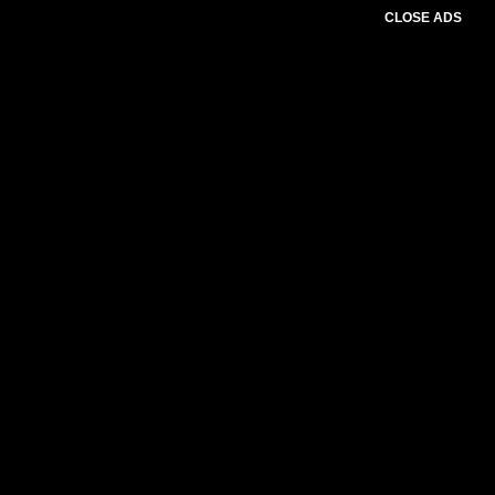
CLOSE ADS