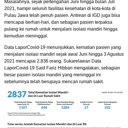
Masalahnya, sejak pertengahan Juni hingga bulan Juli
2021, hampir seluruh fasilitas kesehatan di kota-kota di
Pulau Jawa telah penuh pasien. Antrean di IGD juga bisa
mencapai berhari-hari, dan sebagian pasien terpaksa
pulang ke rumah untuk menjalani isolasi mandiri hingga
kemudian meninggal.
Data LaporCovid-19 menunjukkan, kematian pasien yang
menjalani isolasi mandiri sejak awal Juni hingga 3 Agustus
2021 mencapai 2.836 orang. Sukarelawan Data
LaporCovid-19 Said Fariz Hibban mengatakan, sebagian
besar pasien isolasi mandiri yang meninggal ini
sebelumnya telah berupaya mencari rumah sakit.