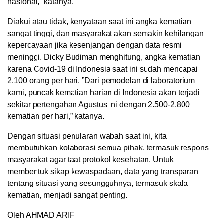
nasional,” katanya.
Diakui atau tidak, kenyataan saat ini angka kematian
sangat tinggi, dan masyarakat akan semakin kehilangan
kepercayaan jika kesenjangan dengan data resmi
meninggi. Dicky Budiman menghitung, angka kematian
karena Covid-19 di Indonesia saat ini sudah mencapai
2.100 orang per hari. ”Dari pemodelan di laboratorium
kami, puncak kematian harian di Indonesia akan terjadi
sekitar pertengahan Agustus ini dengan 2.500-2.800
kematian per hari,” katanya.
Dengan situasi penularan wabah saat ini, kita
membutuhkan kolaborasi semua pihak, termasuk respons
masyarakat agar taat protokol kesehatan. Untuk
membentuk sikap kewaspadaan, data yang transparan
tentang situasi yang sesungguhnya, termasuk skala
kematian, menjadi sangat penting.
Oleh AHMAD ARIF