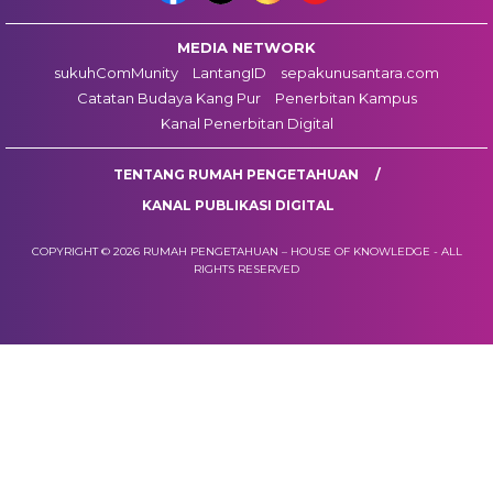
MEDIA NETWORK
sukuhComMunity
LantangID
sepakunusantara.com
Catatan Budaya Kang Pur
Penerbitan Kampus
Kanal Penerbitan Digital
TENTANG RUMAH PENGETAHUAN
KANAL PUBLIKASI DIGITAL
COPYRIGHT © 2026 RUMAH PENGETAHUAN – HOUSE OF KNOWLEDGE - ALL
RIGHTS RESERVED