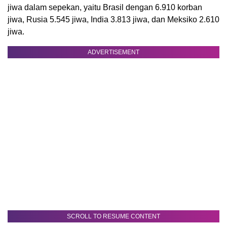
jiwa dalam sepekan, yaitu Brasil dengan 6.910 korban
jiwa, Rusia 5.545 jiwa, India 3.813 jiwa, dan Meksiko 2.610
jiwa.
ADVERTISEMENT
SCROLL TO RESUME CONTENT