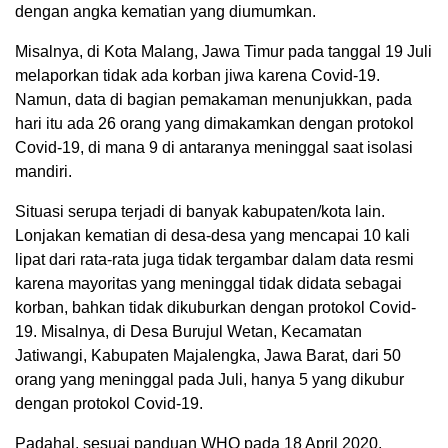
dengan angka kematian yang diumumkan.
Misalnya, di Kota Malang, Jawa Timur pada tanggal 19 Juli
melaporkan tidak ada korban jiwa karena Covid-19.
Namun, data di bagian pemakaman menunjukkan, pada
hari itu ada 26 orang yang dimakamkan dengan protokol
Covid-19, di mana 9 di antaranya meninggal saat isolasi
mandiri.
Situasi serupa terjadi di banyak kabupaten/kota lain.
Lonjakan kematian di desa-desa yang mencapai 10 kali
lipat dari rata-rata juga tidak tergambar dalam data resmi
karena mayoritas yang meninggal tidak didata sebagai
korban, bahkan tidak dikuburkan dengan protokol Covid-
19. Misalnya, di Desa Burujul Wetan, Kecamatan
Jatiwangi, Kabupaten Majalengka, Jawa Barat, dari 50
orang yang meninggal pada Juli, hanya 5 yang dikubur
dengan protokol Covid-19.
Padahal, sesuai panduan WHO pada 18 April 2020,