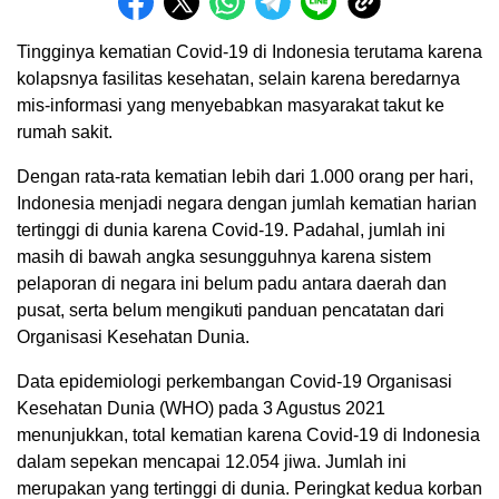
Tingginya kematian Covid-19 di Indonesia terutama karena
kolapsnya fasilitas kesehatan, selain karena beredarnya
mis-informasi yang menyebabkan masyarakat takut ke
rumah sakit.
Dengan rata-rata kematian lebih dari 1.000 orang per hari,
Indonesia menjadi negara dengan jumlah kematian harian
tertinggi di dunia karena Covid-19. Padahal, jumlah ini
masih di bawah angka sesungguhnya karena sistem
pelaporan di negara ini belum padu antara daerah dan
pusat, serta belum mengikuti panduan pencatatan dari
Organisasi Kesehatan Dunia.
Data epidemiologi perkembangan Covid-19 Organisasi
Kesehatan Dunia (WHO) pada 3 Agustus 2021
menunjukkan, total kematian karena Covid-19 di Indonesia
dalam sepekan mencapai 12.054 jiwa. Jumlah ini
merupakan yang tertinggi di dunia. Peringkat kedua korban