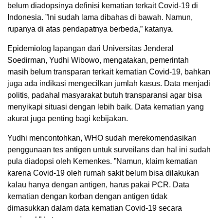
belum diadopsinya definisi kematian terkait Covid-19 di
Indonesia. ”Ini sudah lama dibahas di bawah. Namun,
rupanya di atas pendapatnya berbeda,” katanya.
Epidemiolog lapangan dari Universitas Jenderal
Soedirman, Yudhi Wibowo, mengatakan, pemerintah
masih belum transparan terkait kematian Covid-19, bahkan
juga ada indikasi mengecilkan jumlah kasus. Data menjadi
politis, padahal masyarakat butuh transparansi agar bisa
menyikapi situasi dengan lebih baik. Data kematian yang
akurat juga penting bagi kebijakan.
Yudhi mencontohkan, WHO sudah merekomendasikan
penggunaan tes antigen untuk surveilans dan hal ini sudah
pula diadopsi oleh Kemenkes. ”Namun, klaim kematian
karena Covid-19 oleh rumah sakit belum bisa dilakukan
kalau hanya dengan antigen, harus pakai PCR. Data
kematian dengan korban dengan antigen tidak
dimasukkan dalam data kematian Covid-19 secara