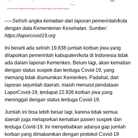
—–Selisih angka kematian dari laporan pemerintah/kota
dengan data Kementerian Kesehatan. Sumber:
https://laporcovid19.org
Ini berarti ada selisih 19.838 jumlah korban jiwa yang
dilaporkan pemerintah kabupaten/kota di Indonesia tidak
ada dalam laporan Kemenkes. Belum lagi, akan kematian
dengan status suspek dan terduga Covid-19, yang
memang tidak diumumkan Kemenkes. Padahal, dari
laporan sejumlah daerah, masih menurut pendataan
LaporCovid-19, terdapat 22.926 korban jiwa yang
meninggal dengan status terduga Covid-19.
Jumlah ini bisa lebih besar lagi, karena tidak semua
daerah juga melaporkan kematian pasien suspek dan
terduga Covid-19. Ini menyebabkan adanya gap jumlah
korban yang dimakamkan dengan protokol Covid-19