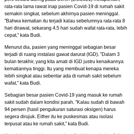
rata-rata lama rawat inap pasien Covid-19 di rumah sakit
semakin singkat, sebelum akhirnya pasien meninggal.
”Bahwa kematian itu terjadi kalau sebelumnya rata-rata 8
hari dirawat, sekarang 4,5 hari sudah wafat rata-rata, lebih
cepat,” kata Budi.
Menurut dia, pasien yang meninggal sebagian besar
terjadi di ruang instalasi gawat darurat (IGD). ”Dalam 3
bulan terakhir, yang kita amati di IGD justru kenaikannya
kematiannya tinggi. Itu yang membuat kenapa mereka
lebih singkat atau sebentar ada di rumah sakit sebelum
wafat,” kata Budi.
Sebagian besar pasien Covid-19 yang masuk ke rumah
sakit sudah dalam kondisi parah. ”Kalau sudah di bawah
94 persen (hasil pengukuran saturasi oksigen) harus
segera dirujuk. Either itu ke puskesmas atau isolasi
terpusat atau ke rumah sakit,” kata Budi.