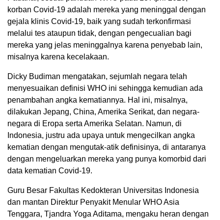
korban Covid-19 adalah mereka yang meninggal dengan
gejala klinis Covid-19, baik yang sudah terkonfirmasi
melalui tes ataupun tidak, dengan pengecualian bagi
mereka yang jelas meninggalnya karena penyebab lain,
misalnya karena kecelakaan.
Dicky Budiman mengatakan, sejumlah negara telah
menyesuaikan definisi WHO ini sehingga kemudian ada
penambahan angka kematiannya. Hal ini, misalnya,
dilakukan Jepang, China, Amerika Serikat, dan negara-
negara di Eropa serta Amerika Selatan. Namun, di
Indonesia, justru ada upaya untuk mengecilkan angka
kematian dengan mengutak-atik definisinya, di antaranya
dengan mengeluarkan mereka yang punya komorbid dari
data kematian Covid-19.
Guru Besar Fakultas Kedokteran Universitas Indonesia
dan mantan Direktur Penyakit Menular WHO Asia
Tenggara, Tjandra Yoga Aditama, mengaku heran dengan