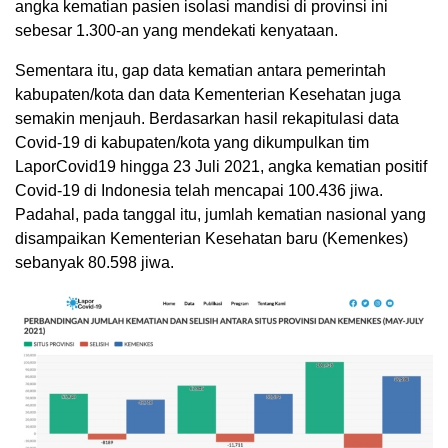
angka kematian pasien isolasi mandisi di provinsi ini
sebesar 1.300-an yang mendekati kenyataan.
Sementara itu, gap data kematian antara pemerintah
kabupaten/kota dan data Kementerian Kesehatan juga
semakin menjauh. Berdasarkan hasil rekapitulasi data
Covid-19 di kabupaten/kota yang dikumpulkan tim
LaporCovid19 hingga 23 Juli 2021, angka kematian positif
Covid-19 di Indonesia telah mencapai 100.436 jiwa.
Padahal, pada tanggal itu, jumlah kematian nasional yang
disampaikan Kementerian Kesehatan baru (Kemenkes)
sebanyak 80.598 jiwa.