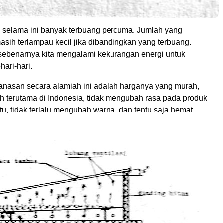
 selama ini banyak terbuang percuma. Jumlah yang
sih terlampau kecil jika dibandingkan yang terbuang.
 sebenarnya kita mengalami kekurangan energi untuk
ari-hari.
nasan secara alamiah ini adalah harganya yang murah,
h terutama di Indonesia, tidak mengubah rasa pada produk
ntu, tidak terlalu mengubah warna, dan tentu saja hemat