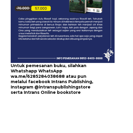
Untuk pemesanan buku, silahkan
Whatshapp WhatsApp
wa.me/6285284038688
atau pun
melalui
facebook Intrans Publishing
,
Instagram
@intranspublishingstore
serta
Intrans Online bookstore