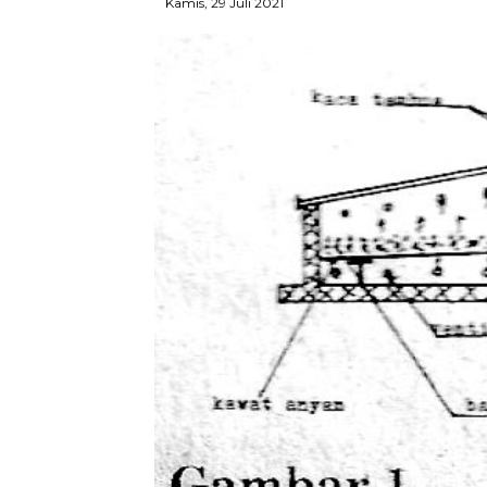
Kamis, 29 Juli 2021