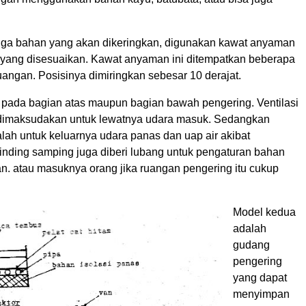
ga bahan yang akan dikeringkan, digunakan kawat anyaman
yang disesuaikan. Kawat anyaman ini ditempatkan beberapa
uangan. Posisinya dimiringkan sebesar 10 derajat.
at pada bagian atas maupun bagian bawah pengering. Ventilasi
dimaksudakan untuk lewatnya udara masuk. Sedangkan
lah untuk keluarnya udara panas dan uap air akibat
inding samping juga diberi lubang untuk pengaturan bahan
an. atau masuknya orang jika ruangan pengering itu cukup
Model kedua
adalah
gudang
pengering
yang dapat
menyimpan