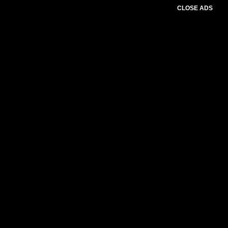
CLOSE ADS