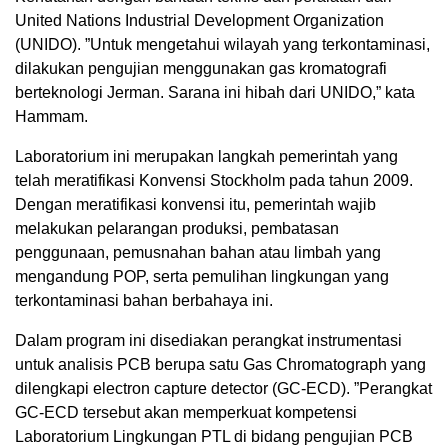
United Nations Industrial Development Organization
(UNIDO). ”Untuk mengetahui wilayah yang terkontaminasi,
dilakukan pengujian menggunakan gas kromatografi
berteknologi Jerman. Sarana ini hibah dari UNIDO,” kata
Hammam.
Laboratorium ini merupakan langkah pemerintah yang
telah meratifikasi Konvensi Stockholm pada tahun 2009.
Dengan meratifikasi konvensi itu, pemerintah wajib
melakukan pelarangan produksi, pembatasan
penggunaan, pemusnahan bahan atau limbah yang
mengandung POP, serta pemulihan lingkungan yang
terkontaminasi bahan berbahaya ini.
Dalam program ini disediakan perangkat instrumentasi
untuk analisis PCB berupa satu Gas Chromatograph yang
dilengkapi electron capture detector (GC-ECD). ”Perangkat
GC-ECD tersebut akan memperkuat kompetensi
Laboratorium Lingkungan PTL di bidang pengujian PCB