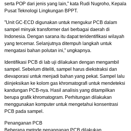
serta POP dari jenis yang lain,” kata Rudi Nugroho, Kepala
Pusat Teknologi Lingkungan BPPT.
”Unit GC-ECD digunakan untuk mengukur PCB dalam
sampel minyak transformer dari berbagai daerah di
Indonesia. Dengan sarana itu dapat teridentifikasi wilayah
yang tercemar. Selanjutnya ditempuh langkah untuk
mengatasi bahan polutan ini,” ungkapnya.
Identifikasi PCB di lab uji dilakukan dengan mengambil
sampel. Sebelum diteliti, sampel harus diekstraksi dan
dievaporasi untuk menjadi bahan yang pekat. Sampel lalu
diinjeksikan ke kolom gas khromatografi untuk mendeteksi
kandungan PCB-nya. Hasil analisis yang ditampilkan
berupa grafik khromatogram. Perhitungan dilakukan
menggunakan komputer untuk mengetahui konsentrasi
PCB pada sampel.
Penanganan PCB
Beberapa metode penanganan PCB dilakukan