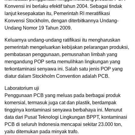
Konvensi ini berlaku efektif tahun 2004. Sebagai tindak
lanjut kesepakatan itu, Pemerintah RI meratifikasi
Konvensi Stockholm, dengan diterbitkannya Undang-
Undang Nomor 19 Tahun 2009.
Keluarnya undang-undang ratifikasi itu mengharuskan
pemerintah mengeluarkan kebijakan pelarangan produksi,
pembatasan penggunaan, pemusnahan limbah yang
mengandung POP serta memulihkan lingkungan yang
terkontaminasi senyawa ini. Salah satu jenis POP yang
diatur dalam Stockholm Convention adalah PCB.
Laboratorium uji
Penggunaan PCB yang meluas pada berbagai produk
komersial, termasuk juga cat dan plastik, berdampak
tingginya kontaminasi senyawa berbahaya ini. Menurut
data dari Pusat Teknologi Lingkungan BPPT, kontaminasi
PCB di seluruh Indonesia mencapai sekitar 23.000 ton,
yaitu ditemukan pada minyak trafo.