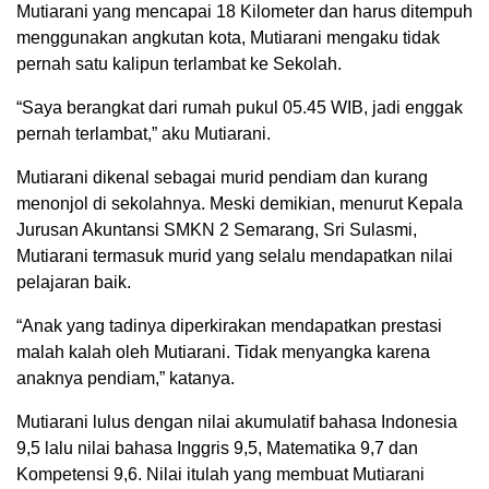
Mutiarani yang mencapai 18 Kilometer dan harus ditempuh
menggunakan angkutan kota, Mutiarani mengaku tidak
pernah satu kalipun terlambat ke Sekolah.
“Saya berangkat dari rumah pukul 05.45 WIB, jadi enggak
pernah terlambat,” aku Mutiarani.
Mutiarani dikenal sebagai murid pendiam dan kurang
menonjol di sekolahnya. Meski demikian, menurut Kepala
Jurusan Akuntansi SMKN 2 Semarang, Sri Sulasmi,
Mutiarani termasuk murid yang selalu mendapatkan nilai
pelajaran baik.
“Anak yang tadinya diperkirakan mendapatkan prestasi
malah kalah oleh Mutiarani. Tidak menyangka karena
anaknya pendiam,” katanya.
Mutiarani lulus dengan nilai akumulatif bahasa Indonesia
9,5 lalu nilai bahasa Inggris 9,5, Matematika 9,7 dan
Kompetensi 9,6. Nilai itulah yang membuat Mutiarani