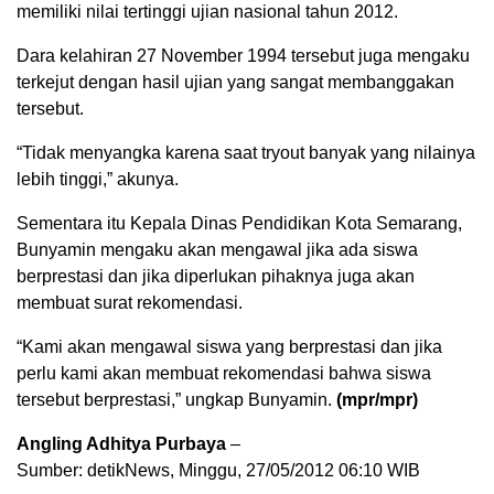
memiliki nilai tertinggi ujian nasional tahun 2012.
Dara kelahiran 27 November 1994 tersebut juga mengaku
terkejut dengan hasil ujian yang sangat membanggakan
tersebut.
“Tidak menyangka karena saat tryout banyak yang nilainya
lebih tinggi,” akunya.
Sementara itu Kepala Dinas Pendidikan Kota Semarang,
Bunyamin mengaku akan mengawal jika ada siswa
berprestasi dan jika diperlukan pihaknya juga akan
membuat surat rekomendasi.
“Kami akan mengawal siswa yang berprestasi dan jika
perlu kami akan membuat rekomendasi bahwa siswa
tersebut berprestasi,” ungkap Bunyamin.
(mpr/mpr)
Angling Adhitya Purbaya
–
Sumber: detikNews, Minggu, 27/05/2012 06:10 WIB