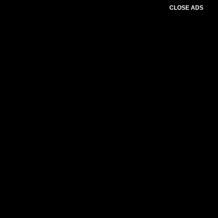
CLOSE ADS