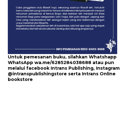
Untuk pemesanan buku, silahkan Whatshapp
WhatsApp
wa.me/6285284038688
atau pun
melalui
facebook Intrans Publishing
, Instagram
@intranspublishingstore
serta
Intrans Online
bookstore