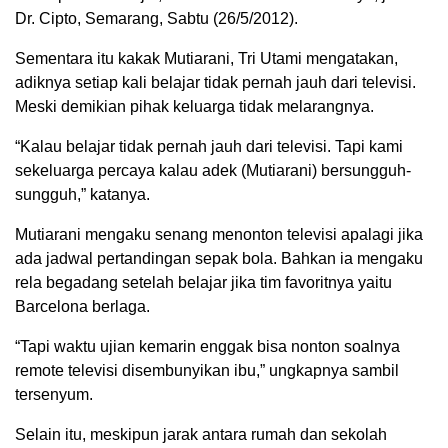
Dr. Cipto, Semarang, Sabtu (26/5/2012).
Sementara itu kakak Mutiarani, Tri Utami mengatakan,
adiknya setiap kali belajar tidak pernah jauh dari televisi.
Meski demikian pihak keluarga tidak melarangnya.
“Kalau belajar tidak pernah jauh dari televisi. Tapi kami
sekeluarga percaya kalau adek (Mutiarani) bersungguh-
sungguh,” katanya.
Mutiarani mengaku senang menonton televisi apalagi jika
ada jadwal pertandingan sepak bola. Bahkan ia mengaku
rela begadang setelah belajar jika tim favoritnya yaitu
Barcelona berlaga.
“Tapi waktu ujian kemarin enggak bisa nonton soalnya
remote televisi disembunyikan ibu,” ungkapnya sambil
tersenyum.
Selain itu, meskipun jarak antara rumah dan sekolah