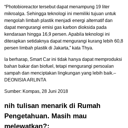
“Photobioreactor tersebut dapat menampung 19 liter
mikroalga. Sehingga teknologi ini memiliki tujuan untuk
mengolah limbah plastik menjadi energi alternatif dan
dapat mengurangi emisi gas karbon dioksida pada
kendaraan hingga 16,9 persen. Apabila teknologi ini
diterapkan setidaknya dapat mengurangi kurang lebih 60,8
persen limbah plastik di Jakarta,” kata Thya.
Ia berharap, Smart Car ini tidak hanya dapat memproduksi
bahan bakar dan biofuel, tetapi mengurangi persoalan
sampah dan menciptakan lingkungan yang lebih baik.–
DEONISIA ARLINTA
Sumber: Kompas, 28 Juni 2018
nih tulisan menarik di Rumah
Pengetahuan. Masih mau
melewatkan?: