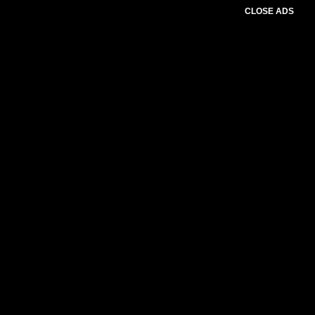
CLOSE ADS