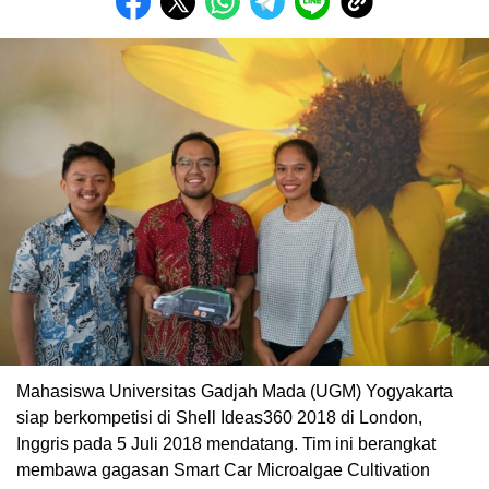
Mahasiswa Universitas Gadjah Mada (UGM) Yogyakarta
siap berkompetisi di Shell Ideas360 2018 di London,
Inggris pada 5 Juli 2018 mendatang. Tim ini berangkat
membawa gagasan Smart Car Microalgae Cultivation