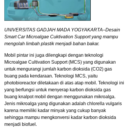
UNIVERSITAS GADJAH MADA YOGYAKARTA–Desain
Smart Car Microalgae Cuktivation Support yang mampu
mengolah limbah plastik menjadi bahan bakar.
Mobil pintar ini juga dilengkapi dengan teknologi
Microalgae Cultivation Support (MCS) yang digunakan
untuk mengurangi jumlah karbon dioksida (CO2) gas
buang pada kendaraan. Teknologi MCS, yaitu
photobioreactor diletakaan di atas atap mobil. Teknologi ini
yang berfungsi untuk menyerap karbon dioksida gas
buang knalpot mobil dengan menggunakan mikroalga.
Jenis mikroalga yang digunakan adalah chlorella vulgaris
karena memiliki kadar minyak yang cukup banyak
sehingga mampu mengkonversi kadar karbon dioksida
menjadi biofuel.