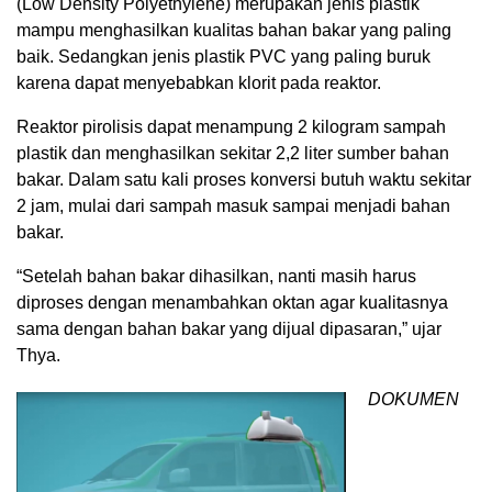
(Low Density Polyethylene) merupakan jenis plastik
mampu menghasilkan kualitas bahan bakar yang paling
baik. Sedangkan jenis plastik PVC yang paling buruk
karena dapat menyebabkan klorit pada reaktor.
Reaktor pirolisis dapat menampung 2 kilogram sampah
plastik dan menghasilkan sekitar 2,2 liter sumber bahan
bakar. Dalam satu kali proses konversi butuh waktu sekitar
2 jam, mulai dari sampah masuk sampai menjadi bahan
bakar.
“Setelah bahan bakar dihasilkan, nanti masih harus
diproses dengan menambahkan oktan agar kualitasnya
sama dengan bahan bakar yang dijual dipasaran,” ujar
Thya.
DOKUMEN