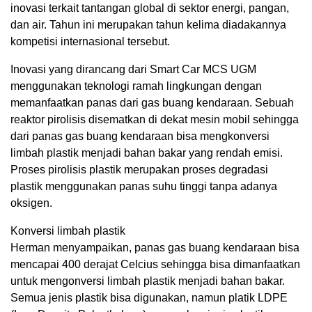
inovasi terkait tantangan global di sektor energi, pangan,
dan air. Tahun ini merupakan tahun kelima diadakannya
kompetisi internasional tersebut.
Inovasi yang dirancang dari Smart Car MCS UGM
menggunakan teknologi ramah lingkungan dengan
memanfaatkan panas dari gas buang kendaraan. Sebuah
reaktor pirolisis disematkan di dekat mesin mobil sehingga
dari panas gas buang kendaraan bisa mengkonversi
limbah plastik menjadi bahan bakar yang rendah emisi.
Proses pirolisis plastik merupakan proses degradasi
plastik menggunakan panas suhu tinggi tanpa adanya
oksigen.
Konversi limbah plastik
Herman menyampaikan, panas gas buang kendaraan bisa
mencapai 400 derajat Celcius sehingga bisa dimanfaatkan
untuk mengonversi limbah plastik menjadi bahan bakar.
Semua jenis plastik bisa digunakan, namun platik LDPE