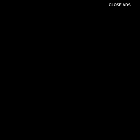
CLOSE ADS