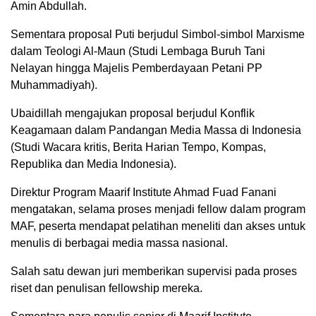
Amin Abdullah.
Sementara proposal Puti berjudul Simbol-simbol Marxisme
dalam Teologi Al-Maun (Studi Lembaga Buruh Tani
Nelayan hingga Majelis Pemberdayaan Petani PP
Muhammadiyah).
Ubaidillah mengajukan proposal berjudul Konflik
Keagamaan dalam Pandangan Media Massa di Indonesia
(Studi Wacara kritis, Berita Harian Tempo, Kompas,
Republika dan Media Indonesia).
Direktur Program Maarif Institute Ahmad Fuad Fanani
mengatakan, selama proses menjadi fellow dalam program
MAF, peserta mendapat pelatihan meneliti dan akses untuk
menulis di berbagai media massa nasional.
Salah satu dewan juri memberikan supervisi pada proses
riset dan penulisan fellowship mereka.