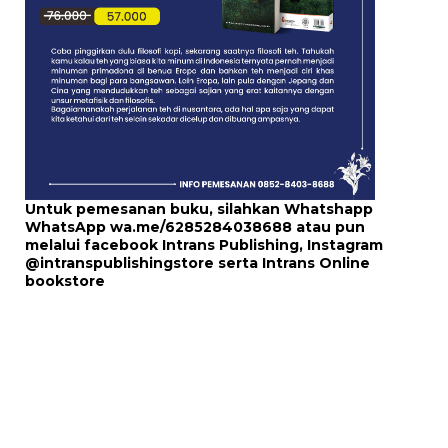
Untuk pemesanan buku, silahkan Whatshapp
WhatsApp
wa.me/6285284038688
atau pun
melalui
facebook Intrans Publishing
, Instagram
@intranspublishingstore
serta
Intrans Online
bookstore