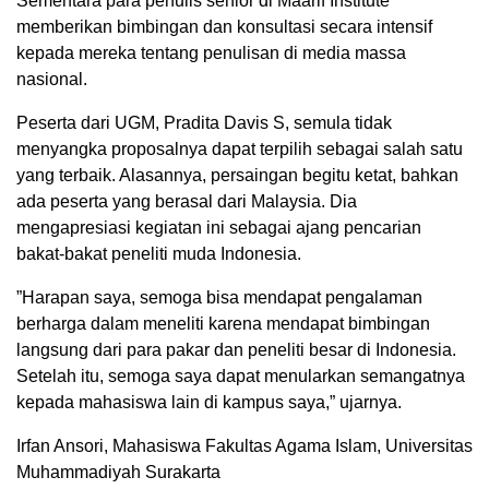
Sementara para penulis senior di Maarif Institute
memberikan bimbingan dan konsultasi secara intensif
kepada mereka tentang penulisan di media massa
nasional.
Peserta dari UGM, Pradita Davis S, semula tidak
menyangka proposalnya dapat terpilih sebagai salah satu
yang terbaik. Alasannya, persaingan begitu ketat, bahkan
ada peserta yang berasal dari Malaysia. Dia
mengapresiasi kegiatan ini sebagai ajang pencarian
bakat-bakat peneliti muda Indonesia.
”Harapan saya, semoga bisa mendapat pengalaman
berharga dalam meneliti karena mendapat bimbingan
langsung dari para pakar dan peneliti besar di Indonesia.
Setelah itu, semoga saya dapat menularkan semangatnya
kepada mahasiswa lain di kampus saya,” ujarnya.
Irfan Ansori, Mahasiswa Fakultas Agama Islam, Universitas
Muhammadiyah Surakarta