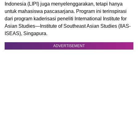
Indonesia (LIPI) juga menyelenggarakan, tetapi hanya
untuk mahasiswa pascasarjana. Program ini terinspirasi
dari program kaderisasi peneliti International Institute for
Asian Studies—Institute of Southeast Asian Studies (IIAS-
ISEAS), Singapura.
ADVERTISEMENT