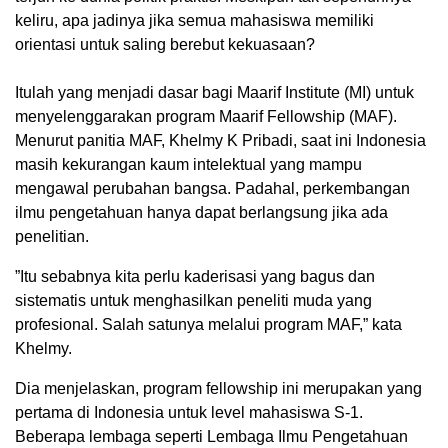
keliru, apa jadinya jika semua mahasiswa memiliki
orientasi untuk saling berebut kekuasaan?
Itulah yang menjadi dasar bagi Maarif Institute (MI) untuk
menyelenggarakan program Maarif Fellowship (MAF).
Menurut panitia MAF, Khelmy K Pribadi, saat ini Indonesia
masih kekurangan kaum intelektual yang mampu
mengawal perubahan bangsa. Padahal, perkembangan
ilmu pengetahuan hanya dapat berlangsung jika ada
penelitian.
”Itu sebabnya kita perlu kaderisasi yang bagus dan
sistematis untuk menghasilkan peneliti muda yang
profesional. Salah satunya melalui program MAF,” kata
Khelmy.
Dia menjelaskan, program fellowship ini merupakan yang
pertama di Indonesia untuk level mahasiswa S-1.
Beberapa lembaga seperti Lembaga Ilmu Pengetahuan