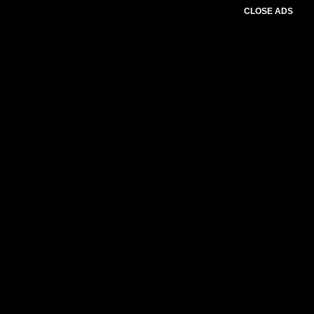
CLOSE ADS