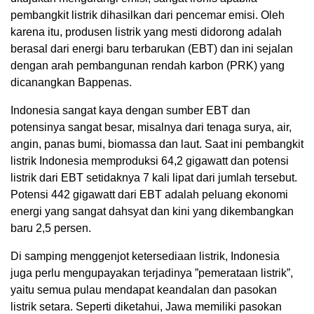
pembangkit listrik dihasilkan dari pencemar emisi. Oleh
karena itu, produsen listrik yang mesti didorong adalah
berasal dari energi baru terbarukan (EBT) dan ini sejalan
dengan arah pembangunan rendah karbon (PRK) yang
dicanangkan Bappenas.
Indonesia sangat kaya dengan sumber EBT dan
potensinya sangat besar, misalnya dari tenaga surya, air,
angin, panas bumi, biomassa dan laut. Saat ini pembangkit
listrik Indonesia memproduksi 64,2 gigawatt dan potensi
listrik dari EBT setidaknya 7 kali lipat dari jumlah tersebut.
Potensi 442 gigawatt dari EBT adalah peluang ekonomi
energi yang sangat dahsyat dan kini yang dikembangkan
baru 2,5 persen.
Di samping menggenjot ketersediaan listrik, Indonesia
juga perlu mengupayakan terjadinya ”pemerataan listrik”,
yaitu semua pulau mendapat keandalan dan pasokan
listrik setara. Seperti diketahui, Jawa memiliki pasokan