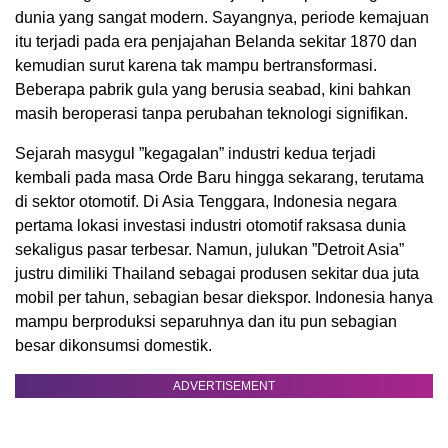
dunia yang sangat modern. Sayangnya, periode kemajuan
itu terjadi pada era penjajahan Belanda sekitar 1870 dan
kemudian surut karena tak mampu bertransformasi.
Beberapa pabrik gula yang berusia seabad, kini bahkan
masih beroperasi tanpa perubahan teknologi signifikan.
Sejarah masygul ”kegagalan” industri kedua terjadi
kembali pada masa Orde Baru hingga sekarang, terutama
di sektor otomotif. Di Asia Tenggara, Indonesia negara
pertama lokasi investasi industri otomotif raksasa dunia
sekaligus pasar terbesar. Namun, julukan ”Detroit Asia”
justru dimiliki Thailand sebagai produsen sekitar dua juta
mobil per tahun, sebagian besar diekspor. Indonesia hanya
mampu berproduksi separuhnya dan itu pun sebagian
besar dikonsumsi domestik.
ADVERTISEMENT