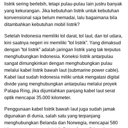
listrik sering berlebih, tetapi pulau-pulau lain justru banyak
yang kekurangan. Jika kebutuhan listrik untuk kebutuhan
konvensional saja belum memadai, lalu bagaimana bila
ditambahkan kebutuhan mobil listrik?
Setelah Indonesia memiliki tol darat, tol laut, dan tol udara,
kini saatnya negeri ini memiliki ”tol listrik”. Yang dimaksud
dengan ”tol listrik” adalah jaringan listrik yang tak terputus
menghubungkan Indonesia. Koneksi listrik antarpulau
sangat dimungkinkan dengan menghubungkan pulau
melalui kabel listrik bawah laut (submarine power cable).
Kabel laut sudah Indonesia miliki untuk mengatasi digital
divide yang menghubungkan antarpulau melalui proyek
Palapa Ring, jika dijumlahkan panjang kabel laut serat
optik mencapai 35.000 kilometer.
Penggunaan kabel listrik bawah laut juga sudah jamak
digunakan di dunia, salah satu yang terpanjang
menghubungkan Belanda dan Norwegia, mencapai 580