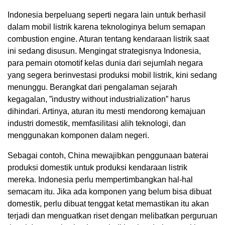
Indonesia berpeluang seperti negara lain untuk berhasil
dalam mobil listrik karena teknologinya belum semapan
combustion engine. Aturan tentang kendaraan listrik saat
ini sedang disusun. Mengingat strategisnya Indonesia,
para pemain otomotif kelas dunia dari sejumlah negara
yang segera berinvestasi produksi mobil listrik, kini sedang
menunggu. Berangkat dari pengalaman sejarah
kegagalan, ”industry without industrialization” harus
dihindari. Artinya, aturan itu mesti mendorong kemajuan
industri domestik, memfasilitasi alih teknologi, dan
menggunakan komponen dalam negeri.
Sebagai contoh, China mewajibkan penggunaan baterai
produksi domestik untuk produksi kendaraan listrik
mereka. Indonesia perlu mempertimbangkan hal-hal
semacam itu. Jika ada komponen yang belum bisa dibuat
domestik, perlu dibuat tenggat ketat memastikan itu akan
terjadi dan menguatkan riset dengan melibatkan perguruan