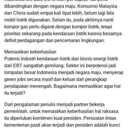
dibandingkan dengan negara maju. Konsumsi Malaysia
dan China sudah empat kali lipat lebih, belum lagi bila
mobil listrik digunakan. Selain itu, pada akhirnya nanti
kompor gas perlu diganti dengan kompor listrik, tetapi
prioritas sekarang pada kendaraan listrik karena besarnya
defisit perdagangan dan pencemaran lingkungan.
Memastikan keberhasilan
Potensi industri kendaraan listrik dan bisnis energi listrik
dari EBT sangatlah gemilang. Sektor ini berpotensi jadi
lompatan besar Indonesia menjadi negara maju, menyerap
green jobs secara masif dan keluar dari perangkap
pendapatan menengah. Bagaimana memastikan agar hal
itu terjadi?
Dari pengalaman penulis menjadi partner bekerja
pemerintah, untuk memastikan keberhasilan hal raksasa
itu diperlukan komitmen kuat presiden. Persoalan lintas
kementerian pasti akan terjadi dan presiden adalah kunci