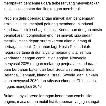
merupakan pencemar udara terbesar yang menyebabkan
kualitas kesehatan dan lingkungan memburuk.
Problem defisit perdagangan minyak dan pencemaran
emisi, ini justru menjadi peluang membangun industri
kendaraan listrik sebagai solusi. Kendaraan dengan mesin
pembakaran (combustion engine) minyak juga sudah
memiliki masa depan suram karena akan dilarang di
berbagai tempat. Dua tahun lagi, Kosta Rika adalah
negara pertama di dunia yang melarang total semua
kendaraan dengan combustion engine. Norwegia
menyusul 2025 dengan melarang penjualan kendaraan
baru berbahan bakar dari fosil. Secara serempak India,
Belanda, Denmark, Irlandia, Israel, Swedia, dan lain-lain
akan menyusul 2030 dan raksasa ekonomi China serta
Inggris mengikuti 2040.
Bukan hanya karena larangan kendaraan combustion
engine, masa depan mobil listrik sebenarnya juga sangat