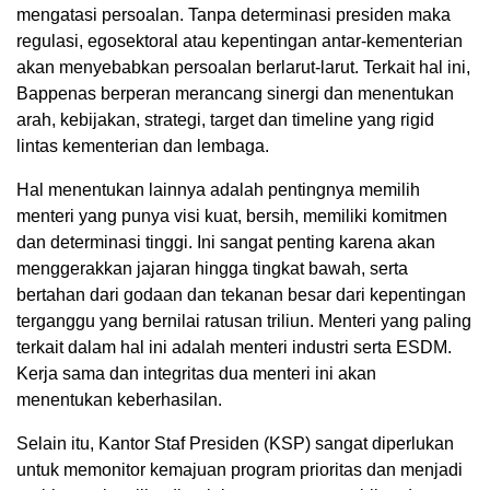
mengatasi persoalan. Tanpa determinasi presiden maka
regulasi, egosektoral atau kepentingan antar-kementerian
akan menyebabkan persoalan berlarut-larut. Terkait hal ini,
Bappenas berperan merancang sinergi dan menentukan
arah, kebijakan, strategi, target dan timeline yang rigid
lintas kementerian dan lembaga.
Hal menentukan lainnya adalah pentingnya memilih
menteri yang punya visi kuat, bersih, memiliki komitmen
dan determinasi tinggi. Ini sangat penting karena akan
menggerakkan jajaran hingga tingkat bawah, serta
bertahan dari godaan dan tekanan besar dari kepentingan
terganggu yang bernilai ratusan triliun. Menteri yang paling
terkait dalam hal ini adalah menteri industri serta ESDM.
Kerja sama dan integritas dua menteri ini akan
menentukan keberhasilan.
Selain itu, Kantor Staf Presiden (KSP) sangat diperlukan
untuk memonitor kemajuan program prioritas dan menjadi