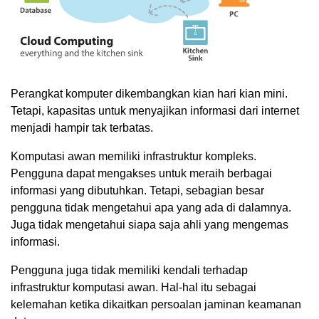
Perangkat komputer dikembangkan kian hari kian mini.
Tetapi, kapasitas untuk menyajikan informasi dari internet
menjadi hampir tak terbatas.
Komputasi awan memiliki infrastruktur kompleks.
Pengguna dapat mengakses untuk meraih berbagai
informasi yang dibutuhkan. Tetapi, sebagian besar
pengguna tidak mengetahui apa yang ada di dalamnya.
Juga tidak mengetahui siapa saja ahli yang mengemas
informasi.
Pengguna juga tidak memiliki kendali terhadap
infrastruktur komputasi awan. Hal-hal itu sebagai
kelemahan ketika dikaitkan persoalan jaminan keamanan