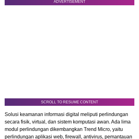
ADVERTISEMENT
SCROLL TO RESUME CONTENT
Solusi keamanan informasi digital meliputi perlindungan
secara fisik, virtual, dan sistem komputasi awan. Ada lima
modul perlindungan dikembangkan Trend Micro, yaitu
perlindungan aplikasi web, firewall, antivirus, pemantauan