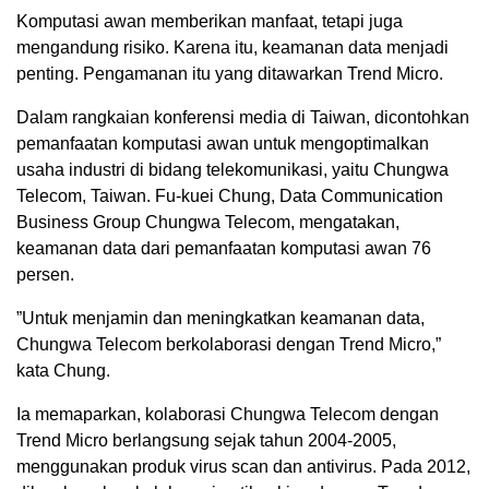
Komputasi awan memberikan manfaat, tetapi juga
mengandung risiko. Karena itu, keamanan data menjadi
penting. Pengamanan itu yang ditawarkan Trend Micro.
Dalam rangkaian konferensi media di Taiwan, dicontohkan
pemanfaatan komputasi awan untuk mengoptimalkan
usaha industri di bidang telekomunikasi, yaitu Chungwa
Telecom, Taiwan. Fu-kuei Chung, Data Communication
Business Group Chungwa Telecom, mengatakan,
keamanan data dari pemanfaatan komputasi awan 76
persen.
”Untuk menjamin dan meningkatkan keamanan data,
Chungwa Telecom berkolaborasi dengan Trend Micro,”
kata Chung.
Ia memaparkan, kolaborasi Chungwa Telecom dengan
Trend Micro berlangsung sejak tahun 2004-2005,
menggunakan produk virus scan dan antivirus. Pada 2012,