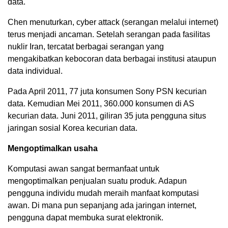
data.
Chen menuturkan, cyber attack (serangan melalui internet)
terus menjadi ancaman. Setelah serangan pada fasilitas
nuklir Iran, tercatat berbagai serangan yang
mengakibatkan kebocoran data berbagai institusi ataupun
data individual.
Pada April 2011, 77 juta konsumen Sony PSN kecurian
data. Kemudian Mei 2011, 360.000 konsumen di AS
kecurian data. Juni 2011, giliran 35 juta pengguna situs
jaringan sosial Korea kecurian data.
Mengoptimalkan usaha
Komputasi awan sangat bermanfaat untuk
mengoptimalkan penjualan suatu produk. Adapun
pengguna individu mudah meraih manfaat komputasi
awan. Di mana pun sepanjang ada jaringan internet,
pengguna dapat membuka surat elektronik.