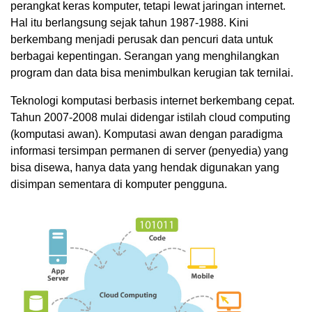
perangkat keras komputer, tetapi lewat jaringan internet.
Hal itu berlangsung sejak tahun 1987-1988. Kini
berkembang menjadi perusak dan pencuri data untuk
berbagai kepentingan. Serangan yang menghilangkan
program dan data bisa menimbulkan kerugian tak ternilai.
Teknologi komputasi berbasis internet berkembang cepat.
Tahun 2007-2008 mulai didengar istilah cloud computing
(komputasi awan). Komputasi awan dengan paradigma
informasi tersimpan permanen di server (penyedia) yang
bisa disewa, hanya data yang hendak digunakan yang
disimpan sementara di komputer pengguna.