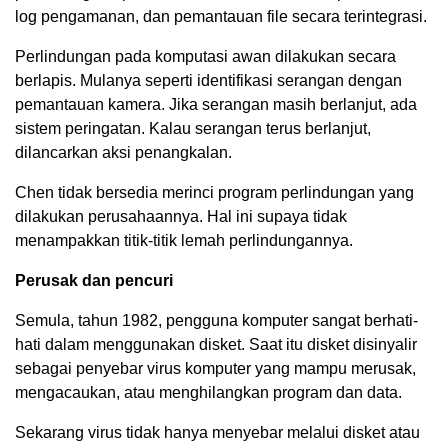
log pengamanan, dan pemantauan file secara terintegrasi.
Perlindungan pada komputasi awan dilakukan secara
berlapis. Mulanya seperti identifikasi serangan dengan
pemantauan kamera. Jika serangan masih berlanjut, ada
sistem peringatan. Kalau serangan terus berlanjut,
dilancarkan aksi penangkalan.
Chen tidak bersedia merinci program perlindungan yang
dilakukan perusahaannya. Hal ini supaya tidak
menampakkan titik-titik lemah perlindungannya.
Perusak dan pencuri
Semula, tahun 1982, pengguna komputer sangat berhati-
hati dalam menggunakan disket. Saat itu disket disinyalir
sebagai penyebar virus komputer yang mampu merusak,
mengacaukan, atau menghilangkan program dan data.
Sekarang virus tidak hanya menyebar melalui disket atau