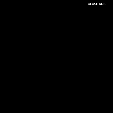
CLOSE ADS