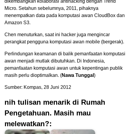
dikembangkan kolaborasi antihacking dengan Trend
Micro. Setahun sebelumnya, 2011, pihaknya
menempatkan data pada komputasi awan CloudBox dan
Amazon S3.
Chen menuturkan, saat ini hacker juga mengincar
perangkat pengguna komputasi awan mobile (bergerak).
Perlindungan keamanan di balik pemanfaatan komputasi
awan menjadi mutlak dibutuhkan. Di Indonesia,
pemanfaatan komputasi awan untuk kepentingan publik
masih perlu dioptimalkan. (
Nawa Tunggal
)
Sumber: Kompas, 28 Juni 2012
nih tulisan menarik di Rumah
Pengetahuan. Masih mau
melewatkan?: