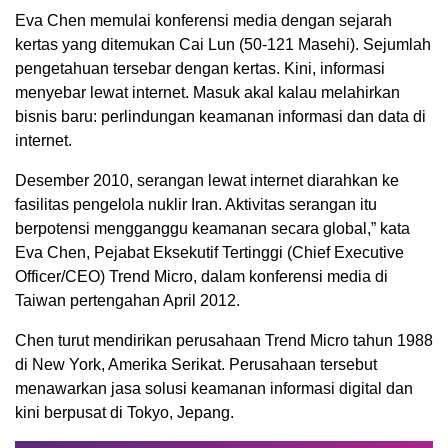
Eva Chen memulai konferensi media dengan sejarah
kertas yang ditemukan Cai Lun (50-121 Masehi). Sejumlah
pengetahuan tersebar dengan kertas. Kini, informasi
menyebar lewat internet. Masuk akal kalau melahirkan
bisnis baru: perlindungan keamanan informasi dan data di
internet.
Desember 2010, serangan lewat internet diarahkan ke
fasilitas pengelola nuklir Iran. Aktivitas serangan itu
berpotensi mengganggu keamanan secara global,” kata
Eva Chen, Pejabat Eksekutif Tertinggi (Chief Executive
Officer/CEO) Trend Micro, dalam konferensi media di
Taiwan pertengahan April 2012.
Chen turut mendirikan perusahaan Trend Micro tahun 1988
di New York, Amerika Serikat. Perusahaan tersebut
menawarkan jasa solusi keamanan informasi digital dan
kini berpusat di Tokyo, Jepang.