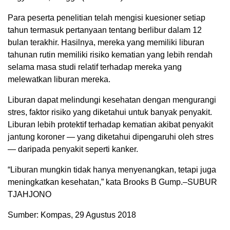
Para peserta penelitian telah mengisi kuesioner setiap
tahun termasuk pertanyaan tentang berlibur dalam 12
bulan terakhir. Hasilnya, mereka yang memiliki liburan
tahunan rutin memiliki risiko kematian yang lebih rendah
selama masa studi relatif terhadap mereka yang
melewatkan liburan mereka.
Liburan dapat melindungi kesehatan dengan mengurangi
stres, faktor risiko yang diketahui untuk banyak penyakit.
Liburan lebih protektif terhadap kematian akibat penyakit
jantung koroner — yang diketahui dipengaruhi oleh stres
— daripada penyakit seperti kanker.
“Liburan mungkin tidak hanya menyenangkan, tetapi juga
meningkatkan kesehatan,” kata Brooks B Gump.–SUBUR
TJAHJONO
Sumber: Kompas, 29 Agustus 2018