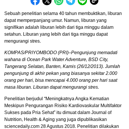
Sebuah penelitian selama 40 tahun membuktikan, liburan
dapat memperpanjang umur. Namun, liburan yang
signifikan adalah liburan lebih dari tiga minggu dalam
setahun. Liburan yang lebih dari tiga minggu dapat
mengurangi stres.
KOMPAS/PRIYOMBODO (PRI)–Pengunjung memadati
wahana di Ocean Park Water Adventure, BSD City,
Tangerang Selatan, Banten, Kamis (26/12/2013). Jumlah
pengunjung di akhir pekan yang biasanya sekitar 2.000
orang per hari, bisa mencapai 4.000 orang per hari saat
masa liburan. Liburan dapat mengurangi stres.
Penelitian berjudul “Meningkatnya Angka Kematian
Meskipun Pengurangan Risiko Kardiovaskular Multifaktor
Sukses pada Pria Sehat” itu dimuat dalam Journal of
Nutrition, Health & Aging yang juga dipublikasikan
sciencedaily.com 28 Agustus 2018. Penelitian dilakukan