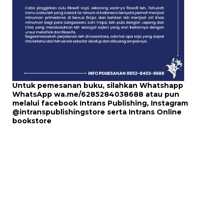
Untuk pemesanan buku, silahkan Whatshapp
WhatsApp
wa.me/6285284038688
atau pun
melalui
facebook Intrans Publishing
, Instagram
@intranspublishingstore
serta
Intrans Online
bookstore