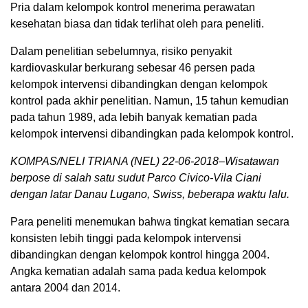
Pria dalam kelompok kontrol menerima perawatan
kesehatan biasa dan tidak terlihat oleh para peneliti.
Dalam penelitian sebelumnya, risiko penyakit
kardiovaskular berkurang sebesar 46 persen pada
kelompok intervensi dibandingkan dengan kelompok
kontrol pada akhir penelitian. Namun, 15 tahun kemudian
pada tahun 1989, ada lebih banyak kematian pada
kelompok intervensi dibandingkan pada kelompok kontrol.
KOMPAS/NELI TRIANA (NEL) 22-06-2018–Wisatawan
berpose di salah satu sudut Parco Civico-Vila Ciani
dengan latar Danau Lugano, Swiss, beberapa waktu lalu.
Para peneliti menemukan bahwa tingkat kematian secara
konsisten lebih tinggi pada kelompok intervensi
dibandingkan dengan kelompok kontrol hingga 2004.
Angka kematian adalah sama pada kedua kelompok
antara 2004 dan 2014.