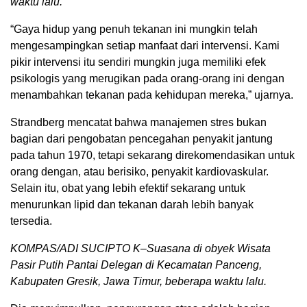
waktu lalu.
“Gaya hidup yang penuh tekanan ini mungkin telah
mengesampingkan setiap manfaat dari intervensi. Kami
pikir intervensi itu sendiri mungkin juga memiliki efek
psikologis yang merugikan pada orang-orang ini dengan
menambahkan tekanan pada kehidupan mereka,” ujarnya.
Strandberg mencatat bahwa manajemen stres bukan
bagian dari pengobatan pencegahan penyakit jantung
pada tahun 1970, tetapi sekarang direkomendasikan untuk
orang dengan, atau berisiko, penyakit kardiovaskular.
Selain itu, obat yang lebih efektif sekarang untuk
menurunkan lipid dan tekanan darah lebih banyak
tersedia.
KOMPAS/ADI SUCIPTO K–Suasana di obyek Wisata
Pasir Putih Pantai Delegan di Kecamatan Panceng,
Kabupaten Gresik, Jawa Timur, beberapa waktu lalu.