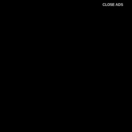
CLOSE ADS