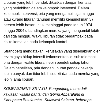
Liburan yang lebih pendek dikaitkan dengan kematian
yang berlebihan dalam kelompok intervensi. Dalam
kelompok intervensi, pria yang mengambil tiga minggu
atau kurang liburan tahunan memiliki kemungkinan 37
persen lebih besar untuk meninggal pada tahun 1974
hingga 2004 dibandingkan mereka yang mengambil lebih
dari tiga minggu. Waktu liburan tidak berdampak pada
risiko kematian pada kelompok kontrol.
Strandberg mengatakan, kerusakan yang disebabkan oleh
rezim gaya hidup intensif terkonsentrasi di subkelompok
pria dengan waktu liburan lebih pendek setiap tahun.
Dalam penelitian, pria dengan liburan pendek bekerja
lebih banyak dan tidur lebih sedikit daripada mereka yang
lebih lama liburan.
KOMPAS/RENY SRI AYU–Pengunjung memadati
kawasan wisata pantai dan tebing Apparalang di
Kabupaten Bulukumba., Sulawesi Selatan, beberapa