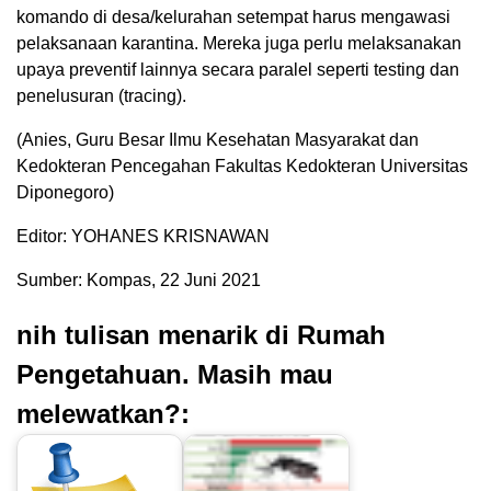
komando di desa/kelurahan setempat harus mengawasi
pelaksanaan karantina. Mereka juga perlu melaksanakan
upaya preventif lainnya secara paralel seperti testing dan
penelusuran (tracing).
(Anies, Guru Besar Ilmu Kesehatan Masyarakat dan
Kedokteran Pencegahan Fakultas Kedokteran Universitas
Diponegoro)
Editor: YOHANES KRISNAWAN
Sumber: Kompas, 22 Juni 2021
nih tulisan menarik di Rumah
Pengetahuan. Masih mau
melewatkan?: