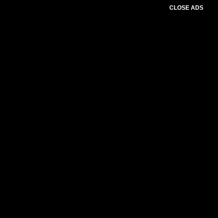
CLOSE ADS