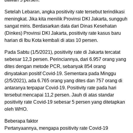
Setelah Lebaran, angka positivity rate tersebut terindikasi
meningkat. Jika kita menilik Provinsi DKI Jakarta, sungguh
sangat miris. Berdasarkan data dari Dinas Kesehatan
(Dinkes) Provinsi DKI Jakarta, positivity rate kasus baru
harian di Ibu Kota kembali di atas 10 persen.
Pada Sabtu (1/5/2021), positivity rate di Jakarta tercatat
sebesar 12,3 persen. Perinciannya, dari 6.957 orang yang
dites dengan metode PCR, sebanyak 854 orang
dinyatakan positif Covid-19. Sementara pada Minggu
(2/5/2021), ada 6.765 orang yang dites dan 757 orang di
antaranya terpapar Covid-19. Positivity rate pada hari
tersebut mencapai 11,2 persen. Jauh di atas standar
positivity rate Covid-19 sebesar 5 persen yang ditetapkan
oleh WHO.
Beberapa faktor
Pertanyaannya, mengapa positivity rate Covid-19