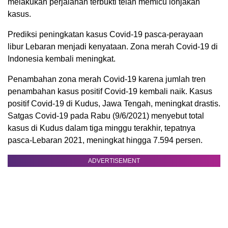
melakukan perjalanan terbukti telah memicu lonjakan
kasus.
Prediksi peningkatan kasus Covid-19 pasca-perayaan
libur Lebaran menjadi kenyataan. Zona merah Covid-19 di
Indonesia kembali meningkat.
Penambahan zona merah Covid-19 karena jumlah tren
penambahan kasus positif Covid-19 kembali naik. Kasus
positif Covid-19 di Kudus, Jawa Tengah, meningkat drastis.
Satgas Covid-19 pada Rabu (9/6/2021) menyebut total
kasus di Kudus dalam tiga minggu terakhir, tepatnya
pasca-Lebaran 2021, meningkat hingga 7.594 persen.
ADVERTISEMENT