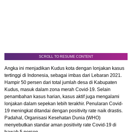
SCROLL TO RESUME CONTENT
Angka ini menjadikan Kudus kota dengan lonjakan kasus
tertinggi di Indonesia, sebagai imbas dari Lebaran 2021.
Hampir 50 persen dari total jumlah desa di Kabupaten
Kudus, masuk dalam zona merah Covid-19. Selain
penambahan kasus harian, kasus aktif juga mengalami
lonjakan dalam sepekan lebih terakhir. Penularan Covid-
19 meningkat ditandai dengan positivity rate naik drastis.
Padahal, Organisasi Kesehatan Dunia (WHO)
menyebutkan standar aman positivity rate Covid-19 di
bawah 5 persen.