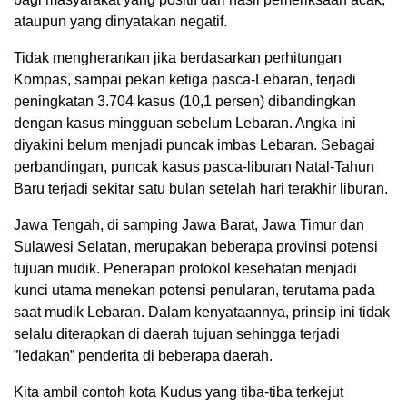
ataupun yang dinyatakan negatif.
Tidak mengherankan jika berdasarkan perhitungan
Kompas, sampai pekan ketiga pasca-Lebaran, terjadi
peningkatan 3.704 kasus (10,1 persen) dibandingkan
dengan kasus mingguan sebelum Lebaran. Angka ini
diyakini belum menjadi puncak imbas Lebaran. Sebagai
perbandingan, puncak kasus pasca-liburan Natal-Tahun
Baru terjadi sekitar satu bulan setelah hari terakhir liburan.
Jawa Tengah, di samping Jawa Barat, Jawa Timur dan
Sulawesi Selatan, merupakan beberapa provinsi potensi
tujuan mudik. Penerapan protokol kesehatan menjadi
kunci utama menekan potensi penularan, terutama pada
saat mudik Lebaran. Dalam kenyataannya, prinsip ini tidak
selalu diterapkan di daerah tujuan sehingga terjadi
”ledakan” penderita di beberapa daerah.
Kita ambil contoh kota Kudus yang tiba-tiba terkejut