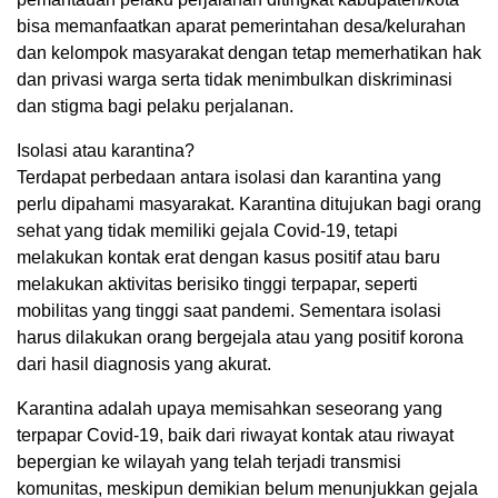
bisa memanfaatkan aparat pemerintahan desa/kelurahan
dan kelompok masyarakat dengan tetap memerhatikan hak
dan privasi warga serta tidak menimbulkan diskriminasi
dan stigma bagi pelaku perjalanan.
Isolasi atau karantina?
Terdapat perbedaan antara isolasi dan karantina yang
perlu dipahami masyarakat. Karantina ditujukan bagi orang
sehat yang tidak memiliki gejala Covid-19, tetapi
melakukan kontak erat dengan kasus positif atau baru
melakukan aktivitas berisiko tinggi terpapar, seperti
mobilitas yang tinggi saat pandemi. Sementara isolasi
harus dilakukan orang bergejala atau yang positif korona
dari hasil diagnosis yang akurat.
Karantina adalah upaya memisahkan seseorang yang
terpapar Covid-19, baik dari riwayat kontak atau riwayat
bepergian ke wilayah yang telah terjadi transmisi
komunitas, meskipun demikian belum menunjukkan gejala