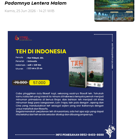
Padamnya Lentera Malam
Kamis, 25 Jun 2026 - 14:21 WIB