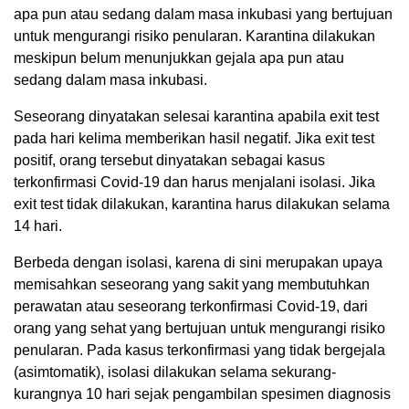
apa pun atau sedang dalam masa inkubasi yang bertujuan
untuk mengurangi risiko penularan. Karantina dilakukan
meskipun belum menunjukkan gejala apa pun atau
sedang dalam masa inkubasi.
Seseorang dinyatakan selesai karantina apabila exit test
pada hari kelima memberikan hasil negatif. Jika exit test
positif, orang tersebut dinyatakan sebagai kasus
terkonfirmasi Covid-19 dan harus menjalani isolasi. Jika
exit test tidak dilakukan, karantina harus dilakukan selama
14 hari.
Berbeda dengan isolasi, karena di sini merupakan upaya
memisahkan seseorang yang sakit yang membutuhkan
perawatan atau seseorang terkonfirmasi Covid-19, dari
orang yang sehat yang bertujuan untuk mengurangi risiko
penularan. Pada kasus terkonfirmasi yang tidak bergejala
(asimtomatik), isolasi dilakukan selama sekurang-
kurangnya 10 hari sejak pengambilan spesimen diagnosis