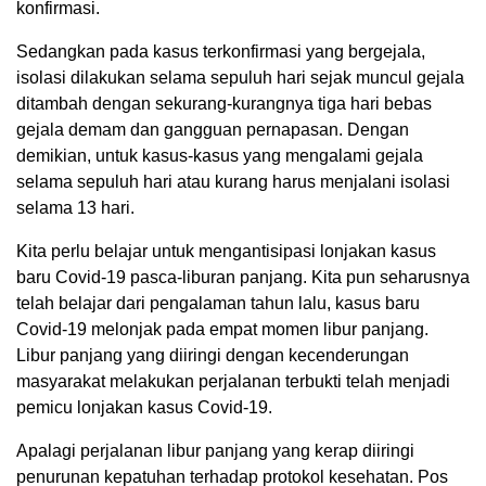
konfirmasi.
Sedangkan pada kasus terkonfirmasi yang bergejala,
isolasi dilakukan selama sepuluh hari sejak muncul gejala
ditambah dengan sekurang-kurangnya tiga hari bebas
gejala demam dan gangguan pernapasan. Dengan
demikian, untuk kasus-kasus yang mengalami gejala
selama sepuluh hari atau kurang harus menjalani isolasi
selama 13 hari.
Kita perlu belajar untuk mengantisipasi lonjakan kasus
baru Covid-19 pasca-liburan panjang. Kita pun seharusnya
telah belajar dari pengalaman tahun lalu, kasus baru
Covid-19 melonjak pada empat momen libur panjang.
Libur panjang yang diiringi dengan kecenderungan
masyarakat melakukan perjalanan terbukti telah menjadi
pemicu lonjakan kasus Covid-19.
Apalagi perjalanan libur panjang yang kerap diiringi
penurunan kepatuhan terhadap protokol kesehatan. Pos