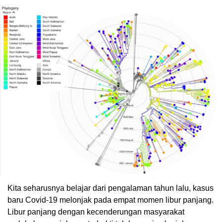
Kita seharusnya belajar dari pengalaman tahun lalu, kasus
baru Covid-19 melonjak pada empat momen libur panjang.
Libur panjang dengan kecenderungan masyarakat