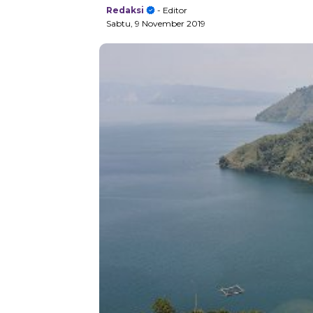
Redaksi
- Editor
Sabtu, 9 November 2019