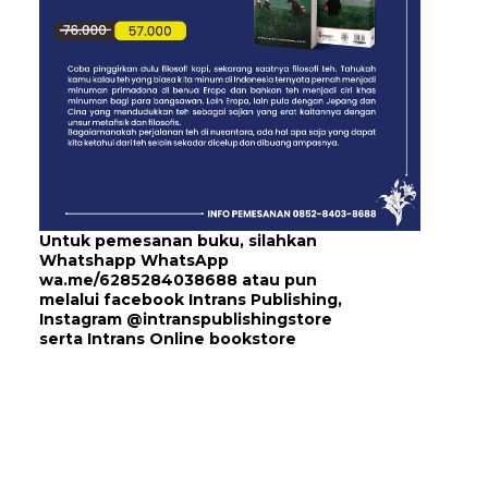
Untuk pemesanan buku, silahkan
Whatshapp WhatsApp
wa.me/6285284038688
atau pun
melalui
facebook Intrans Publishing
,
Instagram
@intranspublishingstore
serta
Intrans Online bookstore