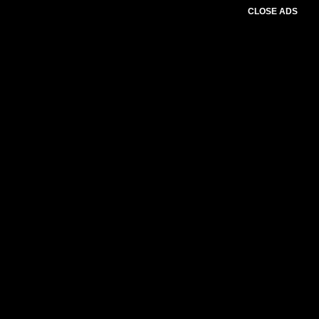
CLOSE ADS