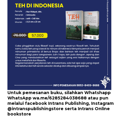
Untuk pemesanan buku, silahkan Whatshapp
WhatsApp
wa.me/6285284038688
atau pun
melalui
facebook Intrans Publishing
, Instagram
@intranspublishingstore
serta
Intrans Online
bookstore