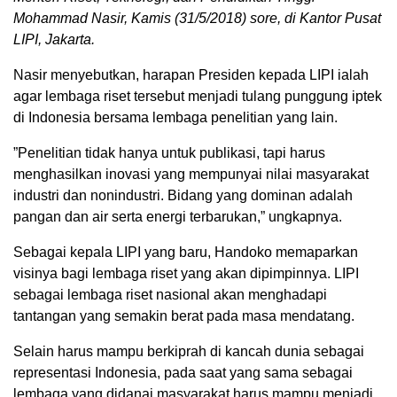
Mohammad Nasir, Kamis (31/5/2018) sore, di Kantor Pusat
LIPI, Jakarta.
Nasir menyebutkan, harapan Presiden kepada LIPI ialah
agar lembaga riset tersebut menjadi tulang punggung iptek
di Indonesia bersama lembaga penelitian yang lain.
”Penelitian tidak hanya untuk publikasi, tapi harus
menghasilkan inovasi yang mempunyai nilai masyarakat
industri dan nonindustri. Bidang yang dominan adalah
pangan dan air serta energi terbarukan,” ungkapnya.
Sebagai kepala LIPI yang baru, Handoko memaparkan
visinya bagi lembaga riset yang akan dipimpinnya. LIPI
sebagai lembaga riset nasional akan menghadapi
tantangan yang semakin berat pada masa mendatang.
Selain harus mampu berkiprah di kancah dunia sebagai
representasi Indonesia, pada saat yang sama sebagai
lembaga yang didanai masyarakat harus mampu menjadi