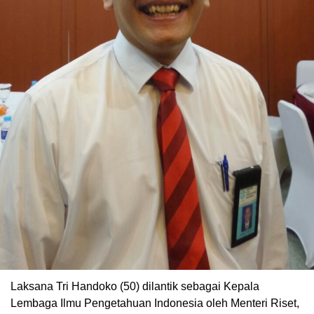
Laksana Tri Handoko (50) dilantik sebagai Kepala
Lembaga Ilmu Pengetahuan Indonesia oleh Menteri Riset,