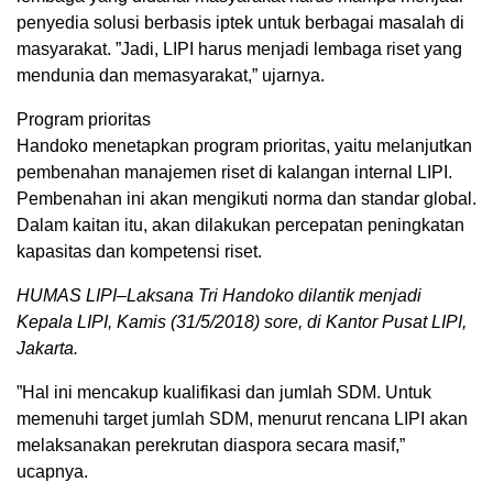
penyedia solusi berbasis iptek untuk berbagai masalah di
masyarakat. ”Jadi, LIPI harus menjadi lembaga riset yang
mendunia dan memasyarakat,” ujarnya.
Program prioritas
Handoko menetapkan program prioritas, yaitu melanjutkan
pembenahan manajemen riset di kalangan internal LIPI.
Pembenahan ini akan mengikuti norma dan standar global.
Dalam kaitan itu, akan dilakukan percepatan peningkatan
kapasitas dan kompetensi riset.
HUMAS LIPI–Laksana Tri Handoko dilantik menjadi
Kepala LIPI, Kamis (31/5/2018) sore, di Kantor Pusat LIPI,
Jakarta.
”Hal ini mencakup kualifikasi dan jumlah SDM. Untuk
memenuhi target jumlah SDM, menurut rencana LIPI akan
melaksanakan perekrutan diaspora secara masif,”
ucapnya.