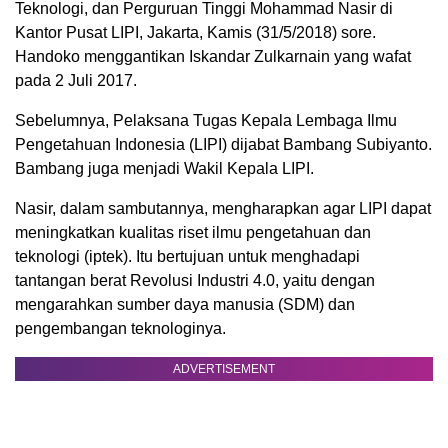
Teknologi, dan Perguruan Tinggi Mohammad Nasir di
Kantor Pusat LIPI, Jakarta, Kamis (31/5/2018) sore.
Handoko menggantikan Iskandar Zulkarnain yang wafat
pada 2 Juli 2017.
Sebelumnya, Pelaksana Tugas Kepala Lembaga Ilmu
Pengetahuan Indonesia (LIPI) dijabat Bambang Subiyanto.
Bambang juga menjadi Wakil Kepala LIPI.
Nasir, dalam sambutannya, mengharapkan agar LIPI dapat
meningkatkan kualitas riset ilmu pengetahuan dan
teknologi (iptek). Itu bertujuan untuk menghadapi
tantangan berat Revolusi Industri 4.0, yaitu dengan
mengarahkan sumber daya manusia (SDM) dan
pengembangan teknologinya.
ADVERTISEMENT