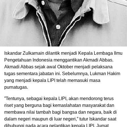
Iskandar Zulkarnain dilantik menjadi Kepala Lembaga Ilmu
Pengetahuan Indonesia menggantikan Akmadi Abbas.
Akmadi Abbas sejak awal Oktober menjadi pelaksana
tugas sementara jabatan ini. Sebelumnya, Lukman Hakim
yang menjadi kepala LIPI telah memasuki masa
purnatugas.
”Tentunya, sebagai kepala LIPI, akan mendorong terus
riset yang berguna bagi kemaslahatan masyarakat dan
membawa nilai tambah bagi bangsa dan negara, baik di
dalam negeri maupun di luar negeri,” tutur Iskandar saat
dihubungi pada acara pelantikan kepala LIPI, Jumat