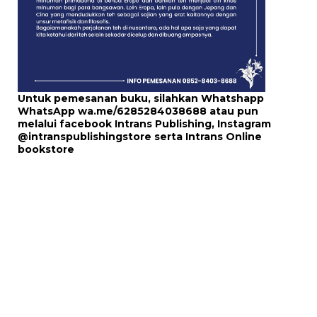
Untuk pemesanan buku, silahkan Whatshapp
WhatsApp
wa.me/6285284038688
atau pun
melalui
facebook Intrans Publishing
, Instagram
@intranspublishingstore
serta
Intrans Online
bookstore