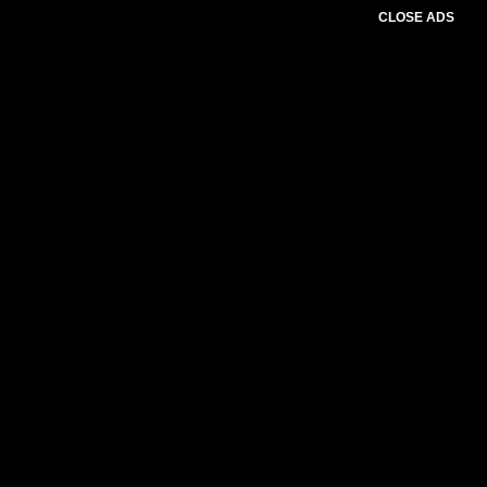
CLOSE ADS