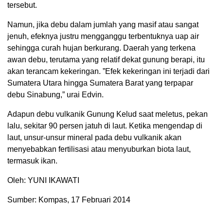
tersebut.
Namun, jika debu dalam jumlah yang masif atau sangat
jenuh, efeknya justru mengganggu terbentuknya uap air
sehingga curah hujan berkurang. Daerah yang terkena
awan debu, terutama yang relatif dekat gunung berapi, itu
akan terancam kekeringan. ”Efek kekeringan ini terjadi dari
Sumatera Utara hingga Sumatera Barat yang terpapar
debu Sinabung,” urai Edvin.
Adapun debu vulkanik Gunung Kelud saat meletus, pekan
lalu, sekitar 90 persen jatuh di laut. Ketika mengendap di
laut, unsur-unsur mineral pada debu vulkanik akan
menyebabkan fertilisasi atau menyuburkan biota laut,
termasuk ikan.
Oleh: YUNI IKAWATI
Sumber: Kompas, 17 Februari 2014