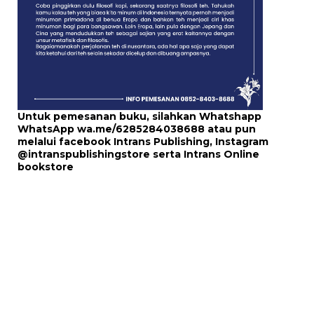
Untuk pemesanan buku, silahkan Whatshapp
WhatsApp
wa.me/6285284038688
atau pun
melalui
facebook Intrans Publishing
, Instagram
@intranspublishingstore
serta
Intrans Online
bookstore