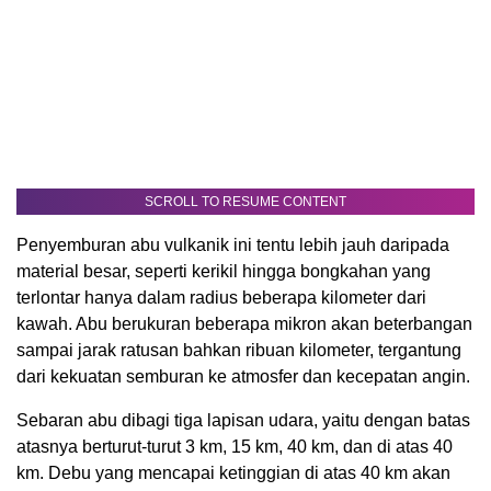
SCROLL TO RESUME CONTENT
Penyemburan abu vulkanik ini tentu lebih jauh daripada
material besar, seperti kerikil hingga bongkahan yang
terlontar hanya dalam radius beberapa kilometer dari
kawah. Abu berukuran beberapa mikron akan beterbangan
sampai jarak ratusan bahkan ribuan kilometer, tergantung
dari kekuatan semburan ke atmosfer dan kecepatan angin.
Sebaran abu dibagi tiga lapisan udara, yaitu dengan batas
atasnya berturut-turut 3 km, 15 km, 40 km, dan di atas 40
km. Debu yang mencapai ketinggian di atas 40 km akan