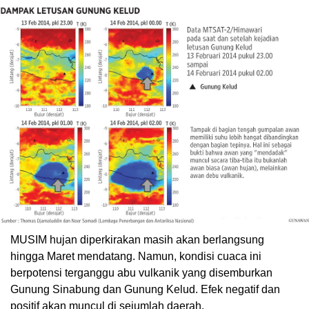
MUSIM hujan diperkirakan masih akan berlangsung
hingga Maret mendatang. Namun, kondisi cuaca ini
berpotensi terganggu abu vulkanik yang disemburkan
Gunung Sinabung dan Gunung Kelud. Efek negatif dan
positif akan muncul di sejumlah daerah.