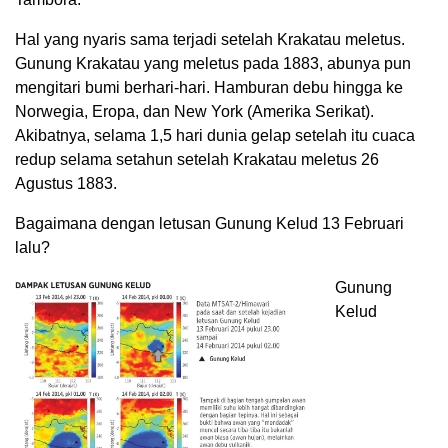
Hal yang nyaris sama terjadi setelah Krakatau meletus.
Gunung Krakatau yang meletus pada 1883, abunya pun
mengitari bumi berhari-hari. Hamburan debu hingga ke
Norwegia, Eropa, dan New York (Amerika Serikat).
Akibatnya, selama 1,5 hari dunia gelap setelah itu cuaca
redup selama setahun setelah Krakatau meletus 26
Agustus 1883.
Bagaimana dengan letusan Gunung Kelud 13 Februari
lalu?
Gunung
Kelud