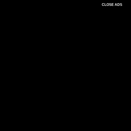
CLOSE ADS