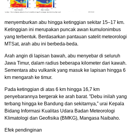
menyemburkan abu hingga ketinggian sekitar 15–17 km.
Ketinggian ini merupakan puncak awan kumulonimbus
yang terbentuk. Berdasarkan pantauan satelit meteorologi
MTSat, arah abu ini berbeda-beda.
Arah angin di lapisan bawah, abu menyebar di seluruh
Jawa Timur, dalam radius beberapa kilometer dari kawah.
Sementara abu vulkanik yang masuk ke lapisan hingga 6
km mengarah ke timur.
Pada ketinggian di atas 6 km hingga 16,7 km
penyebarannya bergerak ke arah barat. ”Debu inilah yang
terbang hingga ke Bandung dan sekitarnya,” urai Kepala
Bidang Informasi Kualitas Udara Badan Meteorologi
Klimatologi dan Geofisika (BMKG), Mangasa Naibaho.
Efek pendinginan