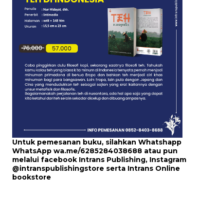
Untuk pemesanan buku, silahkan Whatshapp
WhatsApp
wa.me/6285284038688
atau pun
melalui
facebook Intrans Publishing
, Instagram
@intranspublishingstore
serta
Intrans Online
bookstore