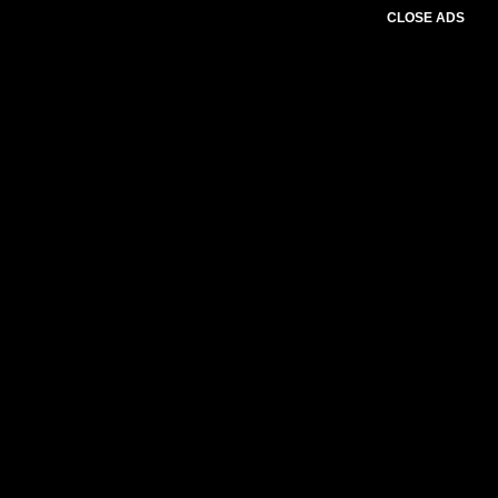
CLOSE ADS