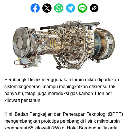
Pembangkit listrik menggunakan turbin mikro dipadukan
sistem kogenerasi mampu meningkatkan efisiensi. Tak
hanya itu, tetapi juga mereduksi gas karbon 1 ton per
kilowatt per tahun.
Kini, Badan Pengkajian dan Penerapan Teknologi (BPPT)
mengembangkan prototipe pembangkit listrik mikroturbin
kogenerasi 65 kilowatt (kW) di Hotel Borobudur, Jakarta.