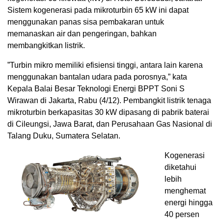
Sistem kogenerasi pada mikroturbin 65 kW ini dapat
menggunakan panas sisa pembakaran untuk
memanaskan air dan pengeringan, bahkan
membangkitkan listrik.
”Turbin mikro memiliki efisiensi tinggi, antara lain karena
menggunakan bantalan udara pada porosnya,” kata
Kepala Balai Besar Teknologi Energi BPPT Soni S
Wirawan di Jakarta, Rabu (4/12). Pembangkit listrik tenaga
mikroturbin berkapasitas 30 kW dipasang di pabrik baterai
di Cileungsi, Jawa Barat, dan Perusahaan Gas Nasional di
Talang Duku, Sumatera Selatan.
Kogenerasi
diketahui
lebih
menghemat
energi hingga
40 persen