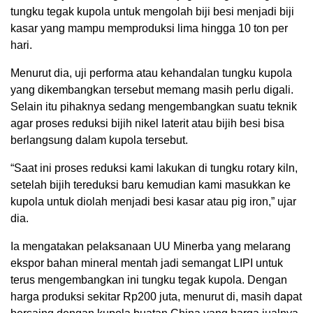
tungku tegak kupola untuk mengolah biji besi menjadi biji
kasar yang mampu memproduksi lima hingga 10 ton per
hari.
Menurut dia, uji performa atau kehandalan tungku kupola
yang dikembangkan tersebut memang masih perlu digali.
Selain itu pihaknya sedang mengembangkan suatu teknik
agar proses reduksi bijih nikel laterit atau bijih besi bisa
berlangsung dalam kupola tersebut.
“Saat ini proses reduksi kami lakukan di tungku rotary kiln,
setelah bijih tereduksi baru kemudian kami masukkan ke
kupola untuk diolah menjadi besi kasar atau pig iron,” ujar
dia.
Ia mengatakan pelaksanaan UU Minerba yang melarang
ekspor bahan mineral mentah jadi semangat LIPI untuk
terus mengembangkan ini tungku tegak kupola. Dengan
harga produksi sekitar Rp200 juta, menurut di, masih dapat