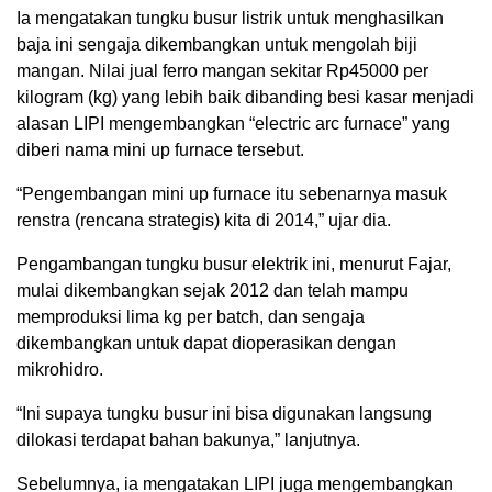
Ia mengatakan tungku busur listrik untuk menghasilkan
baja ini sengaja dikembangkan untuk mengolah biji
mangan. Nilai jual ferro mangan sekitar Rp45000 per
kilogram (kg) yang lebih baik dibanding besi kasar menjadi
alasan LIPI mengembangkan “electric arc furnace” yang
diberi nama mini up furnace tersebut.
“Pengembangan mini up furnace itu sebenarnya masuk
renstra (rencana strategis) kita di 2014,” ujar dia.
Pengambangan tungku busur elektrik ini, menurut Fajar,
mulai dikembangkan sejak 2012 dan telah mampu
memproduksi lima kg per batch, dan sengaja
dikembangkan untuk dapat dioperasikan dengan
mikrohidro.
“Ini supaya tungku busur ini bisa digunakan langsung
dilokasi terdapat bahan bakunya,” lanjutnya.
Sebelumnya, ia mengatakan LIPI juga mengembangkan