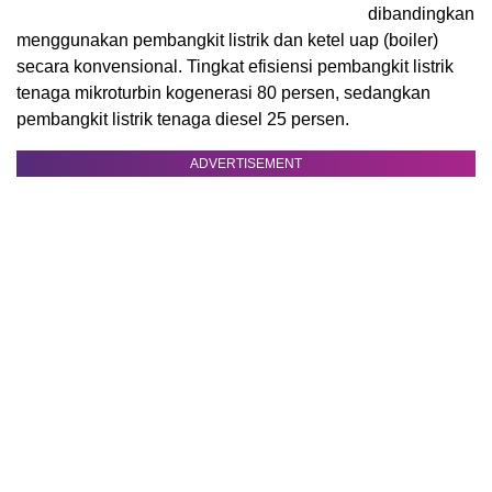
dibandingkan
menggunakan pembangkit listrik dan ketel uap (boiler)
secara konvensional. Tingkat efisiensi pembangkit listrik
tenaga mikroturbin kogenerasi 80 persen, sedangkan
pembangkit listrik tenaga diesel 25 persen.
ADVERTISEMENT