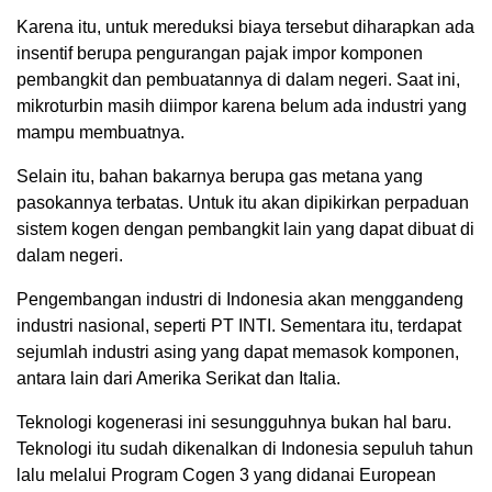
Karena itu, untuk mereduksi biaya tersebut diharapkan ada
insentif berupa pengurangan pajak impor komponen
pembangkit dan pembuatannya di dalam negeri. Saat ini,
mikroturbin masih diimpor karena belum ada industri yang
mampu membuatnya.
Selain itu, bahan bakarnya berupa gas metana yang
pasokannya terbatas. Untuk itu akan dipikirkan perpaduan
sistem kogen dengan pembangkit lain yang dapat dibuat di
dalam negeri.
Pengembangan industri di Indonesia akan menggandeng
industri nasional, seperti PT INTI. Sementara itu, terdapat
sejumlah industri asing yang dapat memasok komponen,
antara lain dari Amerika Serikat dan Italia.
Teknologi kogenerasi ini sesungguhnya bukan hal baru.
Teknologi itu sudah dikenalkan di Indonesia sepuluh tahun
lalu melalui Program Cogen 3 yang didanai European