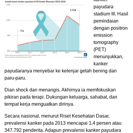
payudara
stadium III. Hasil
pemindaian
dengan positron
emission
tomography
(PET)
menunjukkan,
kanker
payudaranya menyebar ke kelenjar getah bening dan
paru-paru.
Dian shock dan menangis. Akhirnya ia memfokuskan
pikiran pada terapi. Dukungan keluarga, sahabat, dan
tempat kerja menguatkan dirinya.
Secara nasional, menurut Riset Kesehatan Dasar,
prevalensi kanker pada 2013 mencapai 1,4 persen atau
347.792 penderita. Adapun prevalensi kanker payudara