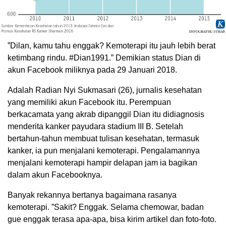
”Dilan, kamu tahu enggak? Kemoterapi itu jauh lebih berat
ketimbang rindu. #Dian1991.” Demikian status Dian di
akun Facebook miliknya pada 29 Januari 2018.
Adalah Radian Nyi Sukmasari (26), jurnalis kesehatan
yang memiliki akun Facebook itu. Perempuan
berkacamata yang akrab dipanggil Dian itu didiagnosis
menderita kanker payudara stadium III B. Setelah
bertahun-tahun membuat tulisan kesehatan, termasuk
kanker, ia pun menjalani kemoterapi. Pengalamannya
menjalani kemoterapi hampir delapan jam ia bagikan
dalam akun Facebooknya.
Banyak rekannya bertanya bagaimana rasanya
kemoterapi. ”Sakit? Enggak. Selama chemowar, badan
gue enggak terasa apa-apa, bisa kirim artikel dan foto-foto.