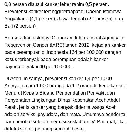
0,8 persen disusul kanker leher rahim 0,5 persen.
Prevalensi kanker tertinggi terdapat di Daerah Istimewa
Yogyakarta (4,1 persen), Jawa Tengah (2,1 persen), dan
Bali (2 persen).
Berdasarkan estimasi Globocan, International Agency for
Research on Cancer (IARC) tahun 2012, kejadian kanker
pada perempuan di Indonesia 134 per 100.000 dengan
kasus terbanyak pada perempuan adalah kanker
payudara, yakni 40 per 100.000.
Di Aceh, misalnya, prevalensi kanker 1,4 per 1.000.
Artinya, dalam 1.000 orang ada 1-2 orang terkena kanker.
Menurut Kepala Bidang Pengendalian Penyakit dan
Penyehatan Lingkungan Dinas Kesehatan Aceh Abdul
Fatah, jenis kanker yang banyak diderita warga Aceh
adalah serviks, payudara, dan mata. Umumnya penderita
baru berobat setelah memasuki stadium IV. Padahal, jika
dideteksi dini, peluang sembuh besar.