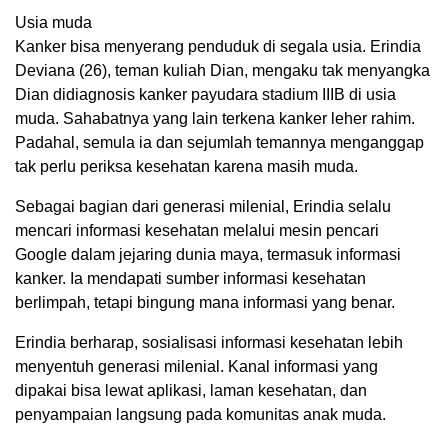
Usia muda
Kanker bisa menyerang penduduk di segala usia. Erindia
Deviana (26), teman kuliah Dian, mengaku tak menyangka
Dian didiagnosis kanker payudara stadium IIIB di usia
muda. Sahabatnya yang lain terkena kanker leher rahim.
Padahal, semula ia dan sejumlah temannya menganggap
tak perlu periksa kesehatan karena masih muda.
Sebagai bagian dari generasi milenial, Erindia selalu
mencari informasi kesehatan melalui mesin pencari
Google dalam jejaring dunia maya, termasuk informasi
kanker. Ia mendapati sumber informasi kesehatan
berlimpah, tetapi bingung mana informasi yang benar.
Erindia berharap, sosialisasi informasi kesehatan lebih
menyentuh generasi milenial. Kanal informasi yang
dipakai bisa lewat aplikasi, laman kesehatan, dan
penyampaian langsung pada komunitas anak muda.