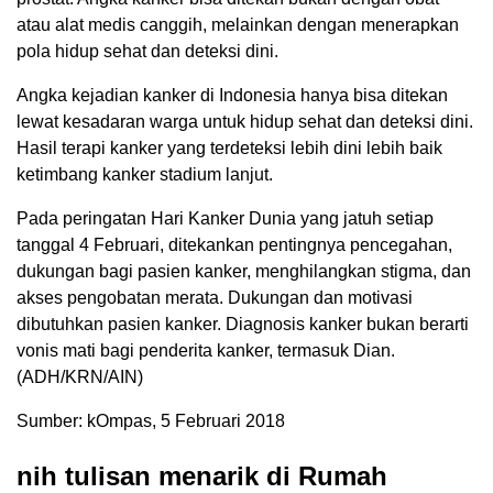
atau alat medis canggih, melainkan dengan menerapkan
pola hidup sehat dan deteksi dini.
Angka kejadian kanker di Indonesia hanya bisa ditekan
lewat kesadaran warga untuk hidup sehat dan deteksi dini.
Hasil terapi kanker yang terdeteksi lebih dini lebih baik
ketimbang kanker stadium lanjut.
Pada peringatan Hari Kanker Dunia yang jatuh setiap
tanggal 4 Februari, ditekankan pentingnya pencegahan,
dukungan bagi pasien kanker, menghilangkan stigma, dan
akses pengobatan merata. Dukungan dan motivasi
dibutuhkan pasien kanker. Diagnosis kanker bukan berarti
vonis mati bagi penderita kanker, termasuk Dian.
(ADH/KRN/AIN)
Sumber: kOmpas, 5 Februari 2018
nih tulisan menarik di Rumah