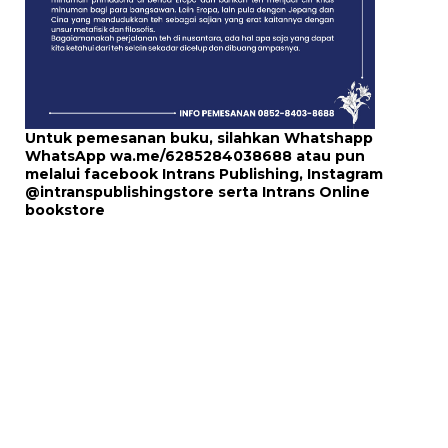
Untuk pemesanan buku, silahkan Whatshapp
WhatsApp
wa.me/6285284038688
atau pun
melalui
facebook Intrans Publishing
, Instagram
@intranspublishingstore
serta
Intrans Online
bookstore