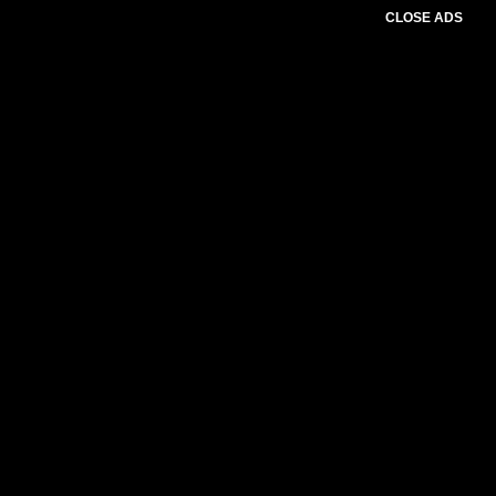
CLOSE ADS