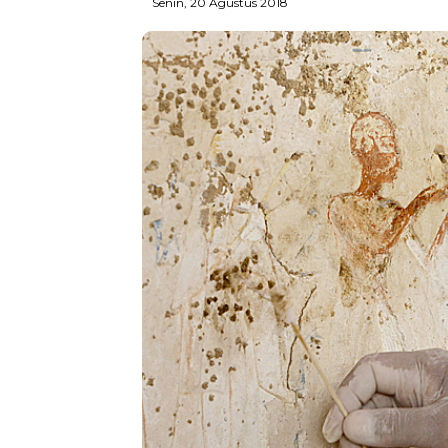
Senin, 20 Agustus 2018