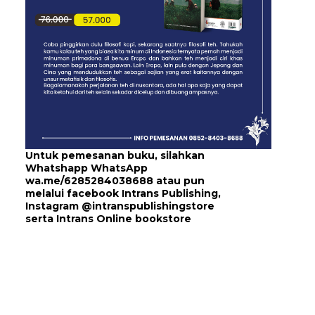
Untuk pemesanan buku, silahkan
Whatshapp WhatsApp
wa.me/6285284038688
atau pun
melalui
facebook Intrans Publishing
,
Instagram
@intranspublishingstore
serta
Intrans Online bookstore