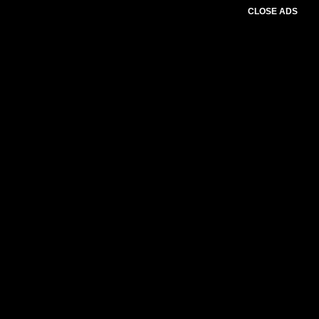
CLOSE ADS