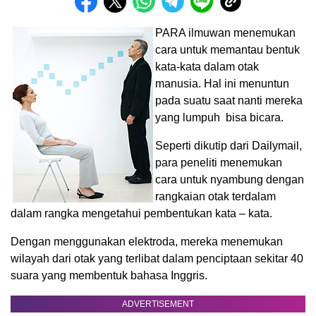
PARA ilmuwan menemukan
cara untuk memantau bentuk
kata-kata dalam otak
manusia. Hal ini menuntun
pada suatu saat nanti mereka
yang lumpuh bisa bicara.
Seperti dikutip dari Dailymail,
para peneliti menemukan
cara untuk nyambung dengan
rangkaian otak terdalam
dalam rangka mengetahui pembentukan kata – kata.
Dengan menggunakan elektroda, mereka menemukan
wilayah dari otak yang terlibat dalam penciptaan sekitar 40
suara yang membentuk bahasa Inggris.
ADVERTISEMENT