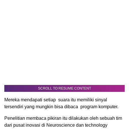
SCROLL TO RESUME CONTENT
Mereka mendapati setiap suara itu memiliki sinyal
tersendiri yang mungkin bisa dibaca program komputer.
Penelitian membaca pikiran itu dilakukan oleh sebuah tim
dari pusat inovasi di Neuroscience dan technology