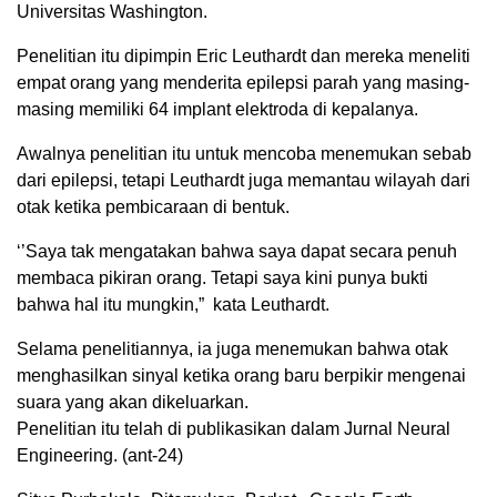
Universitas Washington.
Penelitian itu dipimpin Eric Leuthardt dan mereka meneliti
empat orang yang menderita epilepsi parah yang masing-
masing memiliki 64 implant elektroda di kepalanya.
Awalnya penelitian itu untuk mencoba menemukan sebab
dari epilepsi, tetapi Leuthardt juga memantau wilayah dari
otak ketika pembicaraan di bentuk.
‘’Saya tak mengatakan bahwa saya dapat secara penuh
membaca pikiran orang. Tetapi saya kini punya bukti
bahwa hal itu mungkin,” kata Leuthardt.
Selama penelitiannya, ia juga menemukan bahwa otak
menghasilkan sinyal ketika orang baru berpikir mengenai
suara yang akan dikeluarkan.
Penelitian itu telah di publikasikan dalam Jurnal Neural
Engineering. (ant-24)