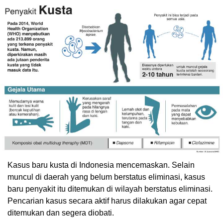
Kasus baru kusta di Indonesia mencemaskan. Selain
muncul di daerah yang belum berstatus eliminasi, kasus
baru penyakit itu ditemukan di wilayah berstatus eliminasi.
Pencarian kasus secara aktif harus dilakukan agar cepat
ditemukan dan segera diobati.