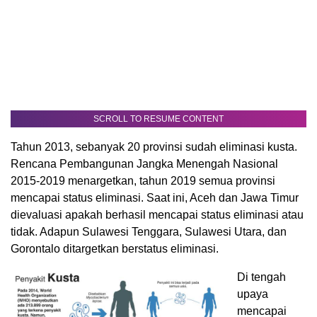
SCROLL TO RESUME CONTENT
Tahun 2013, sebanyak 20 provinsi sudah eliminasi kusta.
Rencana Pembangunan Jangka Menengah Nasional
2015-2019 menargetkan, tahun 2019 semua provinsi
mencapai status eliminasi. Saat ini, Aceh dan Jawa Timur
dievaluasi apakah berhasil mencapai status eliminasi atau
tidak. Adapun Sulawesi Tenggara, Sulawesi Utara, dan
Gorontalo ditargetkan berstatus eliminasi.
Di tengah
upaya
mencapai