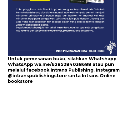
Untuk pemesanan buku, silahkan Whatshapp
WhatsApp
wa.me/6285284038688
atau pun
melalui
facebook Intrans Publishing
, Instagram
@intranspublishingstore
serta
Intrans Online
bookstore