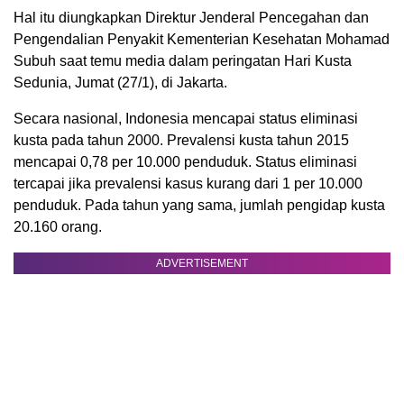
Hal itu diungkapkan Direktur Jenderal Pencegahan dan
Pengendalian Penyakit Kementerian Kesehatan Mohamad
Subuh saat temu media dalam peringatan Hari Kusta
Sedunia, Jumat (27/1), di Jakarta.
Secara nasional, Indonesia mencapai status eliminasi
kusta pada tahun 2000. Prevalensi kusta tahun 2015
mencapai 0,78 per 10.000 penduduk. Status eliminasi
tercapai jika prevalensi kasus kurang dari 1 per 10.000
penduduk. Pada tahun yang sama, jumlah pengidap kusta
20.160 orang.
ADVERTISEMENT