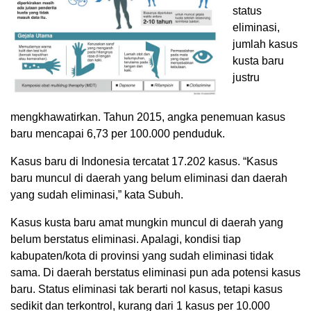
status
eliminasi,
jumlah kasus
kusta baru
justru
mengkhawatirkan. Tahun 2015, angka penemuan kasus
baru mencapai 6,73 per 100.000 penduduk.
Kasus baru di Indonesia tercatat 17.202 kasus. “Kasus
baru muncul di daerah yang belum eliminasi dan daerah
yang sudah eliminasi,” kata Subuh.
Kasus kusta baru amat mungkin muncul di daerah yang
belum berstatus eliminasi. Apalagi, kondisi tiap
kabupaten/kota di provinsi yang sudah eliminasi tidak
sama. Di daerah berstatus eliminasi pun ada potensi kasus
baru. Status eliminasi tak berarti nol kasus, tetapi kasus
sedikit dan terkontrol, kurang dari 1 kasus per 10.000