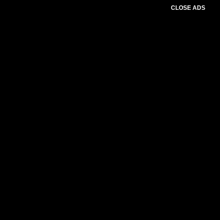
CLOSE ADS