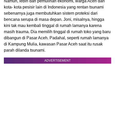
Namun, lebih dari pemulihan ekonomi, warga Aceh dan
kota- kota pesisir lain di Indonesia yang rentan tsunami
sebenarnya juga membutuhkan sistem proteksi dari
bencana serupa di masa depan. Joni, misalnya, hingga
kini tak mau kembali tinggal di rumah lamanya karena
masih trauma. Dia memilih tinggal di rumah toko yang baru
dibangun di Pasar Aceh. Padahal, seperti rumah lamanya
di Kampung Mulia, kawasan Pasar Aceh saat itu rusak
parah dilanda tsunami.
ADVERTISEMENT