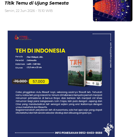
Titik Temu di Ujung Semesta
Senin, 22 Jun 2026 - 15:10 WIB