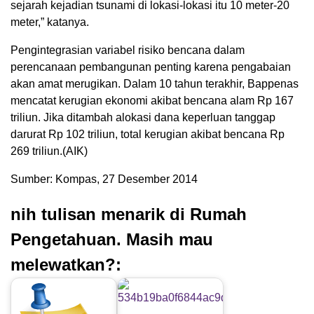
sejarah kejadian tsunami di lokasi-lokasi itu 10 meter-20
meter,” katanya.
Pengintegrasian variabel risiko bencana dalam
perencanaan pembangunan penting karena pengabaian
akan amat merugikan. Dalam 10 tahun terakhir, Bappenas
mencatat kerugian ekonomi akibat bencana alam Rp 167
triliun. Jika ditambah alokasi dana keperluan tanggap
darurat Rp 102 triliun, total kerugian akibat bencana Rp
269 triliun.(AIK)
Sumber: Kompas, 27 Desember 2014
nih tulisan menarik di Rumah
Pengetahuan. Masih mau
melewatkan?: