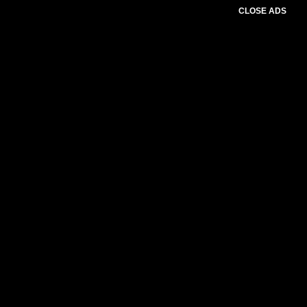
CLOSE ADS