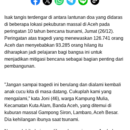
Isak tangis terdengar di antara lantunan doa yang didaras
di beberapa lokasi pekuburan massal di Aceh pada
peringatan 10 tahun bencana tsunami, Jumat (26/12).
Peringatan atas tragedi yang menewaskan 126.741 orang
Aceh dan menyebabkan 93.285 orang hilang itu
diharapkan jadi pelajaran bagi bangsa ini untuk
menjadikan mitigasi bencana sebagai bagian penting dari
pembangunan.
”Jangan sampai tragedi ini berulang dan dialami kembali
anak cucu kita di masa datang. Cukuplah kami yang
mengalami,” kata Joni (46), warga Kampung Mulia,
Kecamatan Kuta Alam, Banda Aceh, yang ditemui di
kuburan massal Gampong Siron, Lambaro, Aceh Besar.
Dia kehilangan ibunya saat tsunami.