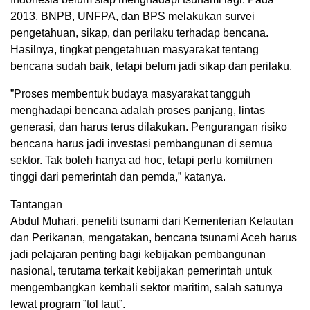
2013, BNPB, UNFPA, dan BPS melakukan survei
pengetahuan, sikap, dan perilaku terhadap bencana.
Hasilnya, tingkat pengetahuan masyarakat tentang
bencana sudah baik, tetapi belum jadi sikap dan perilaku.
”Proses membentuk budaya masyarakat tangguh
menghadapi bencana adalah proses panjang, lintas
generasi, dan harus terus dilakukan. Pengurangan risiko
bencana harus jadi investasi pembangunan di semua
sektor. Tak boleh hanya ad hoc, tetapi perlu komitmen
tinggi dari pemerintah dan pemda,” katanya.
Tantangan
Abdul Muhari, peneliti tsunami dari Kementerian Kelautan
dan Perikanan, mengatakan, bencana tsunami Aceh harus
jadi pelajaran penting bagi kebijakan pembangunan
nasional, terutama terkait kebijakan pemerintah untuk
mengembangkan kembali sektor maritim, salah satunya
lewat program ”tol laut”.