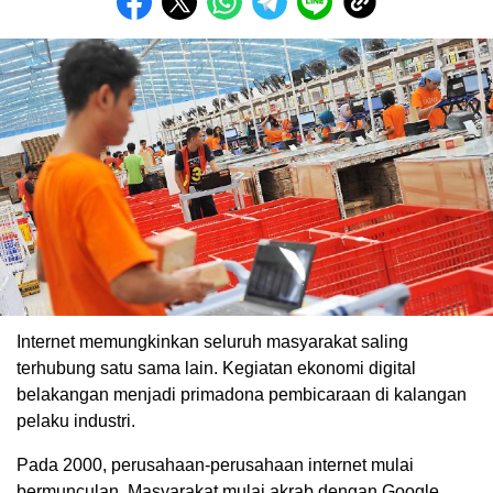
Internet memungkinkan seluruh masyarakat saling
terhubung satu sama lain. Kegiatan ekonomi digital
belakangan menjadi primadona pembicaraan di kalangan
pelaku industri.
Pada 2000, perusahaan-perusahaan internet mulai
bermunculan. Masyarakat mulai akrab dengan Google,