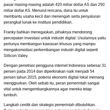
pasar masing-masing adalah 420 miliar dollar AS dan 250
miliar dollar AS. Menurut rencana, dana itu untuk
membantu usaha kecil dan menengah serta penyaluran
perangkat lunak ke institusi pendidikan.
Franky bahkan menegaskan, pihaknya mendorong
percepatan investasi untuk industri digital. Usulannya yaitu
perlunya membangun kawasan khusus yang mampu
mengakomodasi perkembangan industri digital seperti
Sillicon Valey.
Dengan penetrasi pengguna internet Indonesia sebesar 31
persen pada 2014 dan diperkirakan naik menjadi 54
persen tahun 2015, potensi ekonomi digital lokal memang
menggiurkan. Oleh sebab itu, peran pemerintah sangat
vital untuk mengembangkannya agar mereka tetap
tumbuh.
Langkah cerdik dan strategis pemerintah dibutuhkan.