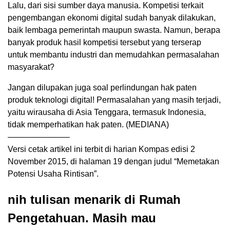
Lalu, dari sisi sumber daya manusia. Kompetisi terkait
pengembangan ekonomi digital sudah banyak dilakukan,
baik lembaga pemerintah maupun swasta. Namun, berapa
banyak produk hasil kompetisi tersebut yang terserap
untuk membantu industri dan memudahkan permasalahan
masyarakat?
Jangan dilupakan juga soal perlindungan hak paten
produk teknologi digital! Permasalahan yang masih terjadi,
yaitu wirausaha di Asia Tenggara, termasuk Indonesia,
tidak memperhatikan hak paten. (MEDIANA)
———————–
Versi cetak artikel ini terbit di harian Kompas edisi 2
November 2015, di halaman 19 dengan judul “Memetakan
Potensi Usaha Rintisan”.
nih tulisan menarik di Rumah
Pengetahuan. Masih mau