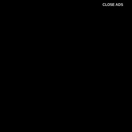
CLOSE ADS