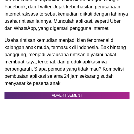
Facebook, dan Twitter. Jejak keberhasilan perusahaan
internet raksasa tersebut kemudian diikuti dengan lahirnya
usaha rintisan lainnya. Munculah aplikasi, seperti Uber
dan WhatsApp, yang digemari pengguna internet.
Usaha rintisan kemudian menjadi kian fenomenal di
kalangan anak muda, termasuk di Indonesia. Bak bintang
panggung, menjadi wirausaha rintisan diyakini bakal
membuat kaya, terkenal, dan produk aplikasinya
berpengaruh. Siapa pemuda yang tidak mau? Kompetisi
pembuatan aplikasi selama 24 jam sekarang sudah
menyasar ke peserta anak.
ADVERTISEMENT