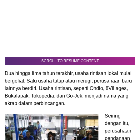
SCROLL TO RESUME CONTENT
Dua hingga lima tahun terakhir, usaha rintisan lokal mulai
bergeliat. Satu usaha tutup atau merugi, perusahaan baru
lainnya berdiri. Usaha rintisan, seperti Ohdio, 8Villages,
Bukalapak, Tokopedia, dan Go-Jek, menjadi nama yang
akrab dalam perbincangan.
Seiring
dengan itu,
perusahaan
pendanaan