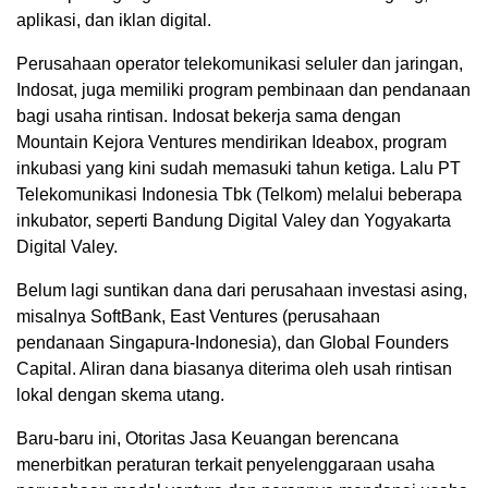
aplikasi, dan iklan digital.
Perusahaan operator telekomunikasi seluler dan jaringan,
Indosat, juga memiliki program pembinaan dan pendanaan
bagi usaha rintisan. Indosat bekerja sama dengan
Mountain Kejora Ventures mendirikan Ideabox, program
inkubasi yang kini sudah memasuki tahun ketiga. Lalu PT
Telekomunikasi Indonesia Tbk (Telkom) melalui beberapa
inkubator, seperti Bandung Digital Valey dan Yogyakarta
Digital Valey.
Belum lagi suntikan dana dari perusahaan investasi asing,
misalnya SoftBank, East Ventures (perusahaan
pendanaan Singapura-Indonesia), dan Global Founders
Capital. Aliran dana biasanya diterima oleh usah rintisan
lokal dengan skema utang.
Baru-baru ini, Otoritas Jasa Keuangan berencana
menerbitkan peraturan terkait penyelenggaraan usaha