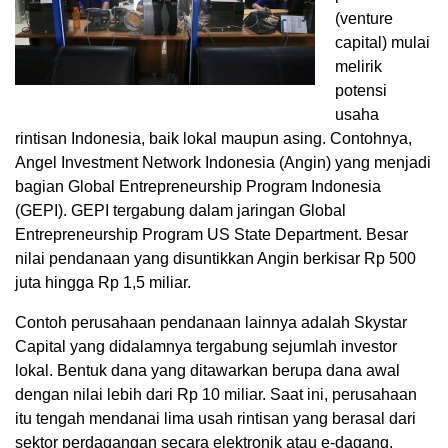
(venture
capital) mulai
melirik
potensi
usaha
rintisan Indonesia, baik lokal maupun asing. Contohnya,
Angel Investment Network Indonesia (Angin) yang menjadi
bagian Global Entrepreneurship Program Indonesia
(GEPI). GEPI tergabung dalam jaringan Global
Entrepreneurship Program US State Department. Besar
nilai pendanaan yang disuntikkan Angin berkisar Rp 500
juta hingga Rp 1,5 miliar.
Contoh perusahaan pendanaan lainnya adalah Skystar
Capital yang didalamnya tergabung sejumlah investor
lokal. Bentuk dana yang ditawarkan berupa dana awal
dengan nilai lebih dari Rp 10 miliar. Saat ini, perusahaan
itu tengah mendanai lima usah rintisan yang berasal dari
sektor perdagangan secara elektronik atau e-dagang,