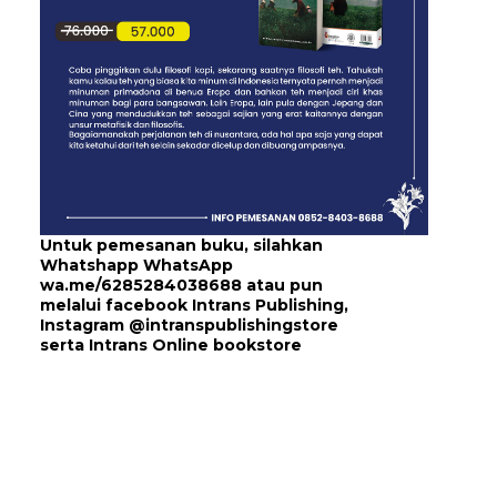
Untuk pemesanan buku, silahkan
Whatshapp WhatsApp
wa.me/6285284038688
atau pun
melalui
facebook Intrans Publishing
,
Instagram
@intranspublishingstore
serta
Intrans Online bookstore