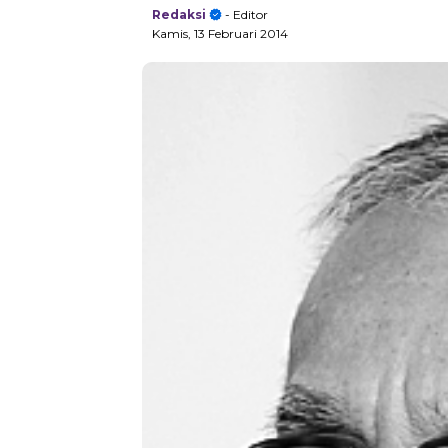
Redaksi
- Editor
Kamis, 13 Februari 2014