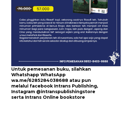
Untuk pemesanan buku, silahkan
Whatshapp WhatsApp
wa.me/6285284038688
atau pun
melalui
facebook Intrans Publishing
,
Instagram
@intranspublishingstore
serta
Intrans Online bookstore