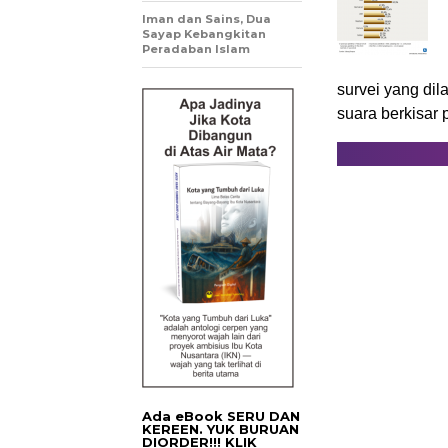
Iman dan Sains, Dua
Sayap Kebangkitan
Peradaban Islam
survei yang di
suara berkisar
Ada eBook SERU DAN
KEREEN. YUK BURUAN
DIORDER!!! KLIK