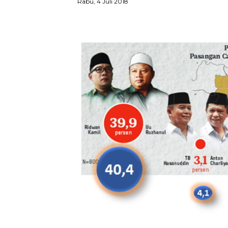
Rabu, 4 Juli 2018