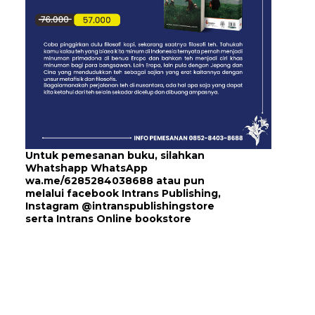
Untuk pemesanan buku, silahkan
Whatshapp WhatsApp
wa.me/6285284038688
atau pun
melalui
facebook Intrans Publishing
,
Instagram
@intranspublishingstore
serta
Intrans Online bookstore