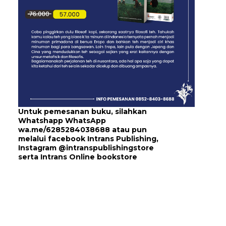
Untuk pemesanan buku, silahkan
Whatshapp WhatsApp
wa.me/6285284038688
atau pun
melalui
facebook Intrans Publishing
,
Instagram
@intranspublishingstore
serta
Intrans Online bookstore