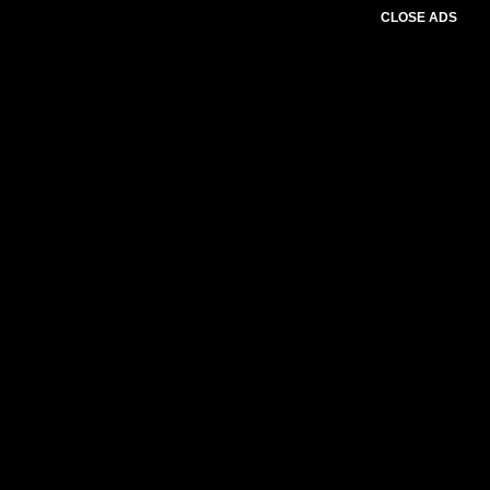
CLOSE ADS