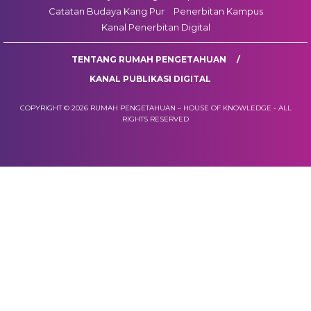
Catatan Budaya Kang Pur
Penerbitan Kampus
Kanal Penerbitan Digital
TENTANG RUMAH PENGETAHUAN
KANAL PUBLIKASI DIGITAL
COPYRIGHT © 2026 RUMAH PENGETAHUAN – HOUSE OF KNOWLEDGE - ALL
RIGHTS RESERVED