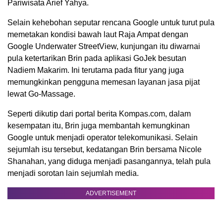
Pariwisata Arief Yahya.
Selain kehebohan seputar rencana Google untuk turut pula
memetakan kondisi bawah laut Raja Ampat dengan
Google Underwater StreetView, kunjungan itu diwarnai
pula ketertarikan Brin pada aplikasi GoJek besutan
Nadiem Makarim. Ini terutama pada fitur yang juga
memungkinkan pengguna memesan layanan jasa pijat
lewat Go-Massage.
Seperti dikutip dari portal berita Kompas.com, dalam
kesempatan itu, Brin juga membantah kemungkinan
Google untuk menjadi operator telekomunikasi. Selain
sejumlah isu tersebut, kedatangan Brin bersama Nicole
Shanahan, yang diduga menjadi pasangannya, telah pula
menjadi sorotan lain sejumlah media.
ADVERTISEMENT