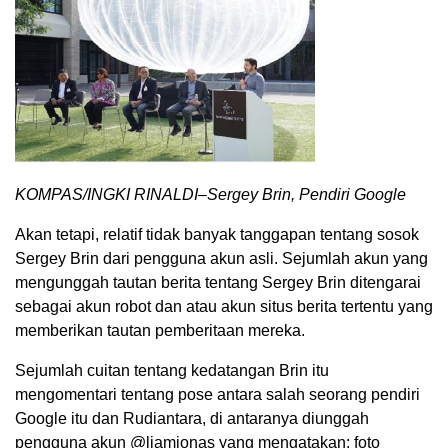
KOMPAS/INGKI RINALDI–Sergey Brin, Pendiri Google
Akan tetapi, relatif tidak banyak tanggapan tentang sosok
Sergey Brin dari pengguna akun asli. Sejumlah akun yang
mengunggah tautan berita tentang Sergey Brin ditengarai
sebagai akun robot dan atau akun situs berita tertentu yang
memberikan tautan pemberitaan mereka.
Sejumlah cuitan tentang kedatangan Brin itu
mengomentari tentang pose antara salah seorang pendiri
Google itu dan Rudiantara, di antaranya diunggah
pengguna akun @liamjonas yang mengatakan: foto