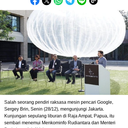
Salah seorang pendiri raksasa mesin pencari Google,
Sergey Brin, Senin (28/12), mengunjungi Jakarta.
Kunjungan sepulang liburan di Raja Ampat, Papua, itu
sembari menemui Menkominfo Rudiantara dan Menteri