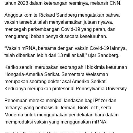
tahun 2023 dalam keterangan resminya, melansir CNN.
Anggota komite Rickard Sandberg mengatakan bahwa
vaksin tersebut telah menyelamatkan jutaan nyawa,
mencegah perkembangan Covid-19 yang parah, dan
mengurangi beban penyakit secara keseluruhan.
“Vaksin mRNA, bersama dengan vaksin Covid-19 lainnya,
telah diberikan lebih dari 13 miliar kali,” ujar Sandberg.
Kariko sendiri merupakan seorang ahli biokimia keturunan
Hongaria-Amerika Serikat. Sementara Weissman
merupakan seorang dokter asal Amerika Serikat.
Keduanya merupakan profesor di Pennsylvania University.
Penemuan mereka menjadi landasan bagi Pfizer dan
mitranya yang berbasis di Jerman, BioNTech, serta
Moderna untuk menggunakan pendekatan baru dalam
memproduksi vaksin yang menggunakan mRNA.