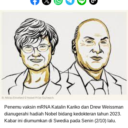
Penemu vaksin mRNA Katalin Kariko dan Drew Weissman
dianugerahi hadiah Nobel bidang kedokteran tahun 2023.
Kabar ini diumumkan di Swedia pada Senin (2/10) lalu.