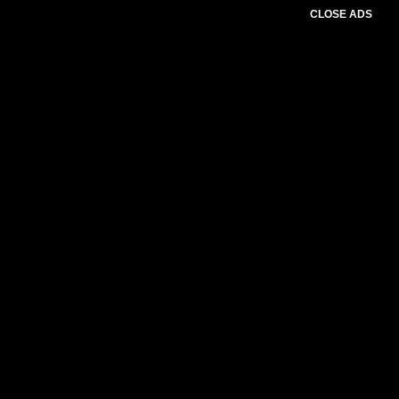
CLOSE ADS