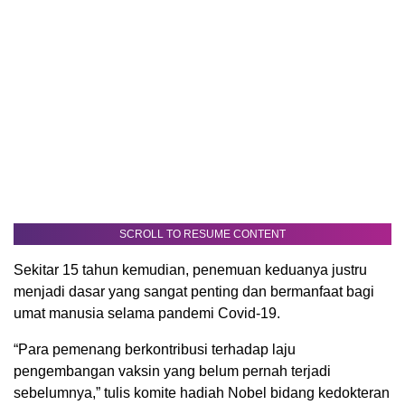
SCROLL TO RESUME CONTENT
Sekitar 15 tahun kemudian, penemuan keduanya justru
menjadi dasar yang sangat penting dan bermanfaat bagi
umat manusia selama pandemi Covid-19.
“Para pemenang berkontribusi terhadap laju
pengembangan vaksin yang belum pernah terjadi
sebelumnya,” tulis komite hadiah Nobel bidang kedokteran