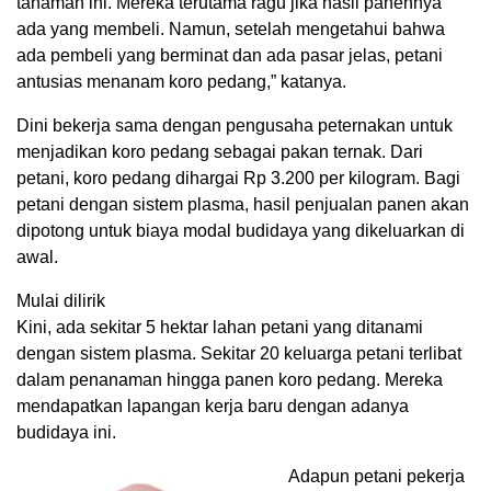
tanaman ini. Mereka terutama ragu jika hasil panennya
ada yang membeli. Namun, setelah mengetahui bahwa
ada pembeli yang berminat dan ada pasar jelas, petani
antusias menanam koro pedang,” katanya.
Dini bekerja sama dengan pengusaha peternakan untuk
menjadikan koro pedang sebagai pakan ternak. Dari
petani, koro pedang dihargai Rp 3.200 per kilogram. Bagi
petani dengan sistem plasma, hasil penjualan panen akan
dipotong untuk biaya modal budidaya yang dikeluarkan di
awal.
Mulai dilirik
Kini, ada sekitar 5 hektar lahan petani yang ditanami
dengan sistem plasma. Sekitar 20 keluarga petani terlibat
dalam penanaman hingga panen koro pedang. Mereka
mendapatkan lapangan kerja baru dengan adanya
budidaya ini.
Adapun petani pekerja