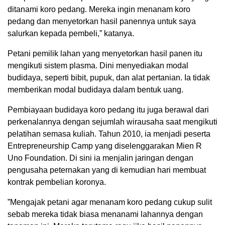
ditanami koro pedang. Mereka ingin menanam koro
pedang dan menyetorkan hasil panennya untuk saya
salurkan kepada pembeli,” katanya.
Petani pemilik lahan yang menyetorkan hasil panen itu
mengikuti sistem plasma. Dini menyediakan modal
budidaya, seperti bibit, pupuk, dan alat pertanian. Ia tidak
memberikan modal budidaya dalam bentuk uang.
Pembiayaan budidaya koro pedang itu juga berawal dari
perkenalannya dengan sejumlah wirausaha saat mengikuti
pelatihan semasa kuliah. Tahun 2010, ia menjadi peserta
Entrepreneurship Camp yang diselenggarakan Mien R
Uno Foundation. Di sini ia menjalin jaringan dengan
pengusaha peternakan yang di kemudian hari membuat
kontrak pembelian koronya.
”Mengajak petani agar menanam koro pedang cukup sulit
sebab mereka tidak biasa menanami lahannya dengan