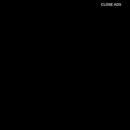
CLOSE ADS