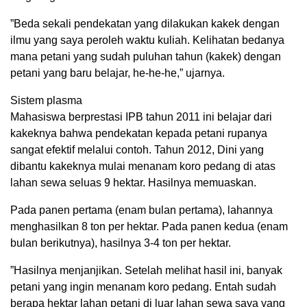
”Beda sekali pendekatan yang dilakukan kakek dengan
ilmu yang saya peroleh waktu kuliah. Kelihatan bedanya
mana petani yang sudah puluhan tahun (kakek) dengan
petani yang baru belajar, he-he-he,” ujarnya.
Sistem plasma
Mahasiswa berprestasi IPB tahun 2011 ini belajar dari
kakeknya bahwa pendekatan kepada petani rupanya
sangat efektif melalui contoh. Tahun 2012, Dini yang
dibantu kakeknya mulai menanam koro pedang di atas
lahan sewa seluas 9 hektar. Hasilnya memuaskan.
Pada panen pertama (enam bulan pertama), lahannya
menghasilkan 8 ton per hektar. Pada panen kedua (enam
bulan berikutnya), hasilnya 3-4 ton per hektar.
”Hasilnya menjanjikan. Setelah melihat hasil ini, banyak
petani yang ingin menanam koro pedang. Entah sudah
berapa hektar lahan petani di luar lahan sewa saya yang