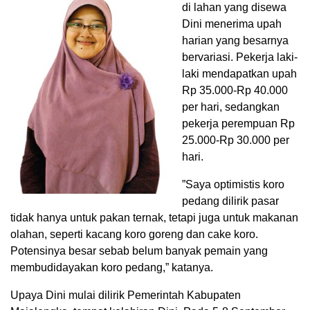
di lahan yang disewa
Dini menerima upah
harian yang besarnya
bervariasi. Pekerja laki-
laki mendapatkan upah
Rp 35.000-Rp 40.000
per hari, sedangkan
pekerja perempuan Rp
25.000-Rp 30.000 per
hari.
”Saya optimistis koro
pedang dilirik pasar
tidak hanya untuk pakan ternak, tetapi juga untuk makanan
olahan, seperti kacang koro goreng dan cake koro.
Potensinya besar sebab belum banyak pemain yang
membudidayakan koro pedang,” katanya.
Upaya Dini mulai dilirik Pemerintah Kabupaten