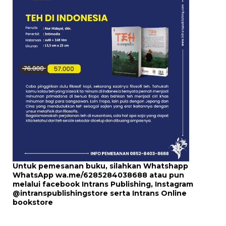
Untuk pemesanan buku, silahkan Whatshapp
WhatsApp
wa.me/6285284038688
atau pun
melalui
facebook Intrans Publishing
, Instagram
@intranspublishingstore
serta
Intrans Online
bookstore