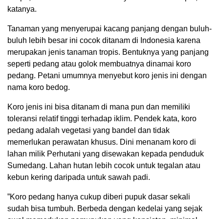
katanya.
Tanaman yang menyerupai kacang panjang dengan buluh-
buluh lebih besar ini cocok ditanam di Indonesia karena
merupakan jenis tanaman tropis. Bentuknya yang panjang
seperti pedang atau golok membuatnya dinamai koro
pedang. Petani umumnya menyebut koro jenis ini dengan
nama koro bedog.
Koro jenis ini bisa ditanam di mana pun dan memiliki
toleransi relatif tinggi terhadap iklim. Pendek kata, koro
pedang adalah vegetasi yang bandel dan tidak
memerlukan perawatan khusus. Dini menanam koro di
lahan milik Perhutani yang disewakan kepada penduduk
Sumedang. Lahan hutan lebih cocok untuk tegalan atau
kebun kering daripada untuk sawah padi.
”Koro pedang hanya cukup diberi pupuk dasar sekali
sudah bisa tumbuh. Berbeda dengan kedelai yang sejak