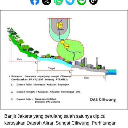
Banjir Jakarta yang berulang salah satunya dipicu
kerusakan Daerah Aliran Sungai Ciliwung. Perhitungan