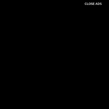
CLOSE ADS