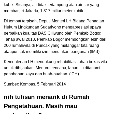
kubik. Sisanya, air tidak tertampung atau air liar yang
membanjiri Jakarta, 1,317 miliar meter kubik.
Di tempat terpisah, Deputi Menteri LH Bidang Penaatan
Hukum Lingkungan Sudariyono mengapresiasi upaya
perbaikan kualitas DAS Ciliwung oleh Pemkab Bogor.
Tahap awal 2013, Pemkab Bogor membongkar lebih dari
200 rumah/vila di Puncak yang melanggar tata ruang
ataupun tak memiliki izin mendirikan bangunan (IMB).
Kementerian LH mendukung rehabilitasi lahan bekas vila
untuk dihijaukan. Menurut rencana, lahan itu ditanami
pepohonan kayu dan buah-buahan. (ICH)
Sumber: Kompas, 5 Februari 2014
nih tulisan menarik di Rumah
Pengetahuan. Masih mau