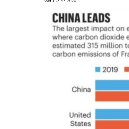
Sabtu, 23 Mei 2020