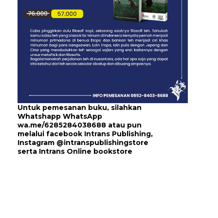
Untuk pemesanan buku, silahkan
Whatshapp WhatsApp
wa.me/6285284038688
atau pun
melalui
facebook Intrans Publishing
,
Instagram
@intranspublishingstore
serta
Intrans Online bookstore