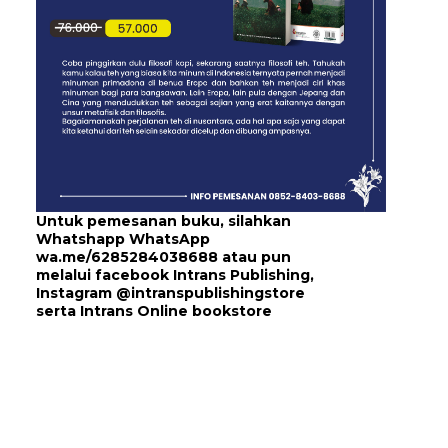
Untuk pemesanan buku, silahkan
Whatshapp WhatsApp
wa.me/6285284038688
atau pun
melalui
facebook Intrans Publishing
,
Instagram
@intranspublishingstore
serta
Intrans Online bookstore