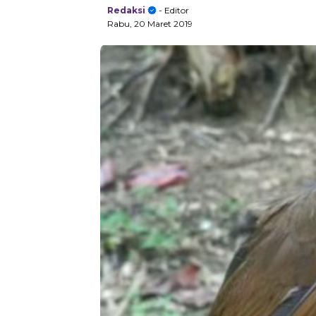
Redaksi
- Editor
Rabu, 20 Maret 2019