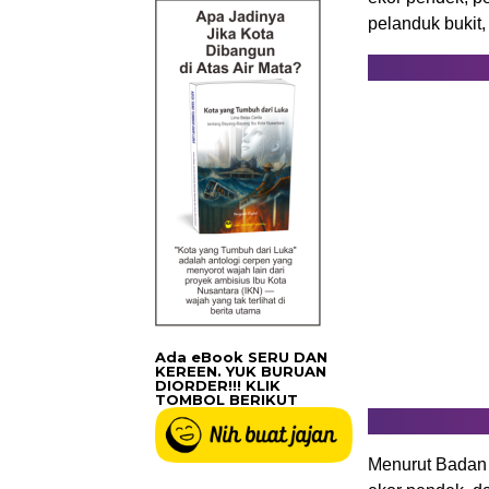
pelanduk bukit,
Ada eBook SERU DAN
KEREEN. YUK BURUAN
DIORDER!!! KLIK
TOMBOL BERIKUT
Menurut Badan 