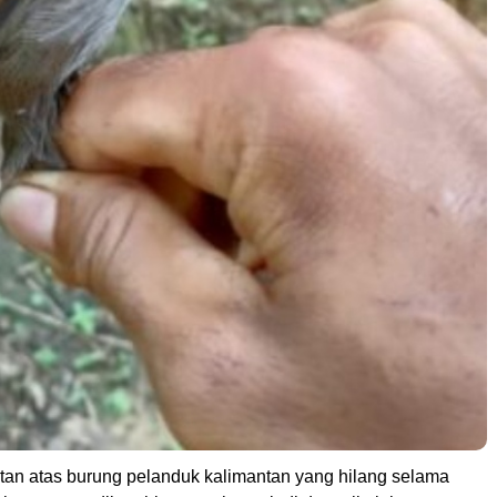
utan atas burung pelanduk kalimantan yang hilang selama