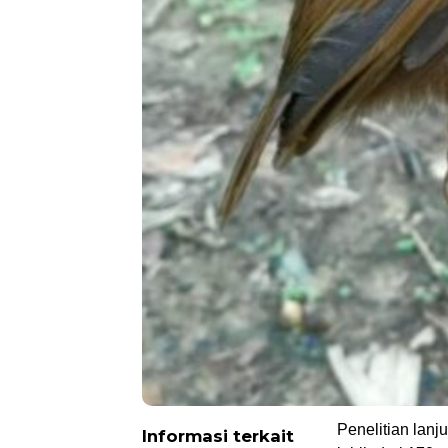
Penelitian lanj
Informasi terkait