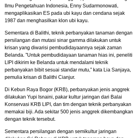
Ilmu Pengetahuan Indonesia, Enny Sudarmonowati,
mengaplikasikan ES pada ubi kayu dan cendana sejak
1987 dan menghasilkan klon ubi kayu.
Sementara di Balithi, teknik perbanyakan tanaman dengan
persilangan dan mutasi sinar gamma dilakukan untuk
krisan yang diwarisi pembudidayaannya sejak zaman
Belanda. ”Untuk pembudidayaan tanaman hias ini, peneliti
LIPI dikirim ke Belanda untuk mendalami teknik
perbanyakan bibit sesuai standar mutu,” kata Lia Sanjaya,
pemulia krisan di Balithi Cianjur.
Di Kebun Raya Bogor (KRB), perbanyakan jenis anggrek
dilakukan Yupi Isnaini, pakar kultur jaringan dari Balai
Konservasi KRB LIPI, dan tim dengan teknik perbanyakan
memakai biji. Ada sekitar 500 jenis anggrek dikembangkan
dengan teknik tersebut.
Sementara persilangan dengan semikultur jaringan