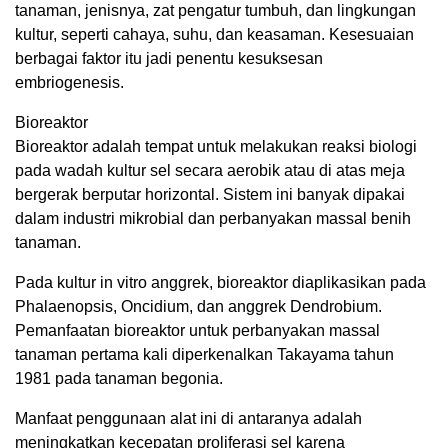
tanaman, jenisnya, zat pengatur tumbuh, dan lingkungan
kultur, seperti cahaya, suhu, dan keasaman. Kesesuaian
berbagai faktor itu jadi penentu kesuksesan
embriogenesis.
Bioreaktor
Bioreaktor adalah tempat untuk melakukan reaksi biologi
pada wadah kultur sel secara aerobik atau di atas meja
bergerak berputar horizontal. Sistem ini banyak dipakai
dalam industri mikrobial dan perbanyakan massal benih
tanaman.
Pada kultur in vitro anggrek, bioreaktor diaplikasikan pada
Phalaenopsis, Oncidium, dan anggrek Dendrobium.
Pemanfaatan bioreaktor untuk perbanyakan massal
tanaman pertama kali diperkenalkan Takayama tahun
1981 pada tanaman begonia.
Manfaat penggunaan alat ini di antaranya adalah
meningkatkan kecepatan proliferasi sel karena