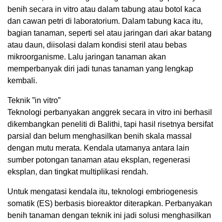
benih secara in vitro atau dalam tabung atau botol kaca
dan cawan petri di laboratorium. Dalam tabung kaca itu,
bagian tanaman, seperti sel atau jaringan dari akar batang
atau daun, diisolasi dalam kondisi steril atau bebas
mikroorganisme. Lalu jaringan tanaman akan
memperbanyak diri jadi tunas tanaman yang lengkap
kembali.
Teknik ”in vitro”
Teknologi perbanyakan anggrek secara in vitro ini berhasil
dikembangkan peneliti di Balithi, tapi hasil risetnya bersifat
parsial dan belum menghasilkan benih skala massal
dengan mutu merata. Kendala utamanya antara lain
sumber potongan tanaman atau eksplan, regenerasi
eksplan, dan tingkat multiplikasi rendah.
Untuk mengatasi kendala itu, teknologi embriogenesis
somatik (ES) berbasis bioreaktor diterapkan. Perbanyakan
benih tanaman dengan teknik ini jadi solusi menghasilkan