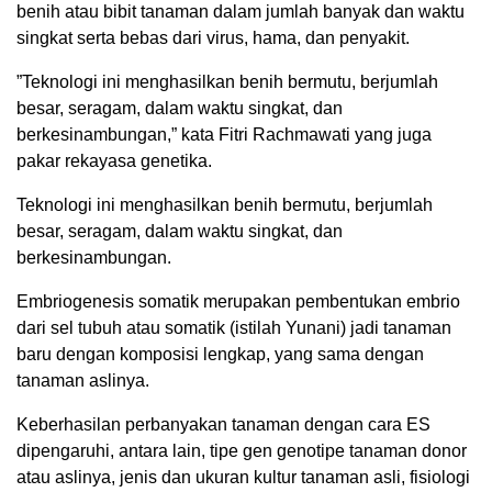
benih atau bibit tanaman dalam jumlah banyak dan waktu
singkat serta bebas dari virus, hama, dan penyakit.
”Teknologi ini menghasilkan benih bermutu, berjumlah
besar, seragam, dalam waktu singkat, dan
berkesinambungan,” kata Fitri Rachmawati yang juga
pakar rekayasa genetika.
Teknologi ini menghasilkan benih bermutu, berjumlah
besar, seragam, dalam waktu singkat, dan
berkesinambungan.
Embriogenesis somatik merupakan pembentukan embrio
dari sel tubuh atau somatik (istilah Yunani) jadi tanaman
baru dengan komposisi lengkap, yang sama dengan
tanaman aslinya.
Keberhasilan perbanyakan tanaman dengan cara ES
dipengaruhi, antara lain, tipe gen genotipe tanaman donor
atau aslinya, jenis dan ukuran kultur tanaman asli, fisiologi