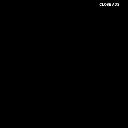
CLOSE ADS