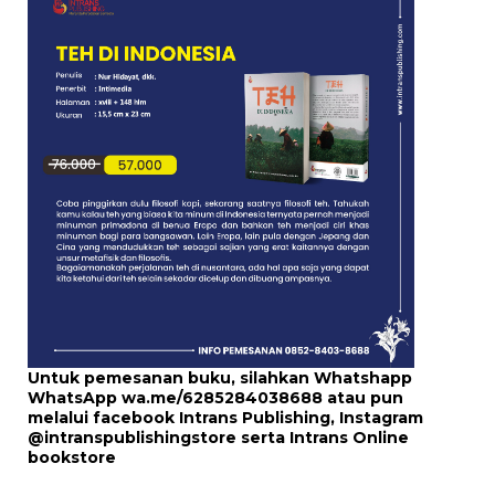
Untuk pemesanan buku, silahkan Whatshapp
WhatsApp
wa.me/6285284038688
atau pun
melalui
facebook Intrans Publishing
, Instagram
@intranspublishingstore
serta
Intrans Online
bookstore