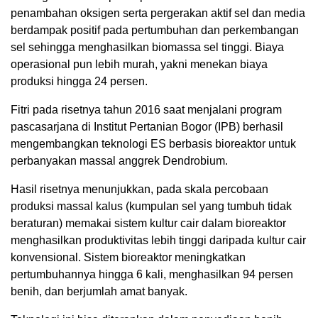
penambahan oksigen serta pergerakan aktif sel dan media
berdampak positif pada pertumbuhan dan perkembangan
sel sehingga menghasilkan biomassa sel tinggi. Biaya
operasional pun lebih murah, yakni menekan biaya
produksi hingga 24 persen.
Fitri pada risetnya tahun 2016 saat menjalani program
pascasarjana di Institut Pertanian Bogor (IPB) berhasil
mengembangkan teknologi ES berbasis bioreaktor untuk
perbanyakan massal anggrek Dendrobium.
Hasil risetnya menunjukkan, pada skala percobaan
produksi massal kalus (kumpulan sel yang tumbuh tidak
beraturan) memakai sistem kultur cair dalam bioreaktor
menghasilkan produktivitas lebih tinggi daripada kultur cair
konvensional. Sistem bioreaktor meningkatkan
pertumbuhannya hingga 6 kali, menghasilkan 94 persen
benih, dan berjumlah amat banyak.