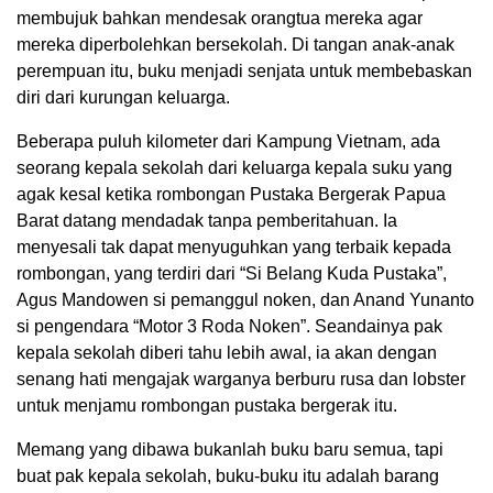
membujuk bahkan mendesak orangtua mereka agar
mereka diperbolehkan bersekolah. Di tangan anak-anak
perempuan itu, buku menjadi senjata untuk membebaskan
diri dari kurungan keluarga.
Beberapa puluh kilometer dari Kampung Vietnam, ada
seorang kepala sekolah dari keluarga kepala suku yang
agak kesal ketika rombongan Pustaka Bergerak Papua
Barat datang mendadak tanpa pemberitahuan. Ia
menyesali tak dapat menyuguhkan yang terbaik kepada
rombongan, yang terdiri dari “Si Belang Kuda Pustaka”,
Agus Mandowen si pemanggul noken, dan Anand Yunanto
si pengendara “Motor 3 Roda Noken”. Seandainya pak
kepala sekolah diberi tahu lebih awal, ia akan dengan
senang hati mengajak warganya berburu rusa dan lobster
untuk menjamu rombongan pustaka bergerak itu.
Memang yang dibawa bukanlah buku baru semua, tapi
buat pak kepala sekolah, buku-buku itu adalah barang