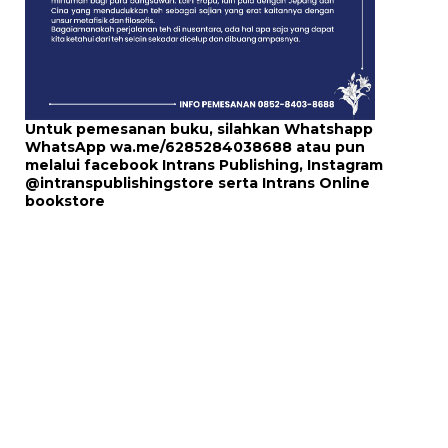
Untuk pemesanan buku, silahkan Whatshapp
WhatsApp
wa.me/6285284038688
atau pun
melalui
facebook Intrans Publishing
, Instagram
@intranspublishingstore
serta
Intrans Online
bookstore