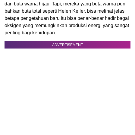
dan buta warna hijau. Tapi, mereka yang buta warna pun,
bahkan buta total seperti Helen Keller, bisa melihat jelas
betapa pengetahuan baru itu bisa benar-benar hadir bagai
oksigen yang memungkinkan produksi energi yang sangat
penting bagi kehidupan.
ADVERTISEMENT