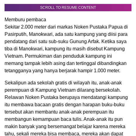
SCROLL TO RESUME CONTENT
Memburu pembaca
Sekitar 2.000 meter dari markas Noken Pustaka Papua di
Pasirputih, Manokwari, ada satu kampung yang diisi para
pendatang dari satu sub-suku Gunung Arfak. Ketika saya
tiba di Manokwari, kampung itu masih disebut Kampung
Vietnam. Permukiman dan penduduk kampung ini
memang tampak lebih asing dan tertinggal dibandingkan
tetangganya yang hanya berjarak hampir 1.000 meter.
Sekalipun ada sekolah gratis di wilayah itu, anak-anak
perempuan di Kampung Vietnam dilarang bersekolah.
Relawan Noken Pustaka berupaya mendatangi kampung
itu membawa bacaan gratis dengan harapan buku-buku
tersebut akan membantu anak-anak perempuan itu
membangun kemampuan baca tulis. Anak-anak itu pun
makin banyak yang bersemangat belajar karena mereka
tahu, sekali mereka bisa membaca, mereka akan dapat