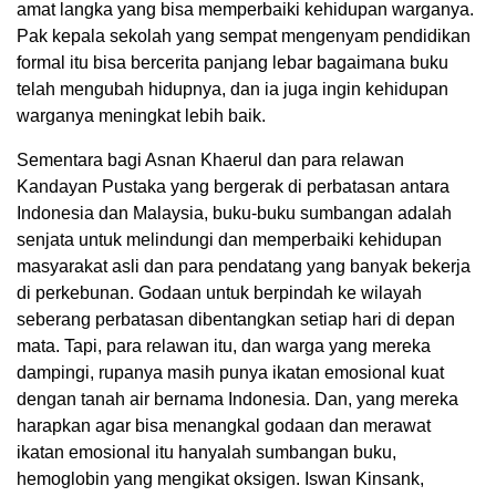
amat langka yang bisa memperbaiki kehidupan warganya.
Pak kepala sekolah yang sempat mengenyam pendidikan
formal itu bisa bercerita panjang lebar bagaimana buku
telah mengubah hidupnya, dan ia juga ingin kehidupan
warganya meningkat lebih baik.
Sementara bagi Asnan Khaerul dan para relawan
Kandayan Pustaka yang bergerak di perbatasan antara
Indonesia dan Malaysia, buku-buku sumbangan adalah
senjata untuk melindungi dan memperbaiki kehidupan
masyarakat asli dan para pendatang yang banyak bekerja
di perkebunan. Godaan untuk berpindah ke wilayah
seberang perbatasan dibentangkan setiap hari di depan
mata. Tapi, para relawan itu, dan warga yang mereka
dampingi, rupanya masih punya ikatan emosional kuat
dengan tanah air bernama Indonesia. Dan, yang mereka
harapkan agar bisa menangkal godaan dan merawat
ikatan emosional itu hanyalah sumbangan buku,
hemoglobin yang mengikat oksigen. Iswan Kinsank,