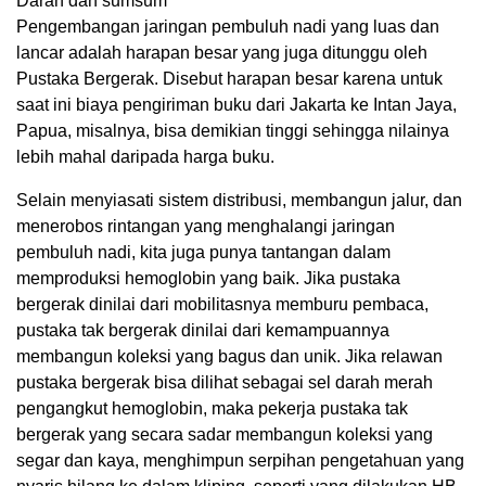
Darah dan sumsum
Pengembangan jaringan pembuluh nadi yang luas dan
lancar adalah harapan besar yang juga ditunggu oleh
Pustaka Bergerak. Disebut harapan besar karena untuk
saat ini biaya pengiriman buku dari Jakarta ke Intan Jaya,
Papua, misalnya, bisa demikian tinggi sehingga nilainya
lebih mahal daripada harga buku.
Selain menyiasati sistem distribusi, membangun jalur, dan
menerobos rintangan yang menghalangi jaringan
pembuluh nadi, kita juga punya tantangan dalam
memproduksi hemoglobin yang baik. Jika pustaka
bergerak dinilai dari mobilitasnya memburu pembaca,
pustaka tak bergerak dinilai dari kemampuannya
membangun koleksi yang bagus dan unik. Jika relawan
pustaka bergerak bisa dilihat sebagai sel darah merah
pengangkut hemoglobin, maka pekerja pustaka tak
bergerak yang secara sadar membangun koleksi yang
segar dan kaya, menghimpun serpihan pengetahuan yang