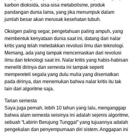
karbon dioksida, sisa-sisa metabolisme, produk
pandangan dunia lama, yang jika menumpuk dalam
jumlah besar akan merusak kesehatan tubuh.
Oksigen paling segar, pengetahuan paling ampuh, yang
membentuk kenyataan dunia saat ini, datang dari nalar
kritis yang telah meledakkan revolusi ilmu dan teknologi.
Memang, ada yang tampak mencemaskan dari revolusi
ilmu dan teknologi saat ini. Nalar kritis yang habis-habisan
meneliti dirinya dan semesta ini tampak seperti
mempereteli segala yang dulu mulia yang disematkan
pada dirinya, dan menemukan bahwa nalar kritis itu tak
lain dari algoritme saja.
Tarian semesta
Saya juga pernah, lebih 10 tahun yang lalu, menganggap
bahwa alam semesta seisinya ini adalah sejenis algoritme,
sebuah “Labirin Berujung Tunggal” yang tujuannya adalah
pengekalan dan penyempurnaan diri sistem. Anggapan ini