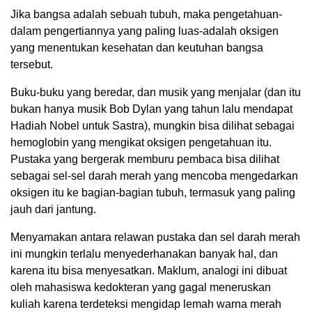
Jika bangsa adalah sebuah tubuh, maka pengetahuan-
dalam pengertiannya yang paling luas-adalah oksigen
yang menentukan kesehatan dan keutuhan bangsa
tersebut.
Buku-buku yang beredar, dan musik yang menjalar (dan itu
bukan hanya musik Bob Dylan yang tahun lalu mendapat
Hadiah Nobel untuk Sastra), mungkin bisa dilihat sebagai
hemoglobin yang mengikat oksigen pengetahuan itu.
Pustaka yang bergerak memburu pembaca bisa dilihat
sebagai sel-sel darah merah yang mencoba mengedarkan
oksigen itu ke bagian-bagian tubuh, termasuk yang paling
jauh dari jantung.
Menyamakan antara relawan pustaka dan sel darah merah
ini mungkin terlalu menyederhanakan banyak hal, dan
karena itu bisa menyesatkan. Maklum, analogi ini dibuat
oleh mahasiswa kedokteran yang gagal meneruskan
kuliah karena terdeteksi mengidap lemah warna merah