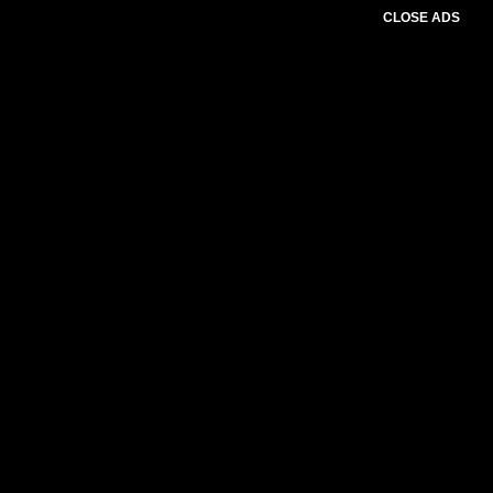
CLOSE ADS