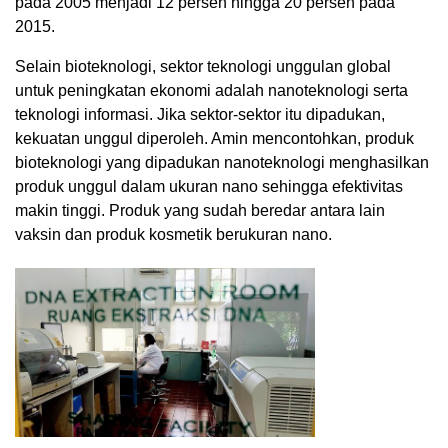
pada 2005 menjadi 12 persen hingga 20 persen pada
2015.
Selain bioteknologi, sektor teknologi unggulan global
untuk peningkatan ekonomi adalah nanoteknologi serta
teknologi informasi. Jika sektor-sektor itu dipadukan,
kekuatan unggul diperoleh. Amin mencontohkan, produk
bioteknologi yang dipadukan nanoteknologi menghasilkan
produk unggul dalam ukuran nano sehingga efektivitas
makin tinggi. Produk yang sudah beredar antara lain
vaksin dan produk kosmetik berukuran nano.