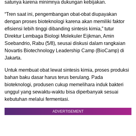
satunya karena minimnya dukungan kebijakan.
“Tren saat ini, pengembangan obat-obat diupayakan
dengan proses bioteknologi karena akan memiliki faktor
efisiensi lebih tinggi dibanding sintesis kimia,” tutur
Direktur Lembaga Biologi Molekuler Eijkman, Amin
Soebandrio, Rabu (5/8), seusai diskusi dalam rangkaian
Novartis Biotechnology Leadership Camp (BioCamp) di
Jakarta.
Untuk membuat obat lewat sintesis kimia, proses produksi
bahan baku dasar harus terus berulang. Pada
bioteknologi, produsen cukup memelihara induk bakteri
unggul yang sewaktu-waktu bisa diperbanyak sesuai
kebutuhan melalui fermentasi.
ADVERTISEMENT