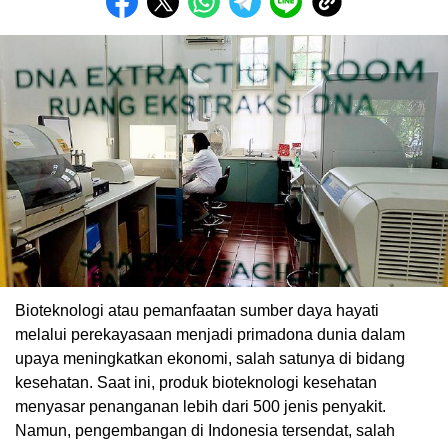
Bioteknologi atau pemanfaatan sumber daya hayati
melalui perekayasaan menjadi primadona dunia dalam
upaya meningkatkan ekonomi, salah satunya di bidang
kesehatan. Saat ini, produk bioteknologi kesehatan
menyasar penanganan lebih dari 500 jenis penyakit.
Namun, pengembangan di Indonesia tersendat, salah