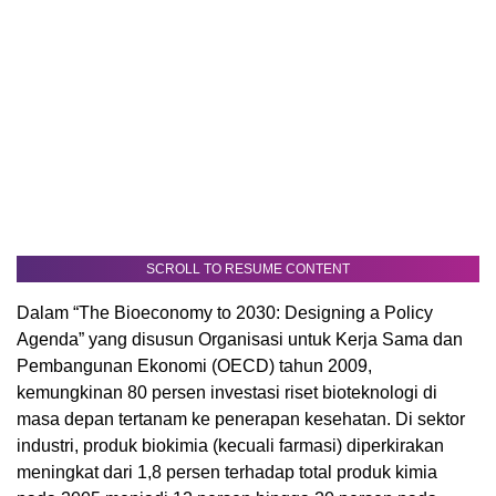
SCROLL TO RESUME CONTENT
Dalam “The Bioeconomy to 2030: Designing a Policy
Agenda” yang disusun Organisasi untuk Kerja Sama dan
Pembangunan Ekonomi (OECD) tahun 2009,
kemungkinan 80 persen investasi riset bioteknologi di
masa depan tertanam ke penerapan kesehatan. Di sektor
industri, produk biokimia (kecuali farmasi) diperkirakan
meningkat dari 1,8 persen terhadap total produk kimia