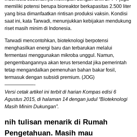
memiliki potensi berupa bioreaktor berkapasitas 2.500 liter
yang bisa dimanfaatkan rintisan produksi vaksin. Kondisi
saat ini, kata Tarwadi, menunjukkan kebijakan mendukung
riset masih minim di Indonesia.
Tarwadi mencontohkan, bioteknologi berpotensi
menghasilkan energi baru dan terbarukan melalui
fermentasi menggunakan mikroba unggul. Namun,
pengembangannya akan terus tersendat jika pemerintah
tetap mengandalkan pemenuhan bahan bakar fosil,
termasuk dengan subsidi premium. (JOG)
——————-
Versi cetak artikel ini terbit di harian Kompas edisi 6
Agustus 2015, di halaman 14 dengan judul “Bioteknologi
Masih Minim Dukungan”.
nih tulisan menarik di Rumah
Pengetahuan. Masih mau