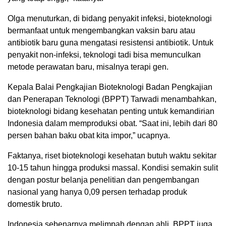
Olga menuturkan, di bidang penyakit infeksi, bioteknologi
bermanfaat untuk mengembangkan vaksin baru atau
antibiotik baru guna mengatasi resistensi antibiotik. Untuk
penyakit non-infeksi, teknologi tadi bisa memunculkan
metode perawatan baru, misalnya terapi gen.
Kepala Balai Pengkajian Bioteknologi Badan Pengkajian
dan Penerapan Teknologi (BPPT) Tarwadi menambahkan,
bioteknologi bidang kesehatan penting untuk kemandirian
Indonesia dalam memproduksi obat. “Saat ini, lebih dari 80
persen bahan baku obat kita impor,” ucapnya.
Faktanya, riset bioteknologi kesehatan butuh waktu sekitar
10-15 tahun hingga produksi massal. Kondisi semakin sulit
dengan postur belanja penelitian dan pengembangan
nasional yang hanya 0,09 persen terhadap produk
domestik bruto.
Indonesia sebenarnya melimpah dengan ahli. BPPT juga