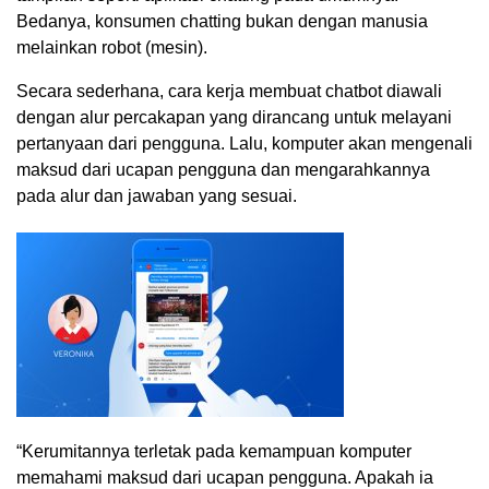
Bedanya, konsumen chatting bukan dengan manusia
melainkan robot (mesin).
Secara sederhana, cara kerja membuat chatbot diawali
dengan alur percakapan yang dirancang untuk melayani
pertanyaan dari pengguna. Lalu, komputer akan mengenali
maksud dari ucapan pengguna dan mengarahkannya
pada alur dan jawaban yang sesuai.
“Kerumitannya terletak pada kemampuan komputer
memahami maksud dari ucapan pengguna. Apakah ia