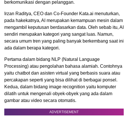
berkomunikasi dengan pelanggan.
Irzan Raditya, CEO dan Co-Founder Kata.ai menuturkan,
pada hakekatnya, AI merupakan kemampuan mesin dalam
mengambil keputusan berdasarkan data. Oleh sebab itu, AI
sendiri merupakan kategori yang sangat luas. Namun,
secara umum tren yang paling banyak berkembang saat ini
ada dalam berapa kategori.
Pertama dalam bidang NLP (Natural Language
Processing) atau pengolahan bahasa alamiah. Contohnya
yaitu chatbot dan asisten virtual yang berbasis suara atau
percakapan seperti yang bisa dilihat di berbagai ponsel.
Kedua, dalam bidang image recognition yaitu komputer
dilatih untuk mengenali obyek-obyek yang ada dalam
gambar atau video secara otomatis.
ADVERTISEMENT