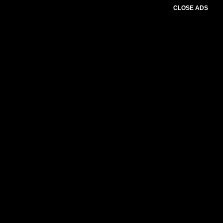
CLOSE ADS