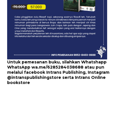
Untuk pemesanan buku, silahkan Whatshapp
WhatsApp
wa.me/6285284038688
atau pun
melalui
facebook Intrans Publishing
, Instagram
@intranspublishingstore
serta
Intrans Online
bookstore