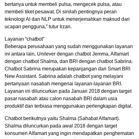
bertanya untuk membeli pulsa, mengecek pulsa, atau
membeli tiket pesawat. Di sinilah pentingnya peran
teknologi AI dan NLP untuk menerjemahkan maksud dari
ucapan pengguna,” tutur Irzan.
Layanan “chatbot”
Beberapa perusahaan yang sudah menggunakan layanan
ini antara lain, Unilever dengan chatbot Jemma, Alfamart
dengan chatbot Shalma, dan BRI dengan chatbot Sabrina.
Chatbot Sabrina merupakan kepanjangan dari Smart BRI
New Assistant. Sabrina adalah chatbot yang melayani
pertanyaan nasabah mengenai layanan-layanan BRI.
Layanan ini diluncurkan pada Januari 2018 dengan target
pasar nasabah atau calon nasabah BRI dalam usia
produktif dan terbiasa menggunakan perlengkapan digital.
Chatbot berikutnya yaitu Shalma (Sahabat Alfamart).
Shalma diluncurkan pada awal 2018 dengan target
konsumen Alfamart yang ingin mendapatkan penghematan