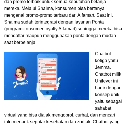
dan promo terbaik untuk semua kebutuhan belanja
mereka. Melalui Shalma, konsumen bisa bertanya
mengenai promo-promo terbaru dari Alfamart. Saat ini,
Shalma sudah terintegrasi dengan layanan Ponta
(program consumer loyalty Alfamart) sehingga mereka bisa
mendaftar maupun menggunakan ponta dengan mudah
saat berbelanja.
Chatbot
ketiga yaitu
Jemma.
Chatbot milik
Unilever ini
hadir dengan
konsep unik
yaitu sebagai
sahabat
virtual yang bisa diajak mengobrol, curhat, dan mencari
info menarik seputar kesehatan dan zodiak. Chatbot yang