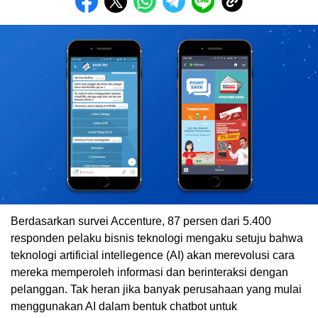
Berdasarkan survei Accenture, 87 persen dari 5.400
responden pelaku bisnis teknologi mengaku setuju bahwa
teknologi artificial intellegence (AI) akan merevolusi cara
mereka memperoleh informasi dan berinteraksi dengan
pelanggan. Tak heran jika banyak perusahaan yang mulai
menggunakan AI dalam bentuk chatbot untuk