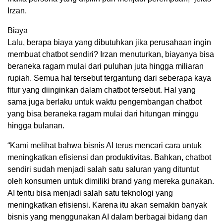
Irzan.
Biaya
Lalu, berapa biaya yang dibutuhkan jika perusahaan ingin
membuat chatbot sendiri? Irzan menuturkan, biayanya bisa
beraneka ragam mulai dari puluhan juta hingga miliaran
rupiah. Semua hal tersebut tergantung dari seberapa kaya
fitur yang diinginkan dalam chatbot tersebut. Hal yang
sama juga berlaku untuk waktu pengembangan chatbot
yang bisa beraneka ragam mulai dari hitungan minggu
hingga bulanan.
“Kami melihat bahwa bisnis AI terus mencari cara untuk
meningkatkan efisiensi dan produktivitas. Bahkan, chatbot
sendiri sudah menjadi salah satu saluran yang dituntut
oleh konsumen untuk dimiliki brand yang mereka gunakan.
AI tentu bisa menjadi salah satu teknologi yang
meningkatkan efisiensi. Karena itu akan semakin banyak
bisnis yang menggunakan AI dalam berbagai bidang dan