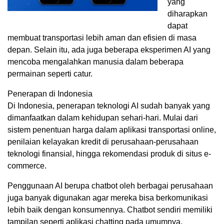
yang
diharapkan
dapat
membuat transportasi lebih aman dan efisien di masa
depan. Selain itu, ada juga beberapa eksperimen AI yang
mencoba mengalahkan manusia dalam beberapa
permainan seperti catur.
Penerapan di Indonesia
Di Indonesia, penerapan teknologi AI sudah banyak yang
dimanfaatkan dalam kehidupan sehari-hari. Mulai dari
sistem penentuan harga dalam aplikasi transportasi online,
penilaian kelayakan kredit di perusahaan-perusahaan
teknologi finansial, hingga rekomendasi produk di situs e-
commerce.
Penggunaan AI berupa chatbot oleh berbagai perusahaan
juga banyak digunakan agar mereka bisa berkomunikasi
lebih baik dengan konsumennya. Chatbot sendiri memiliki
tampilan seperti aplikasi chatting pada umumnya.