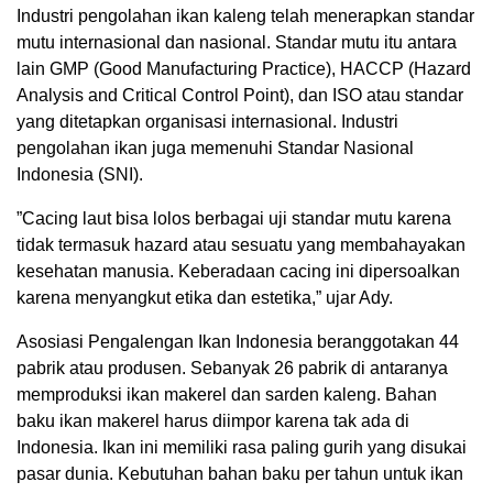
Industri pengolahan ikan kaleng telah menerapkan standar
mutu internasional dan nasional. Standar mutu itu antara
lain GMP (Good Manufacturing Practice), HACCP (Hazard
Analysis and Critical Control Point), dan ISO atau standar
yang ditetapkan organisasi internasional. Industri
pengolahan ikan juga memenuhi Standar Nasional
Indonesia (SNI).
”Cacing laut bisa lolos berbagai uji standar mutu karena
tidak termasuk hazard atau sesuatu yang membahayakan
kesehatan manusia. Keberadaan cacing ini dipersoalkan
karena menyangkut etika dan estetika,” ujar Ady.
Asosiasi Pengalengan Ikan Indonesia beranggotakan 44
pabrik atau produsen. Sebanyak 26 pabrik di antaranya
memproduksi ikan makerel dan sarden kaleng. Bahan
baku ikan makerel harus diimpor karena tak ada di
Indonesia. Ikan ini memiliki rasa paling gurih yang disukai
pasar dunia. Kebutuhan bahan baku per tahun untuk ikan