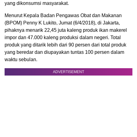
yang dikonsumsi masyarakat.
Menurut Kepala Badan Pengawas Obat dan Makanan
(BPOM) Penny K Lukito, Jumat (6/4/2018), di Jakarta,
pihaknya menarik 22,45 juta kaleng produk ikan makerel
impor dan 47.000 kaleng produksi dalam negeri. Total
produk yang ditarik lebih dari 90 persen dari total produk
yang beredar dan diupayakan tuntas 100 persen dalam
waktu sebulan.
ADVERTISEMENT