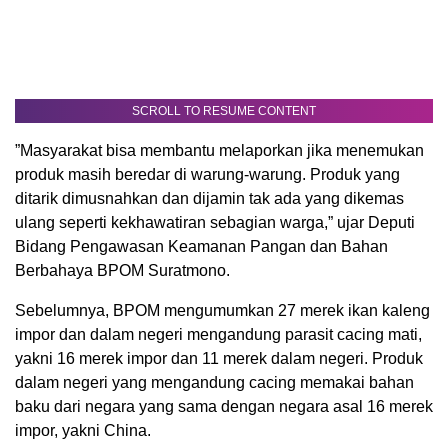
SCROLL TO RESUME CONTENT
”Masyarakat bisa membantu melaporkan jika menemukan
produk masih beredar di warung-warung. Produk yang
ditarik dimusnahkan dan dijamin tak ada yang dikemas
ulang seperti kekhawatiran sebagian warga,” ujar Deputi
Bidang Pengawasan Keamanan Pangan dan Bahan
Berbahaya BPOM Suratmono.
Sebelumnya, BPOM mengumumkan 27 merek ikan kaleng
impor dan dalam negeri mengandung parasit cacing mati,
yakni 16 merek impor dan 11 merek dalam negeri. Produk
dalam negeri yang mengandung cacing memakai bahan
baku dari negara yang sama dengan negara asal 16 merek
impor, yakni China.