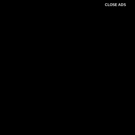
CLOSE ADS