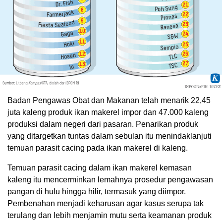
Badan Pengawas Obat dan Makanan telah menarik 22,45
juta kaleng produk ikan makerel impor dan 47.000 kaleng
produksi dalam negeri dari pasaran. Penarikan produk
yang ditargetkan tuntas dalam sebulan itu menindaklanjuti
temuan parasit cacing pada ikan makerel di kaleng.
Temuan parasit cacing dalam ikan makerel kemasan
kaleng itu mencerminkan lemahnya prosedur pengawasan
pangan di hulu hingga hilir, termasuk yang diimpor.
Pembenahan menjadi keharusan agar kasus serupa tak
terulang dan lebih menjamin mutu serta keamanan produk