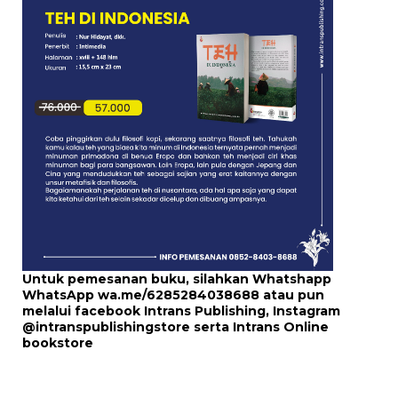
Untuk pemesanan buku, silahkan Whatshapp
WhatsApp
wa.me/6285284038688
atau pun
melalui
facebook Intrans Publishing
, Instagram
@intranspublishingstore
serta
Intrans Online
bookstore