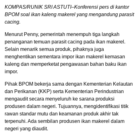
KOMPAS/RUNIK SRI ASTUTI–Konferensi pers di kantor
BPOM soal ikan kaleng makerel yang mengandung parasit
cacing.
Menurut Penny, pemerintah menempuh tiga langkah
penanganan temuan parasit cacing pada ikan makerel.
Selain menarik semua produk, pihaknya juga
menghentikan sementara impor ikan makerel kemasan
kaleng dan memperketat pengawasan bahan baku ikan
impor.
Pihak BPOM bekerja sama dengan Kementerian Kelautan
dan Perikanan (KKP) serta Kementerian Perindustrian
mengaudit secara menyeluruh ke sarana produksi
produsen dalam negeri. Tujuannya, mengidentifikasi titik
rawan standar mutu dan keamanan produk akhir tak
terpenuhi. Ada sembilan produsen ikan makerel dalam
negeri yang diaudit.