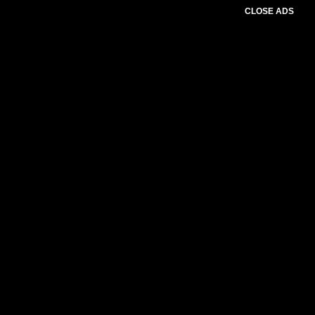
CLOSE ADS