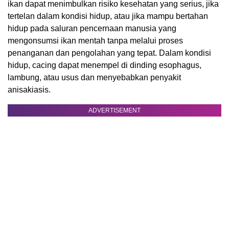
ikan dapat menimbulkan risiko kesehatan yang serius, jika
tertelan dalam kondisi hidup, atau jika mampu bertahan
hidup pada saluran pencernaan manusia yang
mengonsumsi ikan mentah tanpa melalui proses
penanganan dan pengolahan yang tepat. Dalam kondisi
hidup, cacing dapat menempel di dinding esophagus,
lambung, atau usus dan menyebabkan penyakit
anisakiasis.
ADVERTISEMENT