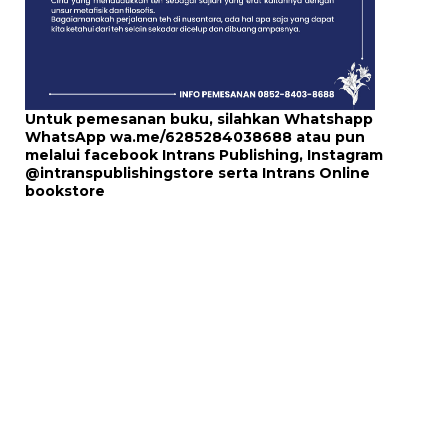
Untuk pemesanan buku, silahkan Whatshapp
WhatsApp
wa.me/6285284038688
atau pun
melalui
facebook Intrans Publishing
, Instagram
@intranspublishingstore
serta
Intrans Online
bookstore