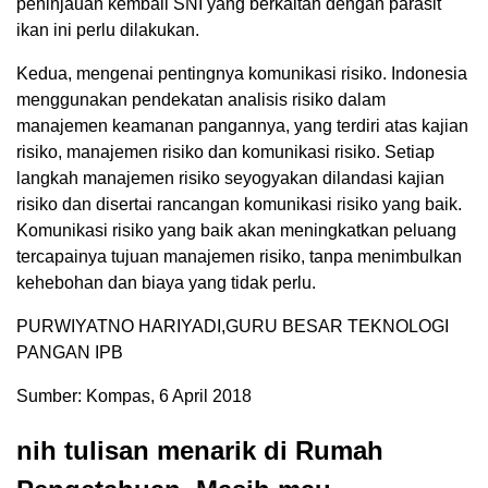
peninjauan kembali SNI yang berkaitan dengan parasit
ikan ini perlu dilakukan.
Kedua, mengenai pentingnya komunikasi risiko. Indonesia
menggunakan pendekatan analisis risiko dalam
manajemen keamanan pangannya, yang terdiri atas kajian
risiko, manajemen risiko dan komunikasi risiko. Setiap
langkah manajemen risiko seyogyakan dilandasi kajian
risiko dan disertai rancangan komunikasi risiko yang baik.
Komunikasi risiko yang baik akan meningkatkan peluang
tercapainya tujuan manajemen risiko, tanpa menimbulkan
kehebohan dan biaya yang tidak perlu.
PURWIYATNO HARIYADI,GURU BESAR TEKNOLOGI
PANGAN IPB
Sumber: Kompas, 6 April 2018
nih tulisan menarik di Rumah