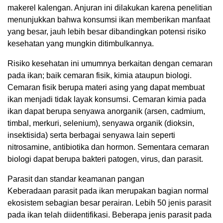
makerel kalengan. Anjuran ini dilakukan karena penelitian
menunjukkan bahwa konsumsi ikan memberikan manfaat
yang besar, jauh lebih besar dibandingkan potensi risiko
kesehatan yang mungkin ditimbulkannya.
Risiko kesehatan ini umumnya berkaitan dengan cemaran
pada ikan; baik cemaran fisik, kimia ataupun biologi.
Cemaran fisik berupa materi asing yang dapat membuat
ikan menjadi tidak layak konsumsi. Cemaran kimia pada
ikan dapat berupa senyawa anorganik (arsen, cadmium,
timbal, merkuri, selenium), senyawa organik (dioksin,
insektisida) serta berbagai senyawa lain seperti
nitrosamine, antibiotika dan hormon. Sementara cemaran
biologi dapat berupa bakteri patogen, virus, dan parasit.
Parasit dan standar keamanan pangan
Keberadaan parasit pada ikan merupakan bagian normal
ekosistem sebagian besar perairan. Lebih 50 jenis parasit
pada ikan telah diidentifikasi. Beberapa jenis parasit pada