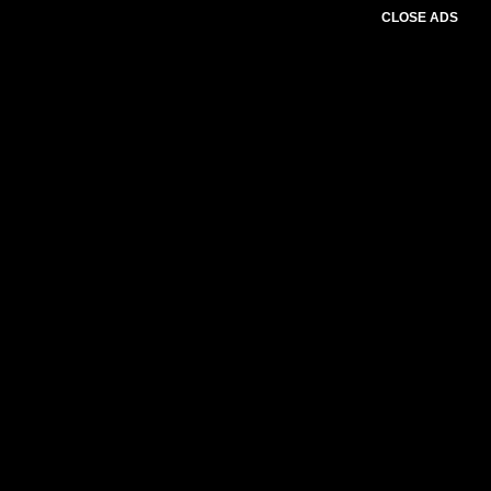
CLOSE ADS