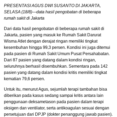
PRESENTASI AGUS DWI SUSANTO DI JAKARTA,
SELASA (18/8)—data hasil pengobatan di beberapa
rumah sakit di Jakarta
Dari data hasil pengobatan di beberapa rumah sakit di
Jakarta, pasien yang masuk ke Rumah Sakit Darurat
Wisma Atlet dengan derajat ringan memiliki tingkat
kesembuhan hingga 99,3 persen. Kondisi ini juga ditemui
pada pasien di Rumah Sakit Umum Pusat Persahabatan.
Dari 87 pasien yang datang dalam kondisi ringan,
seluruhnya berhasil disembuhkan. Sementara pada 142
pasien yang datang dalam kondisi kritis memiliki tingkat
kematian 79,6 persen.
Untuk itu, menurut Agus, sejumlah terapi tambahan bisa
diberikan pada kasus sedang sampai kritis antara lain
penggunaan deksametason pada pasien dalam terapi
oksigen dan ventilator, serta antikoagulan sesuai dengan
persetujuan dari DPJP (dokter penanggung jawab pasien).