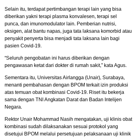
Selain itu, terdapat pertimbangan terapi lain yang bisa
diberikan yakni terapi plasma konvalesen, terapi sel
punca, dan imunomodulator lain. Pemberian nutrisi,
oksigen, alat bantu napas, juga tata laksana komorbid atau
penyakit penyerta bisa menjadi tata laksana lain bagi
pasien Covid-19.
“Seluruh pengobatan ini harus diberikan dengan
pengawasan ketat dari dokter di rumah sakit,” kata Agus.
Sementara itu, Universitas Airlangga (Unair), Surabaya,
menanti pembahasan dengan BPOM terkait izin produksi
atas temuan obat kombinasi Covid-19. Riset itu bekerja
sama dengan TNI Angkatan Darat dan Badan Intelijen
Negara.
Rektor Unair Mohammad Nasih mengatakan, uji klinis obat
kombinasi sudah dilaksanakan sesuai protokol yang
disetujui BPOM melalui persetujuan pelaksanaan uji klinik