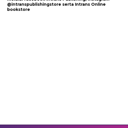
@intranspublishingstore
serta
Intrans Online
bookstore