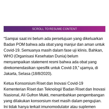
SCROLL TO RESUME CONTENT
“Sampai saat ini belum ada persetujuan yang dikeluarkan
Badan POM bahwa ada obat yang manjur dan aman untuk
Covid-19. Semuanya masih dalam fase uji klinis. Bahkan,
WHO (Organisasi Kesehatan Dunia) belum
menyampaikan statement resmi bahwa ada obat yang
direkomendasikan spesifik untuk Covid-19,” ujarnya, di
Jakarta, Selasa (18/8/2020).
Ketua Konsorsium Riset dan Inovasi Covid-19
Kementerian Riset dan Teknologi/ Badan Riset dan Inovasi
Nasional, Ali Gufron Mukti, menambahkan pengembangan
yang dilakukan konsorsium riset masih dalam pengujian.
Ini tidak hanya terkait imunomodulator atau suplemen