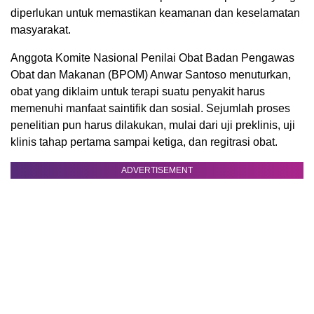
diperlukan untuk memastikan keamanan dan keselamatan
masyarakat.
Anggota Komite Nasional Penilai Obat Badan Pengawas
Obat dan Makanan (BPOM) Anwar Santoso menuturkan,
obat yang diklaim untuk terapi suatu penyakit harus
memenuhi manfaat saintifik dan sosial. Sejumlah proses
penelitian pun harus dilakukan, mulai dari uji preklinis, uji
klinis tahap pertama sampai ketiga, dan regitrasi obat.
ADVERTISEMENT