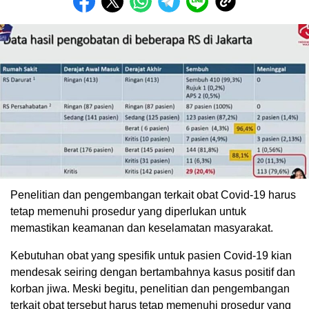
Penelitian dan pengembangan terkait obat Covid-19 harus
tetap memenuhi prosedur yang diperlukan untuk
memastikan keamanan dan keselamatan masyarakat.
Kebutuhan obat yang spesifik untuk pasien Covid-19 kian
mendesak seiring dengan bertambahnya kasus positif dan
korban jiwa. Meski begitu, penelitian dan pengembangan
terkait obat tersebut harus tetap memenuhi prosedur yang