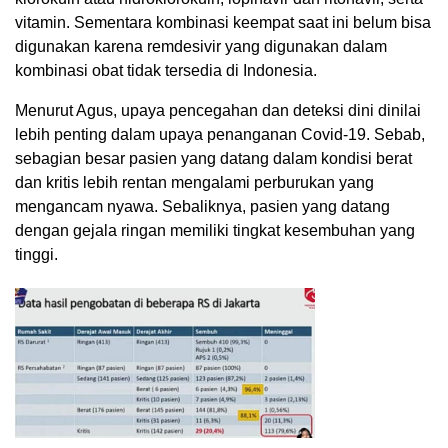
vitamin. Sementara kombinasi keempat saat ini belum bisa
digunakan karena remdesivir yang digunakan dalam
kombinasi obat tidak tersedia di Indonesia.
Menurut Agus, upaya pencegahan dan deteksi dini dinilai
lebih penting dalam upaya penanganan Covid-19. Sebab,
sebagian besar pasien yang datang dalam kondisi berat
dan kritis lebih rentan mengalami perburukan yang
mengancam nyawa. Sebaliknya, pasien yang datang
dengan gejala ringan memiliki tingkat kesembuhan yang
tinggi.