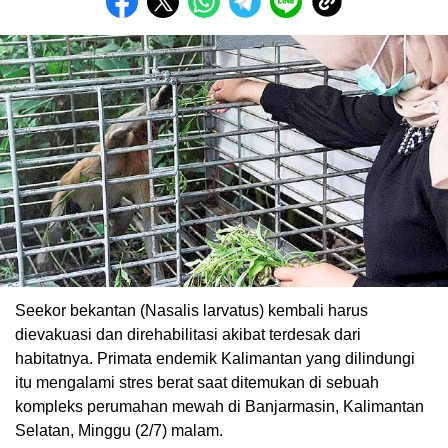
Seekor bekantan (Nasalis larvatus) kembali harus
dievakuasi dan direhabilitasi akibat terdesak dari
habitatnya. Primata endemik Kalimantan yang dilindungi
itu mengalami stres berat saat ditemukan di sebuah
kompleks perumahan mewah di Banjarmasin, Kalimantan
Selatan, Minggu (2/7) malam.