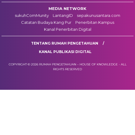
MEDIA NETWORK
sukuhComMunity
LantangID
sepakunusantara.com
Catatan Budaya Kang Pur
Penerbitan Kampus
Kanal Penerbitan Digital
TENTANG RUMAH PENGETAHUAN
KANAL PUBLIKASI DIGITAL
COPYRIGHT © 2026 RUMAH PENGETAHUAN – HOUSE OF KNOWLEDGE - ALL
RIGHTS RESERVED