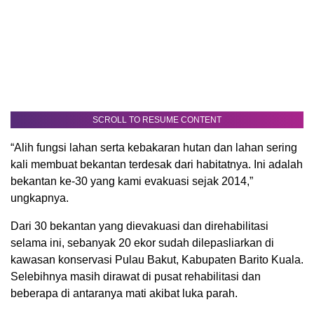
SCROLL TO RESUME CONTENT
“Alih fungsi lahan serta kebakaran hutan dan lahan sering
kali membuat bekantan terdesak dari habitatnya. Ini adalah
bekantan ke-30 yang kami evakuasi sejak 2014,”
ungkapnya.
Dari 30 bekantan yang dievakuasi dan direhabilitasi
selama ini, sebanyak 20 ekor sudah dilepasliarkan di
kawasan konservasi Pulau Bakut, Kabupaten Barito Kuala.
Selebihnya masih dirawat di pusat rehabilitasi dan
beberapa di antaranya mati akibat luka parah.