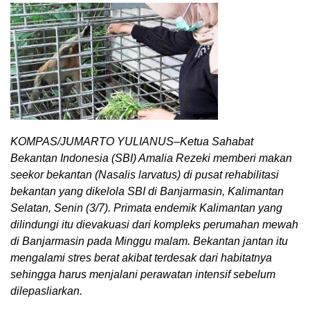
KOMPAS/JUMARTO YULIANUS–Ketua Sahabat
Bekantan Indonesia (SBI) Amalia Rezeki memberi makan
seekor bekantan (Nasalis larvatus) di pusat rehabilitasi
bekantan yang dikelola SBI di Banjarmasin, Kalimantan
Selatan, Senin (3/7). Primata endemik Kalimantan yang
dilindungi itu dievakuasi dari kompleks perumahan mewah
di Banjarmasin pada Minggu malam. Bekantan jantan itu
mengalami stres berat akibat terdesak dari habitatnya
sehingga harus menjalani perawatan intensif sebelum
dilepasliarkan.