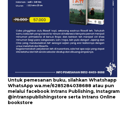
Untuk pemesanan buku, silahkan Whatshapp
WhatsApp
wa.me/6285284038688
atau pun
melalui
facebook Intrans Publishing
, Instagram
@intranspublishingstore
serta
Intrans Online
bookstore