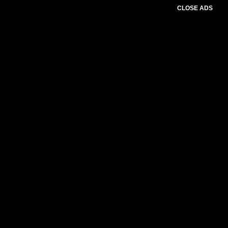
CLOSE ADS