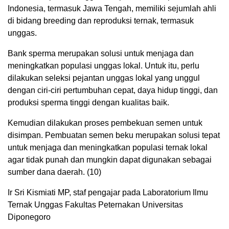
Indonesia, termasuk Jawa Tengah, memiliki sejumlah ahli
di bidang breeding dan reproduksi ternak, termasuk
unggas.
Bank sperma merupakan solusi untuk menjaga dan
meningkatkan populasi unggas lokal. Untuk itu, perlu
dilakukan seleksi pejantan unggas lokal yang unggul
dengan ciri-ciri pertumbuhan cepat, daya hidup tinggi, dan
produksi sperma tinggi dengan kualitas baik.
Kemudian dilakukan proses pembekuan semen untuk
disimpan. Pembuatan semen beku merupakan solusi tepat
untuk menjaga dan meningkatkan populasi ternak lokal
agar tidak punah dan mungkin dapat digunakan sebagai
sumber dana daerah. (10)
Ir Sri Kismiati MP, staf pengajar pada Laboratorium Ilmu
Ternak Unggas Fakultas Peternakan Universitas
Diponegoro