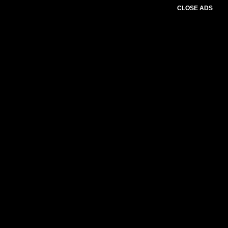
CLOSE ADS