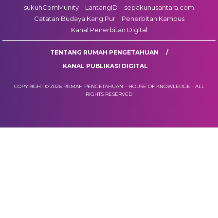
sukuhComMunity
LantangID
sepakunusantara.com
Catatan Budaya Kang Pur
Penerbitan Kampus
Kanal Penerbitan Digital
TENTANG RUMAH PENGETAHUAN
KANAL PUBLIKASI DIGITAL
COPYRIGHT © 2026 RUMAH PENGETAHUAN – HOUSE OF KNOWLEDGE - ALL
RIGHTS RESERVED