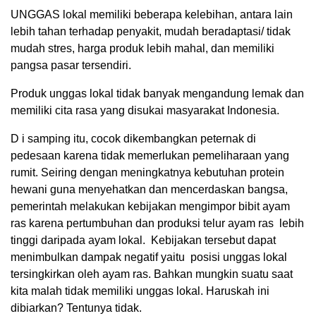
UNGGAS lokal memiliki beberapa kelebihan, antara lain
lebih tahan terhadap penyakit, mudah beradaptasi/ tidak
mudah stres, harga produk lebih mahal, dan memiliki
pangsa pasar tersendiri.
Produk unggas lokal tidak banyak mengandung lemak dan
memiliki cita rasa yang disukai masyarakat Indonesia.
D i samping itu, cocok dikembangkan peternak di
pedesaan karena tidak memerlukan pemeliharaan yang
rumit. Seiring dengan meningkatnya kebutuhan protein
hewani guna menyehatkan dan mencerdaskan bangsa,
pemerintah melakukan kebijakan mengimpor bibit ayam
ras karena pertumbuhan dan produksi telur ayam ras lebih
tinggi daripada ayam lokal. Kebijakan tersebut dapat
menimbulkan dampak negatif yaitu posisi unggas lokal
tersingkirkan oleh ayam ras. Bahkan mungkin suatu saat
kita malah tidak memiliki unggas lokal. Haruskah ini
dibiarkan? Tentunya tidak.