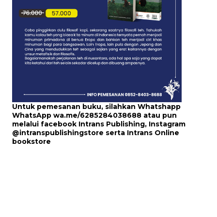
Untuk pemesanan buku, silahkan Whatshapp
WhatsApp
wa.me/6285284038688
atau pun
melalui
facebook Intrans Publishing
, Instagram
@intranspublishingstore
serta
Intrans Online
bookstore