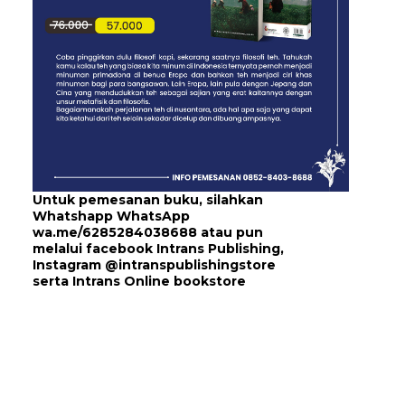
Untuk pemesanan buku, silahkan
Whatshapp WhatsApp
wa.me/6285284038688
atau pun
melalui
facebook Intrans Publishing
,
Instagram
@intranspublishingstore
serta
Intrans Online bookstore