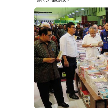
Senin, 27 Februari 2017