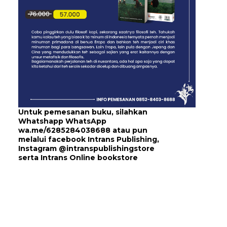
Untuk pemesanan buku, silahkan
Whatshapp WhatsApp
wa.me/6285284038688
atau pun
melalui
facebook Intrans Publishing
,
Instagram
@intranspublishingstore
serta
Intrans Online bookstore