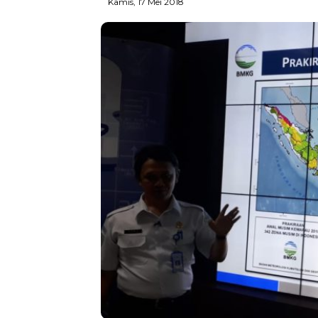
Kamis, 17 Mei 2018